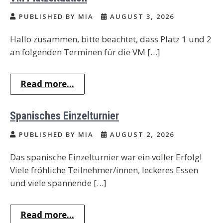
PUBLISHED BY MIA
AUGUST 3, 2026
Hallo zusammen, bitte beachtet, dass Platz 1 und 2
an folgenden Terminen für die VM […]
Read more...
Spanisches Einzelturnier
PUBLISHED BY MIA
AUGUST 2, 2026
Das spanische Einzelturnier war ein voller Erfolg!
Viele fröhliche Teilnehmer/innen, leckeres Essen
und viele spannende […]
Read more...