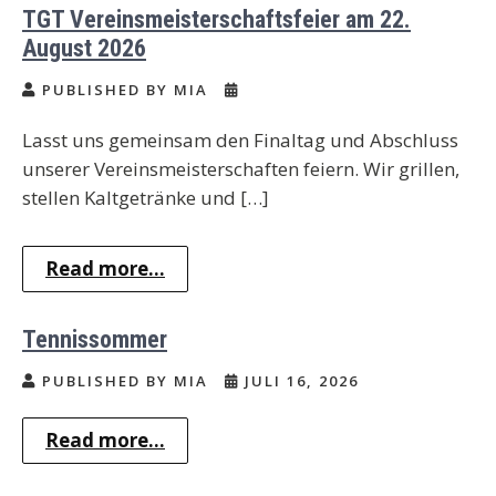
TGT Vereinsmeisterschaftsfeier am 22.
August 2026
PUBLISHED BY MIA
Lasst uns gemeinsam den Finaltag und Abschluss
unserer Vereinsmeisterschaften feiern. Wir grillen,
stellen Kaltgetränke und […]
Read more...
Tennissommer
PUBLISHED BY MIA
JULI 16, 2026
Read more...