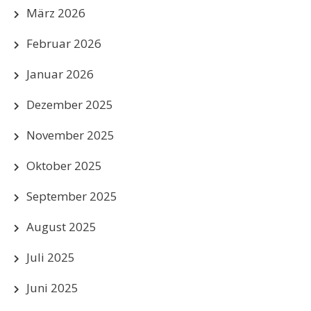
März 2026
Februar 2026
Januar 2026
Dezember 2025
November 2025
Oktober 2025
September 2025
August 2025
Juli 2025
Juni 2025