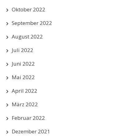
Oktober 2022
September 2022
August 2022
Juli 2022
Juni 2022
Mai 2022
April 2022
März 2022
Februar 2022
Dezember 2021