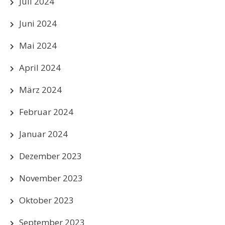
Juli 2024
Juni 2024
Mai 2024
April 2024
März 2024
Februar 2024
Januar 2024
Dezember 2023
November 2023
Oktober 2023
September 2023