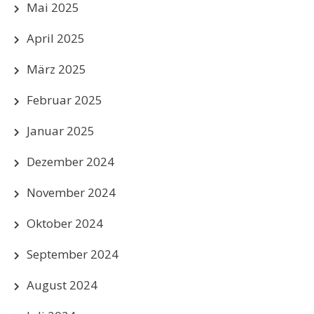
Mai 2025
April 2025
März 2025
Februar 2025
Januar 2025
Dezember 2024
November 2024
Oktober 2024
September 2024
August 2024