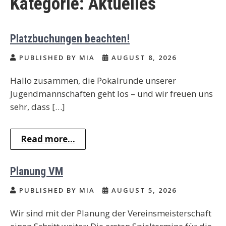
Kategorie:
Aktuelles
Platzbuchungen beachten!
PUBLISHED BY MIA
AUGUST 8, 2026
Hallo zusammen, die Pokalrunde unserer
Jugendmannschaften geht los – und wir freuen uns
sehr, dass […]
Read more...
Planung VM
PUBLISHED BY MIA
AUGUST 5, 2026
Wir sind mit der Planung der Vereinsmeisterschaft