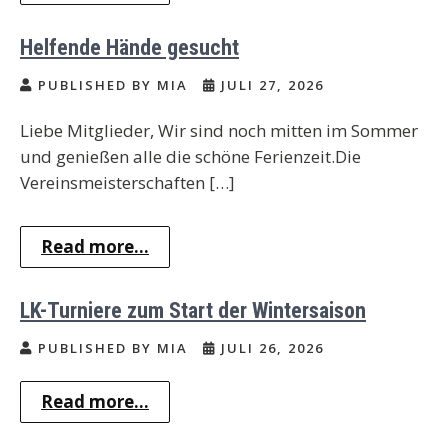
Helfende Hände gesucht
PUBLISHED BY MIA
JULI 27, 2026
Liebe Mitglieder, Wir sind noch mitten im Sommer
und genießen alle die schöne Ferienzeit.Die
Vereinsmeisterschaften […]
Read more...
LK-Turniere zum Start der Wintersaison
PUBLISHED BY MIA
JULI 26, 2026
Read more...