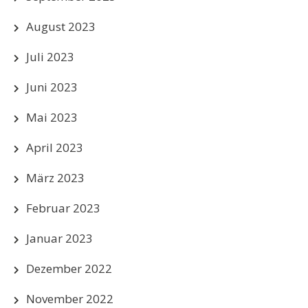
August 2023
Juli 2023
Juni 2023
Mai 2023
April 2023
März 2023
Februar 2023
Januar 2023
Dezember 2022
November 2022