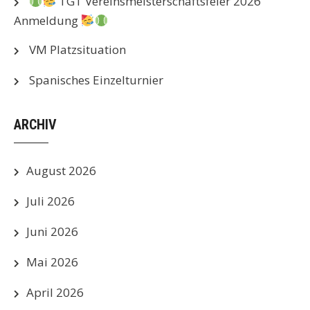
TGT Vereinsmeisterschaftsfeier 2026
Anmeldung
VM Platzsituation
Spanisches Einzelturnier
ARCHIV
August 2026
Juli 2026
Juni 2026
Mai 2026
April 2026