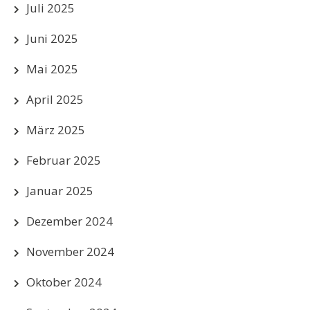
Juli 2025
Juni 2025
Mai 2025
April 2025
März 2025
Februar 2025
Januar 2025
Dezember 2024
November 2024
Oktober 2024