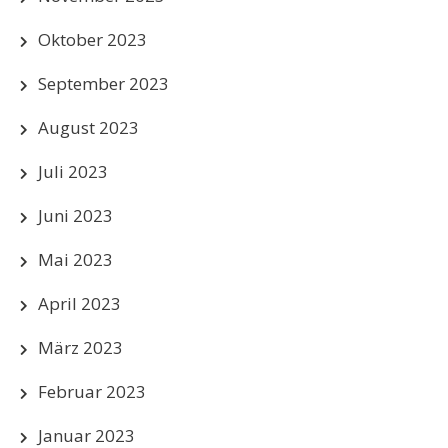
Oktober 2023
September 2023
August 2023
Juli 2023
Juni 2023
Mai 2023
April 2023
März 2023
Februar 2023
Januar 2023