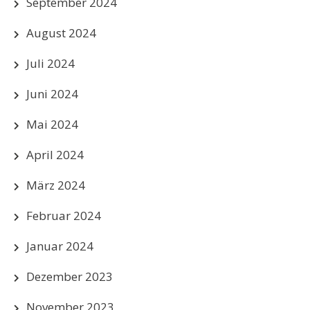
September 2024
August 2024
Juli 2024
Juni 2024
Mai 2024
April 2024
März 2024
Februar 2024
Januar 2024
Dezember 2023
November 2023