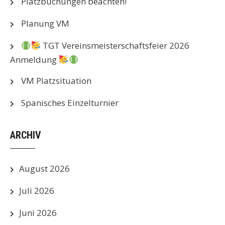
Platzbuchungen beachten!
Planung VM
TGT Vereinsmeisterschaftsfeier 2026
Anmeldung
VM Platzsituation
Spanisches Einzelturnier
ARCHIV
August 2026
Juli 2026
Juni 2026