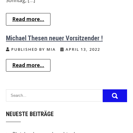
Sonntag, […]
Read more...
Michael Thesen neuer Vorsitzender !
PUBLISHED BY MIA
APRIL 13, 2022
Read more...
NEUESTE BEITRÄGE