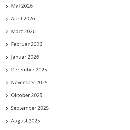
Mai 2026
April 2026
März 2026
Februar 2026
Januar 2026
Dezember 2025
November 2025
Oktober 2025
September 2025
August 2025