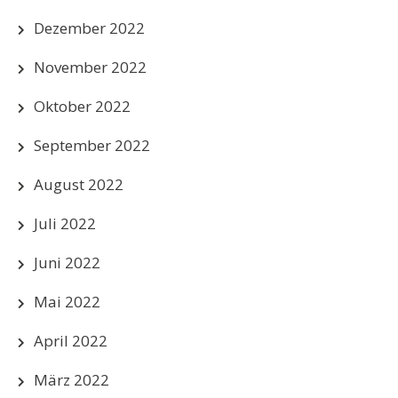
Dezember 2022
November 2022
Oktober 2022
September 2022
August 2022
Juli 2022
Juni 2022
Mai 2022
April 2022
März 2022