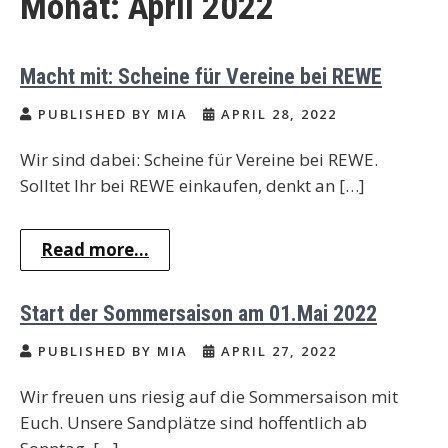
Monat:
April 2022
Macht mit: Scheine für Vereine bei REWE
PUBLISHED BY MIA
APRIL 28, 2022
Wir sind dabei: Scheine für Vereine bei REWE.
Solltet Ihr bei REWE einkaufen, denkt an […]
Read more...
Start der Sommersaison am 01.Mai 2022
PUBLISHED BY MIA
APRIL 27, 2022
Wir freuen uns riesig auf die Sommersaison mit
Euch. Unsere Sandplätze sind hoffentlich ab