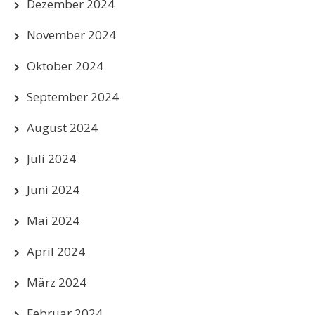
Dezember 2024
November 2024
Oktober 2024
September 2024
August 2024
Juli 2024
Juni 2024
Mai 2024
April 2024
März 2024
Februar 2024