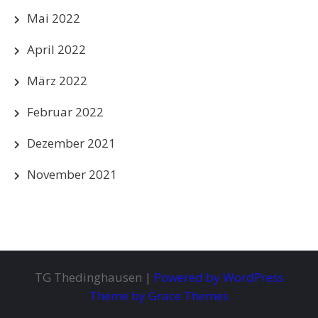
Mai 2022
April 2022
März 2022
Februar 2022
Dezember 2021
November 2021
TG Thedinghausen |
Powered by WordPress
Theme by Grace Themes