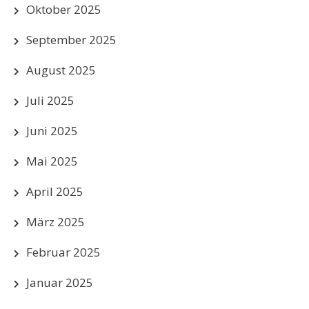
Oktober 2025
September 2025
August 2025
Juli 2025
Juni 2025
Mai 2025
April 2025
März 2025
Februar 2025
Januar 2025