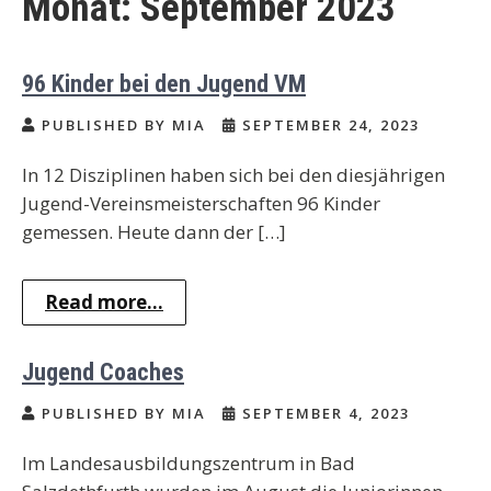
Monat:
September 2023
96 Kinder bei den Jugend VM
PUBLISHED BY MIA
SEPTEMBER 24, 2023
In 12 Disziplinen haben sich bei den diesjährigen
Jugend-Vereinsmeisterschaften 96 Kinder
gemessen. Heute dann der […]
Read more...
Jugend Coaches
PUBLISHED BY MIA
SEPTEMBER 4, 2023
Im Landesausbildungszentrum in Bad