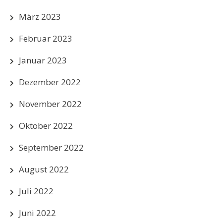
März 2023
Februar 2023
Januar 2023
Dezember 2022
November 2022
Oktober 2022
September 2022
August 2022
Juli 2022
Juni 2022