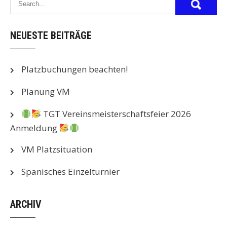
NEUESTE BEITRÄGE
Platzbuchungen beachten!
Planung VM
TGT Vereinsmeisterschaftsfeier 2026
Anmeldung
VM Platzsituation
Spanisches Einzelturnier
ARCHIV