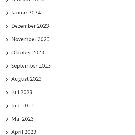
Januar 2024
Dezember 2023
November 2023
Oktober 2023
September 2023
August 2023
Juli 2023
Juni 2023
Mai 2023
April 2023