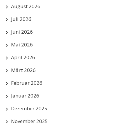
August 2026
Juli 2026
Juni 2026
Mai 2026
April 2026
März 2026
Februar 2026
Januar 2026
Dezember 2025
November 2025