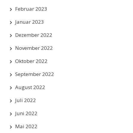
Februar 2023
Januar 2023
Dezember 2022
November 2022
Oktober 2022
September 2022
August 2022
Juli 2022
Juni 2022
Mai 2022