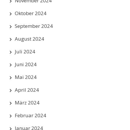
November 2024
Oktober 2024
September 2024
August 2024
Juli 2024
Juni 2024
Mai 2024
April 2024
März 2024
Februar 2024
Januar 2024