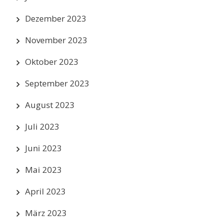
Dezember 2023
November 2023
Oktober 2023
September 2023
August 2023
Juli 2023
Juni 2023
Mai 2023
April 2023
März 2023