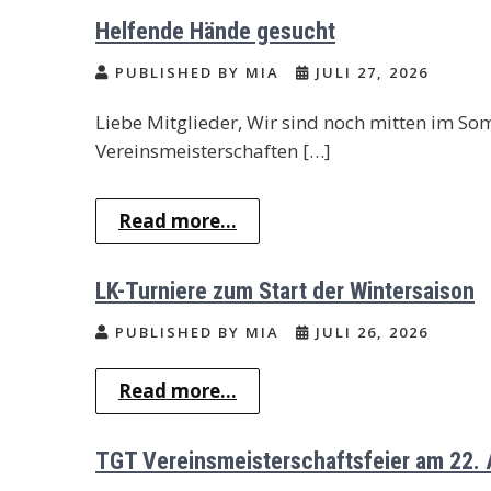
Helfende Hände gesucht
PUBLISHED BY MIA
JULI 27, 2026
Liebe Mitglieder, Wir sind noch mitten im So
Vereinsmeisterschaften […]
Read more...
LK-Turniere zum Start der Wintersaison
PUBLISHED BY MIA
JULI 26, 2026
Read more...
TGT Vereinsmeisterschaftsfeier am 22.