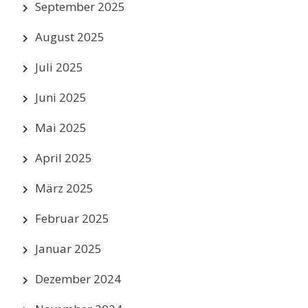
September 2025
August 2025
Juli 2025
Juni 2025
Mai 2025
April 2025
März 2025
Februar 2025
Januar 2025
Dezember 2024