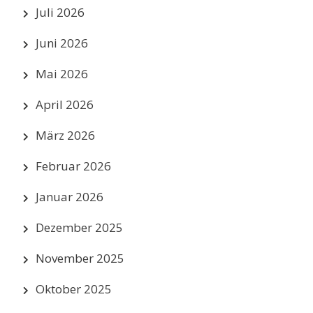
Juli 2026
Juni 2026
Mai 2026
April 2026
März 2026
Februar 2026
Januar 2026
Dezember 2025
November 2025
Oktober 2025