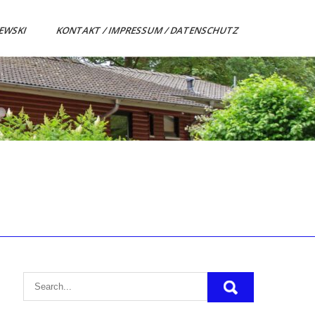
ZEWSKI
KONTAKT / IMPRESSUM / DATENSCHUTZ