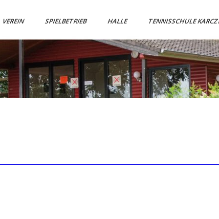
VEREIN
SPIELBETRIEB
HALLE
TENNISSCHULE KARC