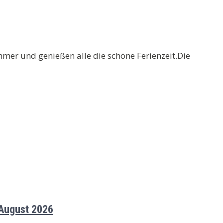
mmer und genießen alle die schöne Ferienzeit.Die
 August 2026