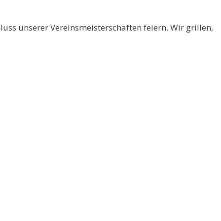
ss unserer Vereinsmeisterschaften feiern. Wir grillen,