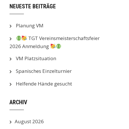
NEUESTE BEITRÄGE
Planung VM
TGT Vereinsmeisterschaftsfeier
2026 Anmeldung
VM Platzsituation
Spanisches Einzelturnier
Helfende Hände gesucht
ARCHIV
August 2026