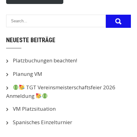
NEUESTE BEITRÄGE
Platzbuchungen beachten!
Planung VM
TGT Vereinsmeisterschaftsfeier 2026
Anmeldung
VM Platzsituation
Spanisches Einzelturnier