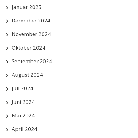
Januar 2025
Dezember 2024
November 2024
Oktober 2024
September 2024
August 2024
Juli 2024
Juni 2024
Mai 2024
April 2024