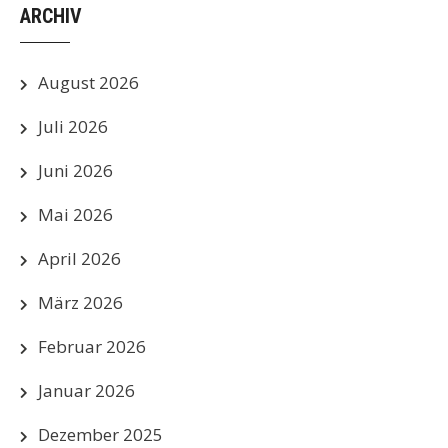
ARCHIV
August 2026
Juli 2026
Juni 2026
Mai 2026
April 2026
März 2026
Februar 2026
Januar 2026
Dezember 2025