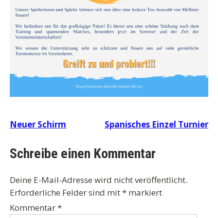
Beitragsnavigation
Neuer Schirm
Spanisches Einzel Turnier
Schreibe einen Kommentar
Deine E-Mail-Adresse wird nicht veröffentlicht.
Erforderliche Felder sind mit
*
markiert
Kommentar
*