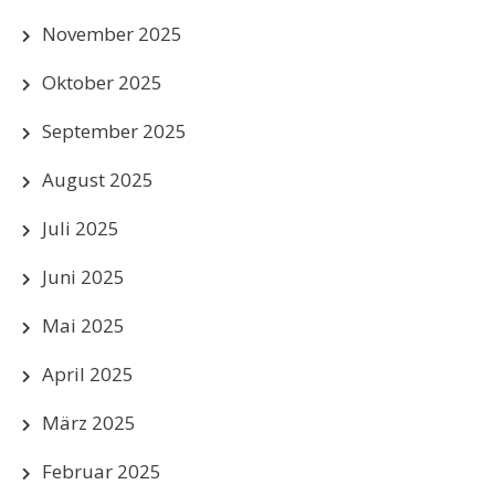
November 2025
Oktober 2025
September 2025
August 2025
Juli 2025
Juni 2025
Mai 2025
April 2025
März 2025
Februar 2025