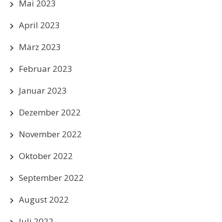
Mai 2023
April 2023
März 2023
Februar 2023
Januar 2023
Dezember 2022
November 2022
Oktober 2022
September 2022
August 2022
Juli 2022