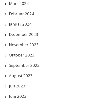
März 2024
Februar 2024
Januar 2024
Dezember 2023
November 2023
Oktober 2023
September 2023
August 2023
Juli 2023
Juni 2023