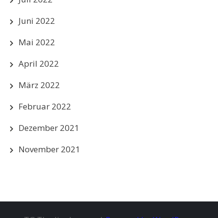
Juni 2022
Mai 2022
April 2022
März 2022
Februar 2022
Dezember 2021
November 2021