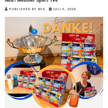
PUBLISHED BY MIA
JULI 5, 2026