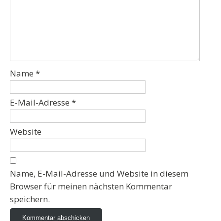
Name
*
E-Mail-Adresse
*
Website
Name, E-Mail-Adresse und Website in diesem
Browser für meinen nächsten Kommentar
speichern.