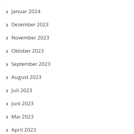
Januar 2024
Dezember 2023
November 2023
Oktober 2023
September 2023
August 2023
Juli 2023
Juni 2023
Mai 2023
April 2023