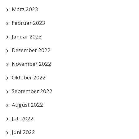
März 2023
Februar 2023
Januar 2023
Dezember 2022
November 2022
Oktober 2022
September 2022
August 2022
Juli 2022
Juni 2022