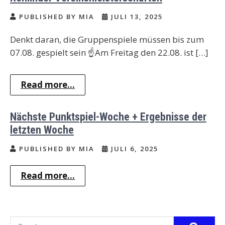
PUBLISHED BY MIA
JULI 13, 2025
Denkt daran, die Gruppenspiele müssen bis zum
07.08. gespielt sein ☝️Am Freitag den 22.08. ist […]
Read more...
Nächste Punktspiel-Woche + Ergebnisse der
letzten Woche
PUBLISHED BY MIA
JULI 6, 2025
Read more...