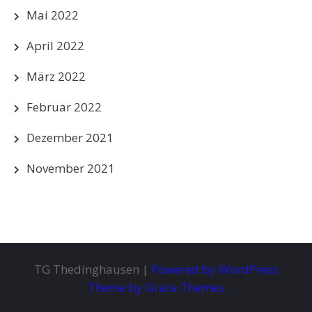
Mai 2022
April 2022
März 2022
Februar 2022
Dezember 2021
November 2021
TG Thedinghausen |
Powered by WordPress
Theme by Grace Themes