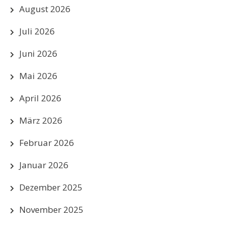
August 2026
Juli 2026
Juni 2026
Mai 2026
April 2026
März 2026
Februar 2026
Januar 2026
Dezember 2025
November 2025