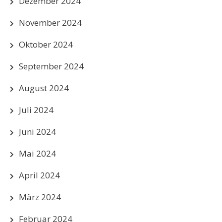
Dezember 2024
November 2024
Oktober 2024
September 2024
August 2024
Juli 2024
Juni 2024
Mai 2024
April 2024
März 2024
Februar 2024