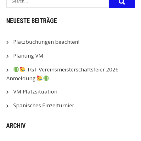
NEUESTE BEITRÄGE
Platzbuchungen beachten!
Planung VM
TGT Vereinsmeisterschaftsfeier 2026
Anmeldung
VM Platzsituation
Spanisches Einzelturnier
ARCHIV