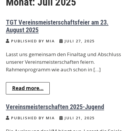
Monat:
Juli 2025
TGT Vereinsmeisterschaftsfeier am 23.
August 2025
PUBLISHED BY MIA
JULI 27, 2025
Lasst uns gemeinsam den Finaltag und Abschluss
unserer Vereinsmeisterschaften feiern.
Rahmenprogramm wie auch schon in […]
Read more...
Vereinsmeisterschaften 2025-Jugend
PUBLISHED BY MIA
JULI 21, 2025