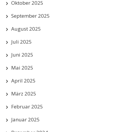
Oktober 2025
September 2025
August 2025
Juli 2025
Juni 2025
Mai 2025
April 2025
März 2025
Februar 2025
Januar 2025