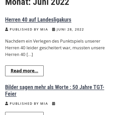
Monat:
Juni 2022
Herren 40 auf Landesligakurs
PUBLISHED BY MIA
JUNI 28, 2022
Nachdem ein Verlegen des Punktspiels unserer
Herren 40 leider gescheitert war, mussten unsere
Herren 40 […]
Read more...
Bilder sagen mehr als Worte : 50 Jahre TGT-
Feier
PUBLISHED BY MIA