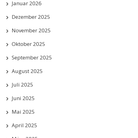
Januar 2026
Dezember 2025
November 2025
Oktober 2025
September 2025
August 2025
Juli 2025
Juni 2025
Mai 2025
April 2025