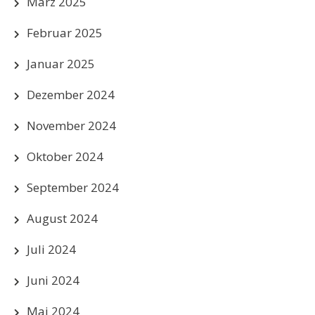
März 2025
Februar 2025
Januar 2025
Dezember 2024
November 2024
Oktober 2024
September 2024
August 2024
Juli 2024
Juni 2024
Mai 2024