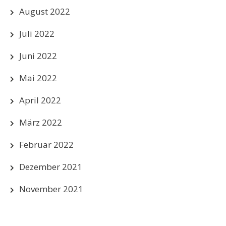
August 2022
Juli 2022
Juni 2022
Mai 2022
April 2022
März 2022
Februar 2022
Dezember 2021
November 2021