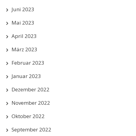
Juni 2023
Mai 2023
April 2023
März 2023
Februar 2023
Januar 2023
Dezember 2022
November 2022
Oktober 2022
September 2022