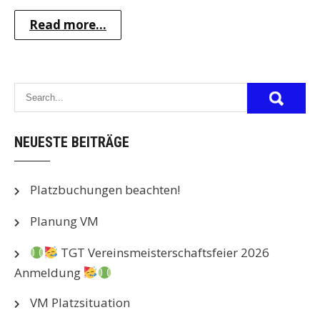
Read more...
NEUESTE BEITRÄGE
Platzbuchungen beachten!
Planung VM
TGT Vereinsmeisterschaftsfeier 2026
Anmeldung
VM Platzsituation