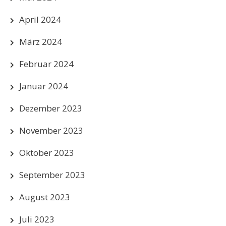
April 2024
März 2024
Februar 2024
Januar 2024
Dezember 2023
November 2023
Oktober 2023
September 2023
August 2023
Juli 2023