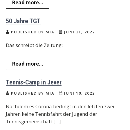
Read more...
50 Jahre TGT
PUBLISHED BY MIA
JUNI 21, 2022
Das schreibt die Zeitung:
Read more...
Tennis-Camp in Jever
PUBLISHED BY MIA
JUNI 10, 2022
Nachdem es Corona bedingt in den letzten zwei
Jahren keine Tennisfahrt der Jugend der
Tennisgemeinschaft […]