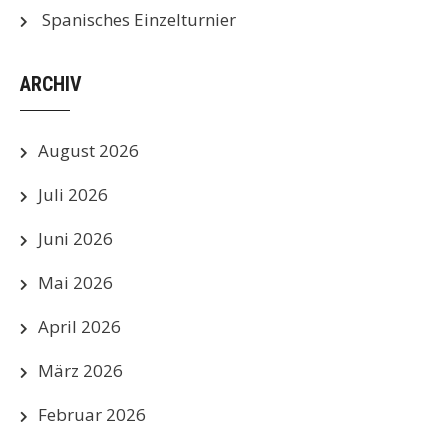
Spanisches Einzelturnier
ARCHIV
August 2026
Juli 2026
Juni 2026
Mai 2026
April 2026
März 2026
Februar 2026