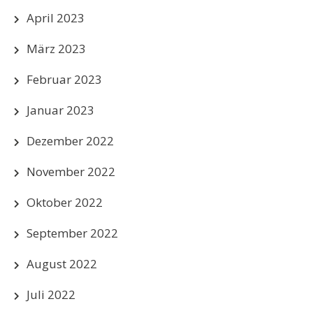
April 2023
März 2023
Februar 2023
Januar 2023
Dezember 2022
November 2022
Oktober 2022
September 2022
August 2022
Juli 2022