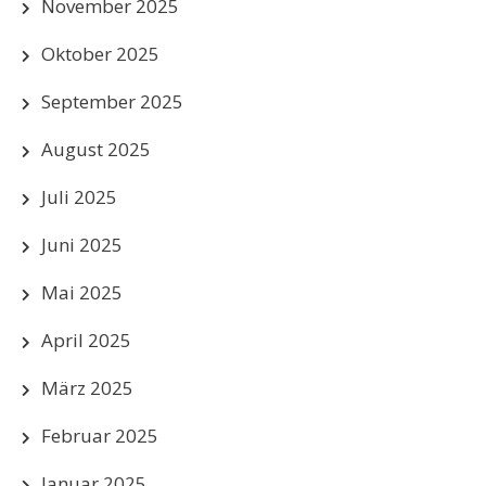
November 2025
Oktober 2025
September 2025
August 2025
Juli 2025
Juni 2025
Mai 2025
April 2025
März 2025
Februar 2025
Januar 2025