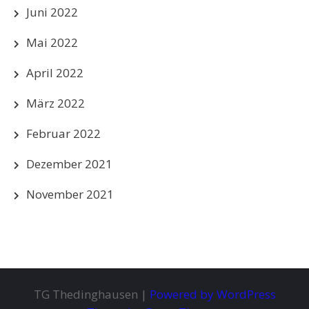
Juni 2022
Mai 2022
April 2022
März 2022
Februar 2022
Dezember 2021
November 2021
TG Thedinghausen |
Powered by WordPress