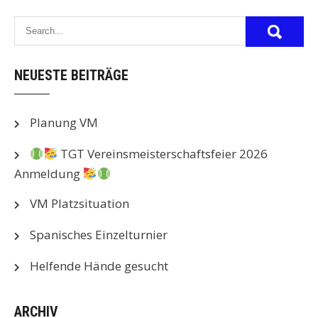
NEUESTE BEITRÄGE
Planung VM
TGT Vereinsmeisterschaftsfeier 2026
Anmeldung
VM Platzsituation
Spanisches Einzelturnier
Helfende Hände gesucht
ARCHIV