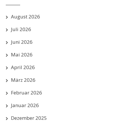
August 2026
Juli 2026
Juni 2026
Mai 2026
April 2026
März 2026
Februar 2026
Januar 2026
Dezember 2025