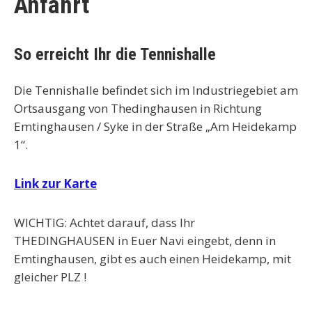
Anfahrt
So erreicht Ihr die Tennishalle
Die Tennishalle befindet sich im Industriegebiet am
Ortsausgang von Thedinghausen in Richtung
Emtinghausen / Syke in der Straße „Am Heidekamp
1“.
Link zur Karte
WICHTIG
: Achtet darauf, dass Ihr
THEDINGHAUSEN
in Euer Navi eingebt, denn in
Emtinghausen, gibt es auch einen Heidekamp, mit
gleicher PLZ !