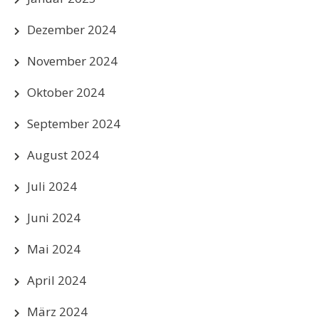
Dezember 2024
November 2024
Oktober 2024
September 2024
August 2024
Juli 2024
Juni 2024
Mai 2024
April 2024
März 2024