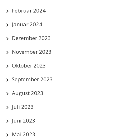
Februar 2024
Januar 2024
Dezember 2023
November 2023
Oktober 2023
September 2023
August 2023
Juli 2023
Juni 2023
Mai 2023