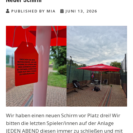
PUBLISHED BY MIA
JUNI 13, 2026
Wir haben einen neuen Schirm vor Platz drei! Wir
bitten die letzten Spieler/innen auf der Anlage
JEDEN ABEND diesen immer zu schließen und mit