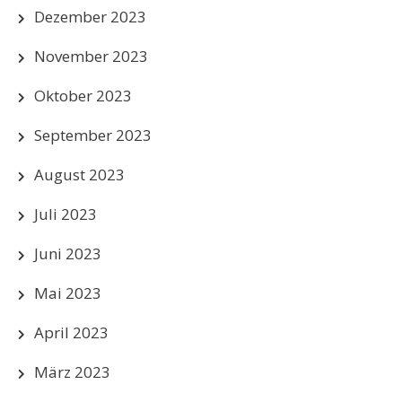
Dezember 2023
November 2023
Oktober 2023
September 2023
August 2023
Juli 2023
Juni 2023
Mai 2023
April 2023
März 2023