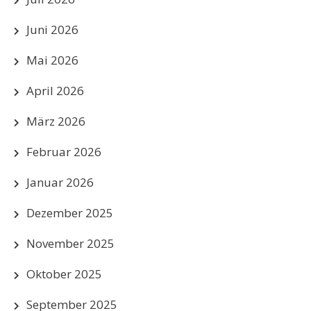
Juni 2026
Mai 2026
April 2026
März 2026
Februar 2026
Januar 2026
Dezember 2025
November 2025
Oktober 2025
September 2025