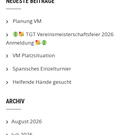
NEUESTE BEITRÄGE
Planung VM
TGT Vereinsmeisterschaftsfeier 2026
Anmeldung
VM Platzsituation
Spanisches Einzelturnier
Helfende Hände gesucht
ARCHIV
August 2026
Juli 2026