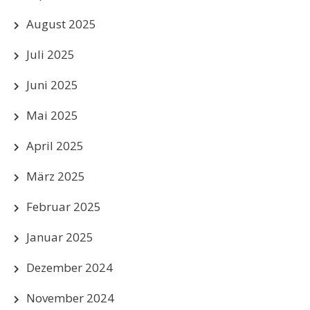
August 2025
Juli 2025
Juni 2025
Mai 2025
April 2025
März 2025
Februar 2025
Januar 2025
Dezember 2024
November 2024