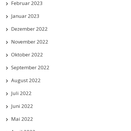
Februar 2023
Januar 2023
Dezember 2022
November 2022
Oktober 2022
September 2022
August 2022
Juli 2022
Juni 2022
Mai 2022