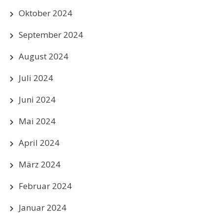
Oktober 2024
September 2024
August 2024
Juli 2024
Juni 2024
Mai 2024
April 2024
März 2024
Februar 2024
Januar 2024