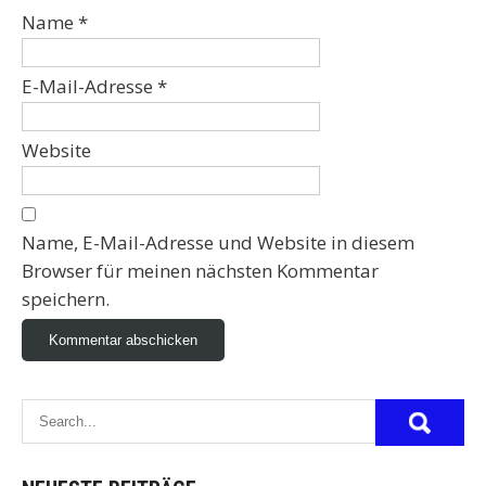
Name
*
E-Mail-Adresse
*
Website
Name, E-Mail-Adresse und Website in diesem
Browser für meinen nächsten Kommentar
speichern.