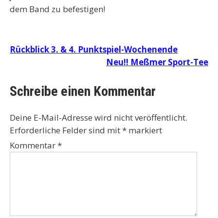
dem Band zu befestigen!
Beitragsnavigation
Rückblick 3. & 4. Punktspiel-Wochenende
Neu!! Meßmer Sport-Tee
Schreibe einen Kommentar
Deine E-Mail-Adresse wird nicht veröffentlicht.
Erforderliche Felder sind mit
*
markiert
Kommentar
*