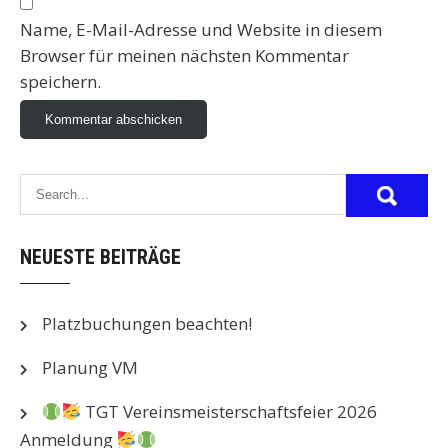
Name, E-Mail-Adresse und Website in diesem
Browser für meinen nächsten Kommentar
speichern.
NEUESTE BEITRÄGE
Platzbuchungen beachten!
Planung VM
TGT Vereinsmeisterschaftsfeier 2026
Anmeldung