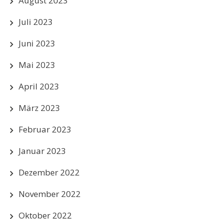
August 2023
Juli 2023
Juni 2023
Mai 2023
April 2023
März 2023
Februar 2023
Januar 2023
Dezember 2022
November 2022
Oktober 2022