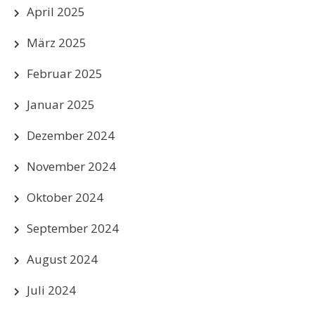
April 2025
März 2025
Februar 2025
Januar 2025
Dezember 2024
November 2024
Oktober 2024
September 2024
August 2024
Juli 2024