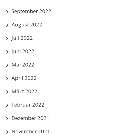
September 2022
August 2022
Juli 2022
Juni 2022
Mai 2022
April 2022
März 2022
Februar 2022
Dezember 2021
November 2021