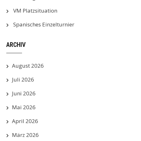
VM Platzsituation
Spanisches Einzelturnier
ARCHIV
August 2026
Juli 2026
Juni 2026
Mai 2026
April 2026
März 2026