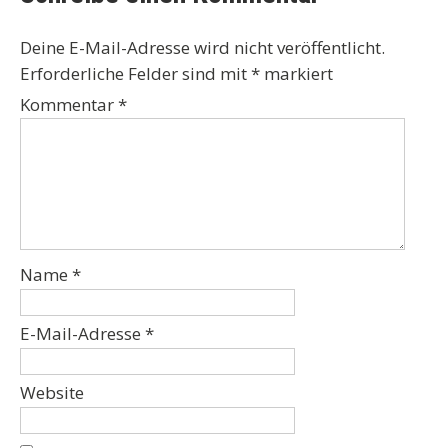
Deine E-Mail-Adresse wird nicht veröffentlicht.
Erforderliche Felder sind mit
*
markiert
Kommentar
*
Name
*
E-Mail-Adresse
*
Website