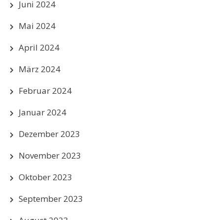
Juni 2024
Mai 2024
April 2024
März 2024
Februar 2024
Januar 2024
Dezember 2023
November 2023
Oktober 2023
September 2023