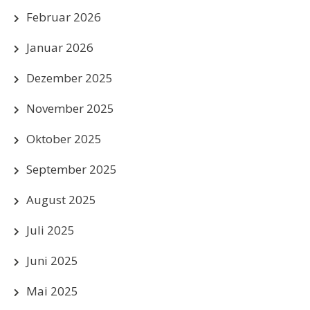
Februar 2026
Januar 2026
Dezember 2025
November 2025
Oktober 2025
September 2025
August 2025
Juli 2025
Juni 2025
Mai 2025