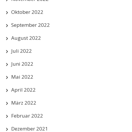
Oktober 2022
September 2022
August 2022
Juli 2022
Juni 2022
Mai 2022
April 2022
März 2022
Februar 2022
Dezember 2021