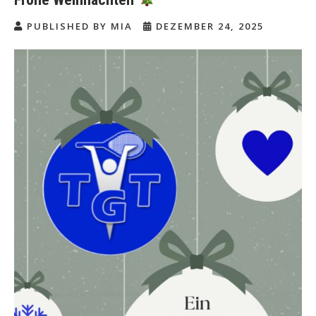
PUBLISHED BY MIA
DEZEMBER 24, 2025