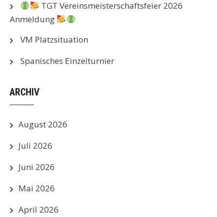
TGT Vereinsmeisterschaftsfeier 2026
Anmeldung
VM Platzsituation
Spanisches Einzelturnier
ARCHIV
August 2026
Juli 2026
Juni 2026
Mai 2026
April 2026