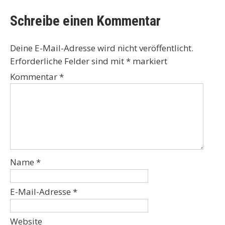
Schreibe einen Kommentar
Deine E-Mail-Adresse wird nicht veröffentlicht.
Erforderliche Felder sind mit
*
markiert
Kommentar
*
Name
*
E-Mail-Adresse
*
Website