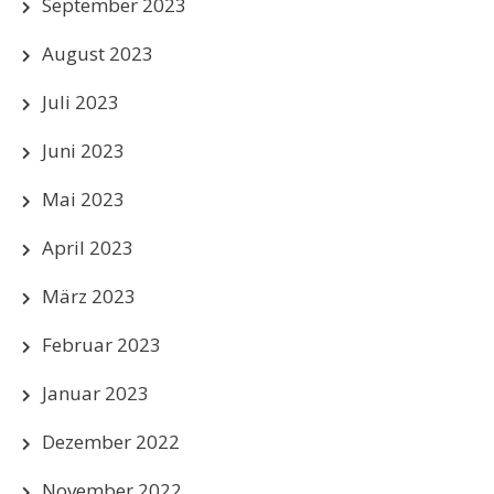
September 2023
August 2023
Juli 2023
Juni 2023
Mai 2023
April 2023
März 2023
Februar 2023
Januar 2023
Dezember 2022
November 2022