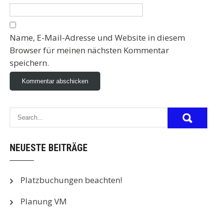
Name, E-Mail-Adresse und Website in diesem
Browser für meinen nächsten Kommentar
speichern.
NEUESTE BEITRÄGE
Platzbuchungen beachten!
Planung VM