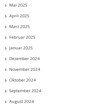
Mai 2025
April 2025
März 2025
Februar 2025
Januar 2025
Dezember 2024
November 2024
Oktober 2024
September 2024
August 2024