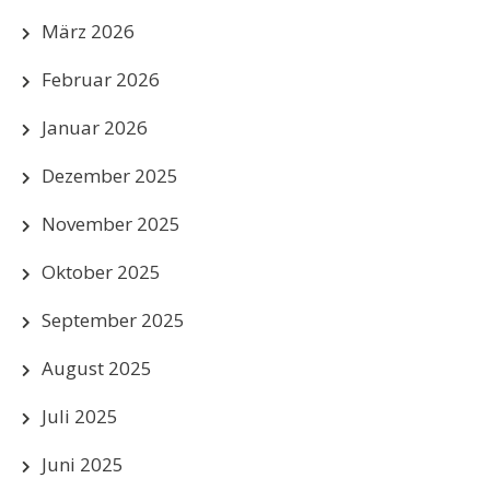
März 2026
Februar 2026
Januar 2026
Dezember 2025
November 2025
Oktober 2025
September 2025
August 2025
Juli 2025
Juni 2025