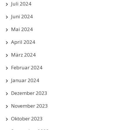
Juli 2024
Juni 2024
Mai 2024
April 2024
März 2024
Februar 2024
Januar 2024
Dezember 2023
November 2023
Oktober 2023