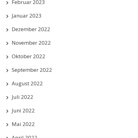
Februar 2023
Januar 2023
Dezember 2022
November 2022
Oktober 2022
September 2022
August 2022
Juli 2022
Juni 2022
Mai 2022
April 2022