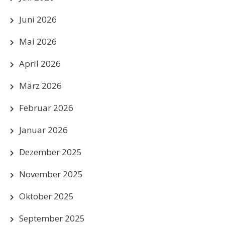
Juni 2026
Mai 2026
April 2026
März 2026
Februar 2026
Januar 2026
Dezember 2025
November 2025
Oktober 2025
September 2025