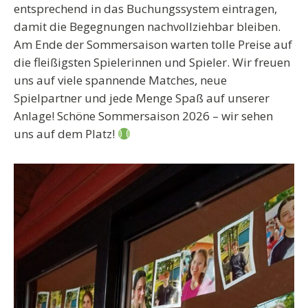
entsprechend in das Buchungssystem eintragen,
damit die Begegnungen nachvollziehbar bleiben.
Am Ende der Sommersaison warten tolle Preise auf
die fleißigsten Spielerinnen und Spieler. Wir freuen
uns auf viele spannende Matches, neue
Spielpartner und jede Menge Spaß auf unserer
Anlage! Schöne Sommersaison 2026 – wir sehen
uns auf dem Platz!