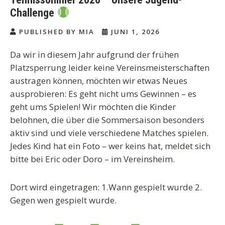
Challenge
PUBLISHED BY MIA
JUNI 1, 2026
Da wir in diesem Jahr aufgrund der frühen
Platzsperrung leider keine Vereinsmeisterschaften
austragen können, möchten wir etwas Neues
ausprobieren: Es geht nicht ums Gewinnen – es
geht ums Spielen! Wir möchten die Kinder
belohnen, die über die Sommersaison besonders
aktiv sind und viele verschiedene Matches spielen.
Jedes Kind hat ein Foto – wer keins hat, meldet sich
bitte bei Eric oder Doro – im Vereinsheim.
Dort wird eingetragen: 1.Wann gespielt wurde 2.
Gegen wen gespielt wurde.