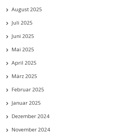
August 2025
Juli 2025
Juni 2025
Mai 2025
April 2025
März 2025
Februar 2025
Januar 2025
Dezember 2024
November 2024