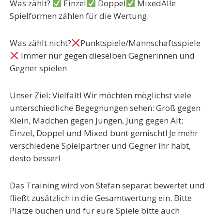
Was zählt?
Einzel
Doppel
MixedAlle
Spielformen zählen für die Wertung.
Was zählt nicht?
Punktspiele/Mannschaftsspiele
Immer nur gegen dieselben Gegnerinnen und
Gegner spielen
Unser Ziel: Vielfalt! Wir möchten möglichst viele
unterschiedliche Begegnungen sehen: Groß gegen
Klein, Mädchen gegen Jungen, Jung gegen Alt;
Einzel, Doppel und Mixed bunt gemischt! Je mehr
verschiedene Spielpartner und Gegner ihr habt,
desto besser!
Das Training wird von Stefan separat bewertet und
fließt zusätzlich in die Gesamtwertung ein. Bitte
Plätze buchen und für eure Spiele bitte auch