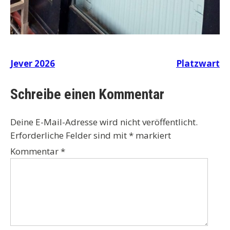
Beitragsnavigation
Jever 2026
Platzwart
Schreibe einen Kommentar
Deine E-Mail-Adresse wird nicht veröffentlicht.
Erforderliche Felder sind mit
*
markiert
Kommentar
*