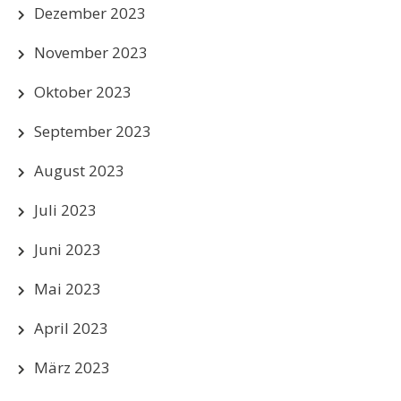
Dezember 2023
November 2023
Oktober 2023
September 2023
August 2023
Juli 2023
Juni 2023
Mai 2023
April 2023
März 2023