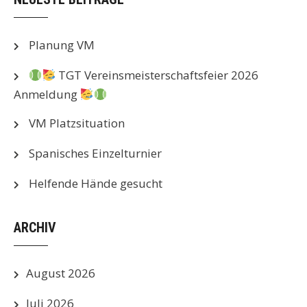
Planung VM
TGT Vereinsmeisterschaftsfeier 2026
Anmeldung
VM Platzsituation
Spanisches Einzelturnier
Helfende Hände gesucht
ARCHIV
August 2026
Juli 2026