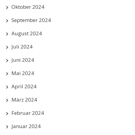
Oktober 2024
September 2024
August 2024
Juli 2024
Juni 2024
Mai 2024
April 2024
März 2024
Februar 2024
Januar 2024