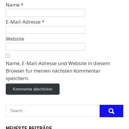
Name
*
E-Mail-Adresse
*
Website
Name, E-Mail-Adresse und Website in diesem
Browser für meinen nächsten Kommentar
speichern.
NEUESTE BEITRÄGE