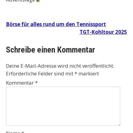
Beitragsnavigation
Börse für alles rund um den Tennissport
TGT-Kohltour 2025
Schreibe einen Kommentar
Deine E-Mail-Adresse wird nicht veröffentlicht.
Erforderliche Felder sind mit
*
markiert
Kommentar
*