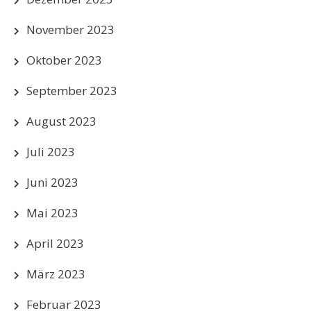
November 2023
Oktober 2023
September 2023
August 2023
Juli 2023
Juni 2023
Mai 2023
April 2023
März 2023
Februar 2023