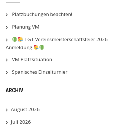
Platzbuchungen beachten!
Planung VM
TGT Vereinsmeisterschaftsfeier 2026
Anmeldung
VM Platzsituation
Spanisches Einzelturnier
ARCHIV
August 2026
Juli 2026