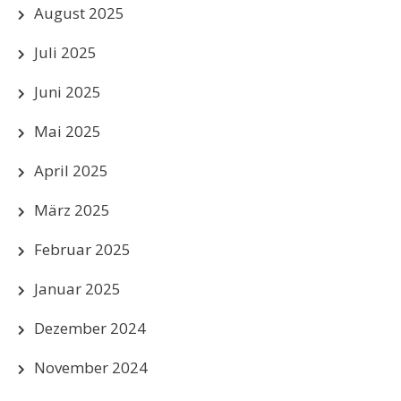
August 2025
Juli 2025
Juni 2025
Mai 2025
April 2025
März 2025
Februar 2025
Januar 2025
Dezember 2024
November 2024