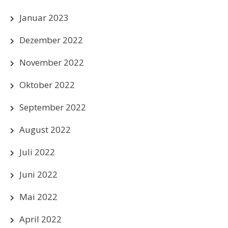
Januar 2023
Dezember 2022
November 2022
Oktober 2022
September 2022
August 2022
Juli 2022
Juni 2022
Mai 2022
April 2022