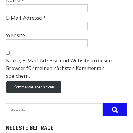
Name
*
E-Mail-Adresse
*
Website
Name, E-Mail-Adresse und Website in diesem
Browser für meinen nächsten Kommentar
speichern.
NEUESTE BEITRÄGE