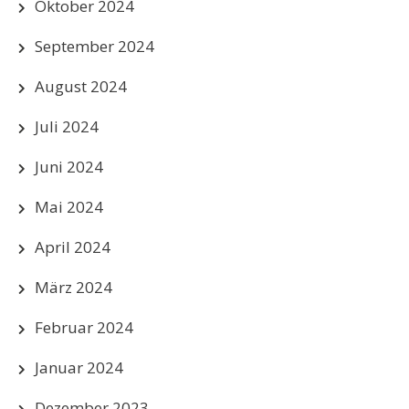
Oktober 2024
September 2024
August 2024
Juli 2024
Juni 2024
Mai 2024
April 2024
März 2024
Februar 2024
Januar 2024
Dezember 2023