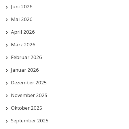
Juni 2026
Mai 2026
April 2026
März 2026
Februar 2026
Januar 2026
Dezember 2025
November 2025
Oktober 2025
September 2025