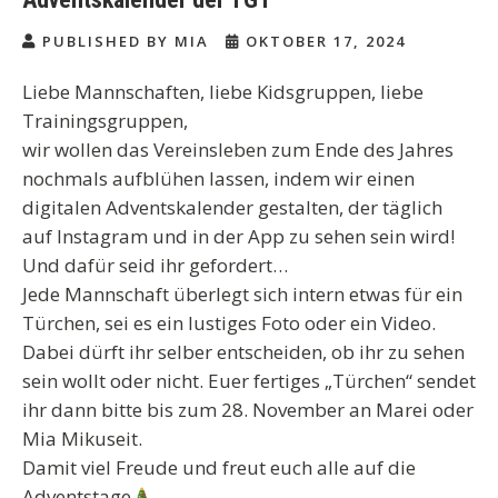
PUBLISHED BY MIA
OKTOBER 17, 2024
Liebe Mannschaften, liebe Kidsgruppen, liebe
Trainingsgruppen,
wir wollen das Vereinsleben zum Ende des Jahres
nochmals aufblühen lassen, indem wir einen
digitalen Adventskalender gestalten, der täglich
auf Instagram und in der App zu sehen sein wird!
Und dafür seid ihr gefordert…
Jede Mannschaft überlegt sich intern etwas für ein
Türchen, sei es ein lustiges Foto oder ein Video.
Dabei dürft ihr selber entscheiden, ob ihr zu sehen
sein wollt oder nicht. Euer fertiges „Türchen“ sendet
ihr dann bitte bis zum 28. November an Marei oder
Mia Mikuseit.
Damit viel Freude und freut euch alle auf die
Adventstage