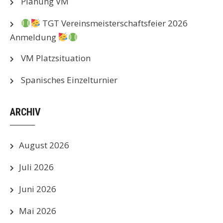
Planung VM
TGT Vereinsmeisterschaftsfeier 2026
Anmeldung
VM Platzsituation
Spanisches Einzelturnier
ARCHIV
August 2026
Juli 2026
Juni 2026
Mai 2026