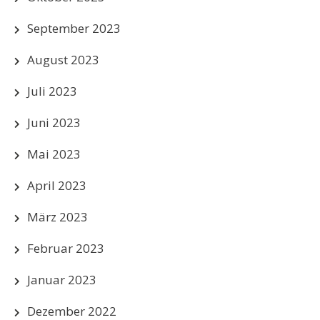
September 2023
August 2023
Juli 2023
Juni 2023
Mai 2023
April 2023
März 2023
Februar 2023
Januar 2023
Dezember 2022