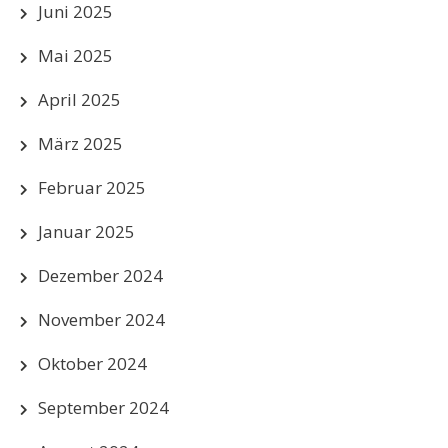
Juni 2025
Mai 2025
April 2025
März 2025
Februar 2025
Januar 2025
Dezember 2024
November 2024
Oktober 2024
September 2024