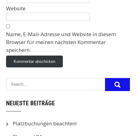
Website
Name, E-Mail-Adresse und Website in diesem
Browser für meinen nächsten Kommentar
speichern.
NEUESTE BEITRÄGE
Platzbuchungen beachten!