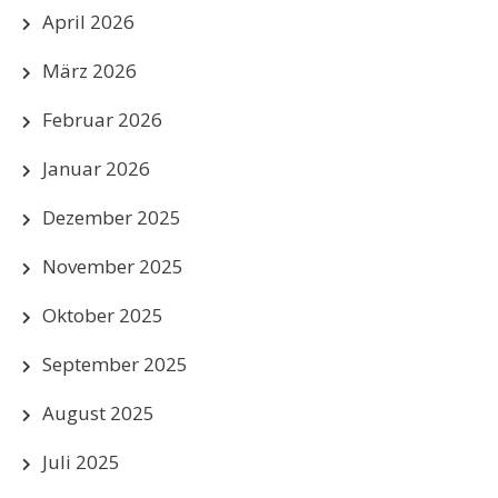
April 2026
März 2026
Februar 2026
Januar 2026
Dezember 2025
November 2025
Oktober 2025
September 2025
August 2025
Juli 2025