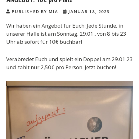
PUBLISHED BY MIA
JANUAR 18, 2023
Wir haben ein Angebot für Euch: Jede Stunde, in
unserer Halle ist am Sonntag, 29.01., von 8 bis 23
Uhr ab sofort für 10€ buchbar!
Verabredet Euch und spielt ein Doppel am 29.01.23
und zahlt nur 2,50€ pro Person. Jetzt buchen!