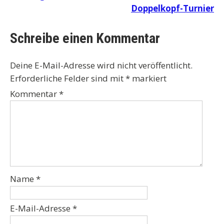
Doppelkopf-Turnier
Schreibe einen Kommentar
Deine E-Mail-Adresse wird nicht veröffentlicht.
Erforderliche Felder sind mit
*
markiert
Kommentar
*
Name
*
E-Mail-Adresse
*