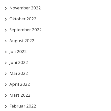
November 2022
Oktober 2022
September 2022
August 2022
Juli 2022
Juni 2022
Mai 2022
April 2022
März 2022
Februar 2022