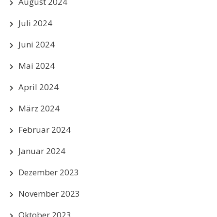
August 2024
Juli 2024
Juni 2024
Mai 2024
April 2024
März 2024
Februar 2024
Januar 2024
Dezember 2023
November 2023
Oktober 2023