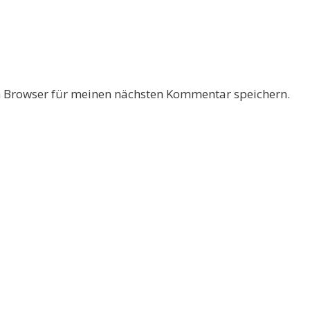
 Browser für meinen nächsten Kommentar speichern.