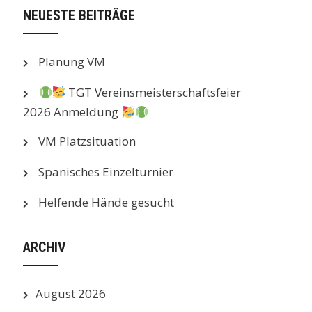
NEUESTE BEITRÄGE
Planung VM
TGT Vereinsmeisterschaftsfeier
2026 Anmeldung
VM Platzsituation
Spanisches Einzelturnier
Helfende Hände gesucht
ARCHIV
August 2026