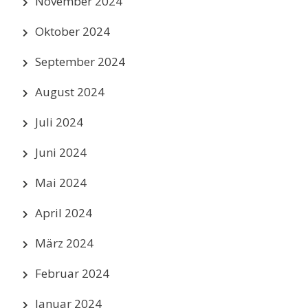
November 2024
Oktober 2024
September 2024
August 2024
Juli 2024
Juni 2024
Mai 2024
April 2024
März 2024
Februar 2024
Januar 2024