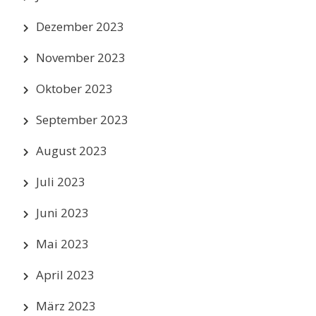
Dezember 2023
November 2023
Oktober 2023
September 2023
August 2023
Juli 2023
Juni 2023
Mai 2023
April 2023
März 2023