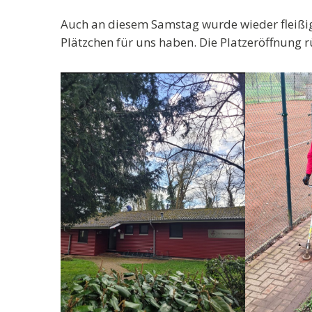
Auch an diesem Samstag wurde wieder fleißig
Plätzchen für uns haben. Die Platzeröffnung 