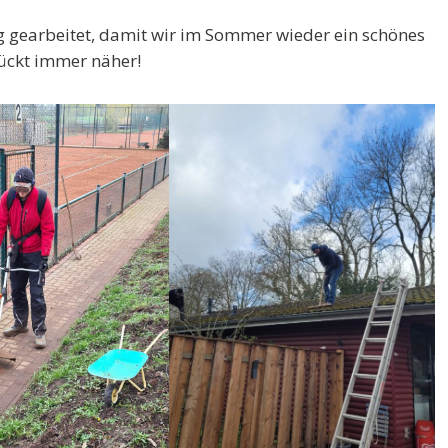
 gearbeitet, damit wir im Sommer wieder ein schönes
rückt immer näher!