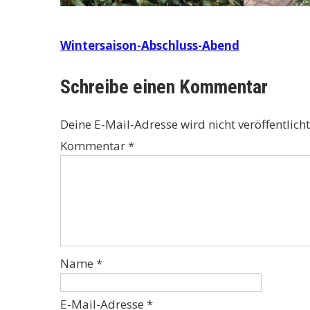
Beitragsnavigation
Wintersaison-Abschluss-Abend
Schreibe einen Kommentar
Deine E-Mail-Adresse wird nicht veröffentlicht
Kommentar
*
Name
*
E-Mail-Adresse
*