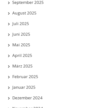
September 2025
August 2025
Juli 2025
Juni 2025
Mai 2025
April 2025
März 2025
Februar 2025
Januar 2025
Dezember 2024