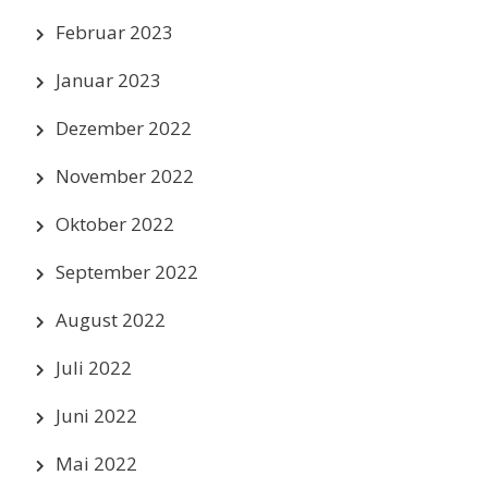
Februar 2023
Januar 2023
Dezember 2022
November 2022
Oktober 2022
September 2022
August 2022
Juli 2022
Juni 2022
Mai 2022