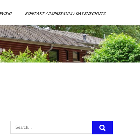
ZEWSKI
KONTAKT / IMPRESSUM / DATENSCHUTZ