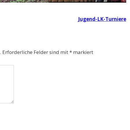
Jugend-LK-Turniere
.
Erforderliche Felder sind mit
*
markiert