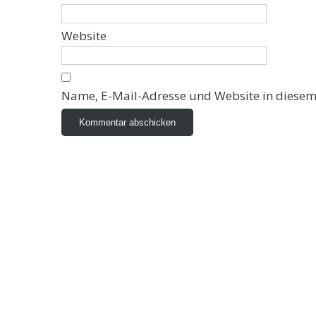
Website
Name, E-Mail-Adresse und Website in diesem