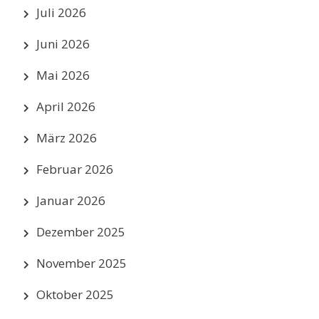
Juli 2026
Juni 2026
Mai 2026
April 2026
März 2026
Februar 2026
Januar 2026
Dezember 2025
November 2025
Oktober 2025