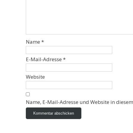
Name
*
E-Mail-Adresse
*
Website
Name, E-Mail-Adresse und Website in diesem