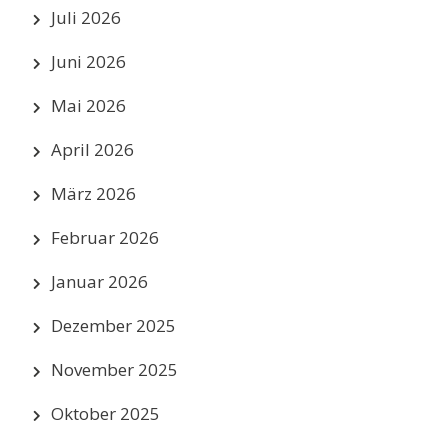
Juli 2026
Juni 2026
Mai 2026
April 2026
März 2026
Februar 2026
Januar 2026
Dezember 2025
November 2025
Oktober 2025