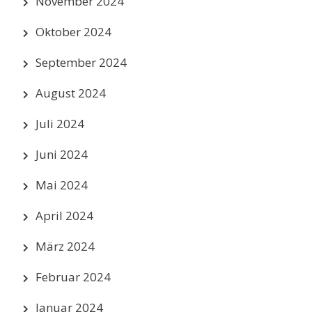
November 2024
Oktober 2024
September 2024
August 2024
Juli 2024
Juni 2024
Mai 2024
April 2024
März 2024
Februar 2024
Januar 2024