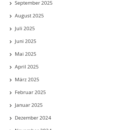
September 2025
August 2025
Juli 2025
Juni 2025
Mai 2025
April 2025
März 2025
Februar 2025
Januar 2025
Dezember 2024