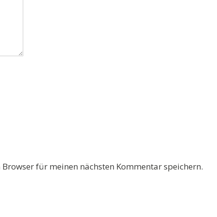
 Browser für meinen nächsten Kommentar speichern.