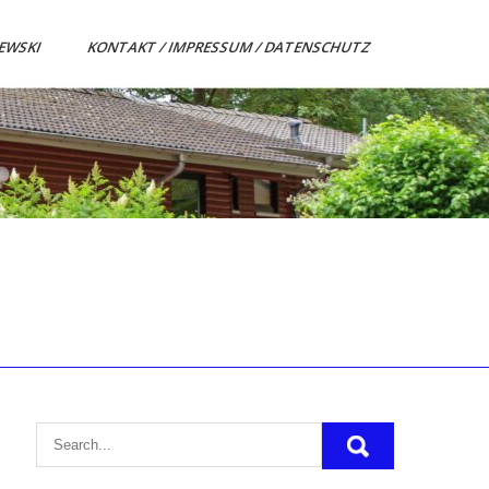
ZEWSKI
KONTAKT / IMPRESSUM / DATENSCHUTZ