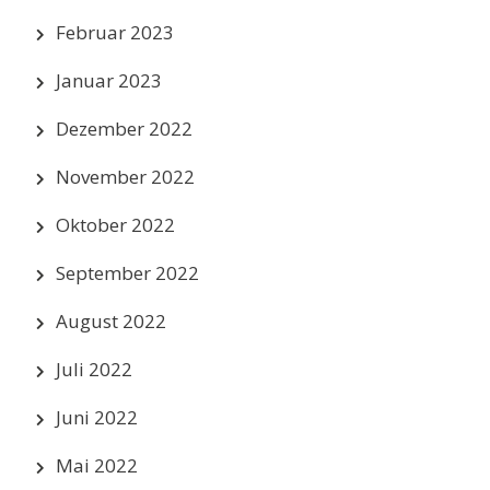
Februar 2023
Januar 2023
Dezember 2022
November 2022
Oktober 2022
September 2022
August 2022
Juli 2022
Juni 2022
Mai 2022