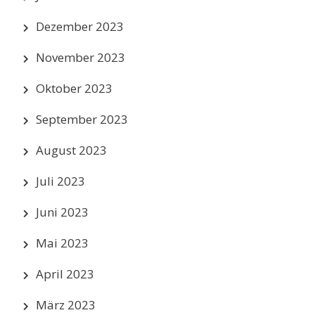
Dezember 2023
November 2023
Oktober 2023
September 2023
August 2023
Juli 2023
Juni 2023
Mai 2023
April 2023
März 2023