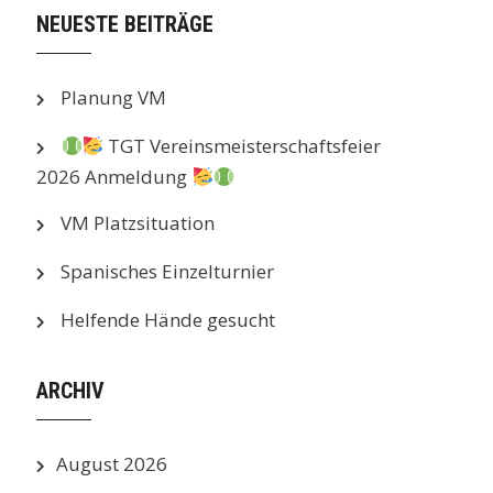
NEUESTE BEITRÄGE
Planung VM
TGT Vereinsmeisterschaftsfeier
2026 Anmeldung
VM Platzsituation
Spanisches Einzelturnier
Helfende Hände gesucht
ARCHIV
August 2026