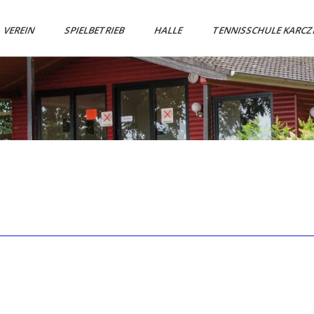
VEREIN
SPIELBETRIEB
HALLE
TENNISSCHULE KARC