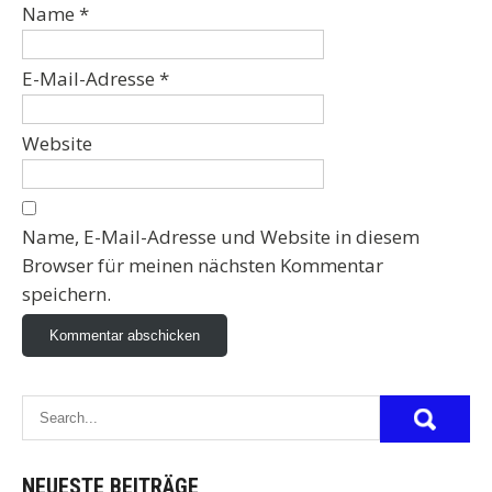
Name
*
E-Mail-Adresse
*
Website
Name, E-Mail-Adresse und Website in diesem
Browser für meinen nächsten Kommentar
speichern.
NEUESTE BEITRÄGE