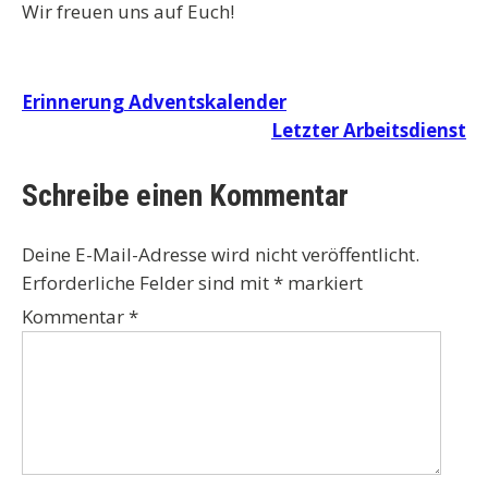
Wir freuen uns auf Euch!
Beitragsnavigation
Erinnerung Adventskalender
Letzter Arbeitsdienst
Schreibe einen Kommentar
Deine E-Mail-Adresse wird nicht veröffentlicht.
Erforderliche Felder sind mit
*
markiert
Kommentar
*