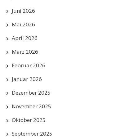
Juni 2026
Mai 2026
April 2026
März 2026
Februar 2026
Januar 2026
Dezember 2025
November 2025
Oktober 2025
September 2025