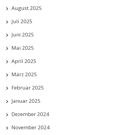
August 2025
Juli 2025
Juni 2025
Mai 2025
April 2025
März 2025
Februar 2025
Januar 2025
Dezember 2024
November 2024