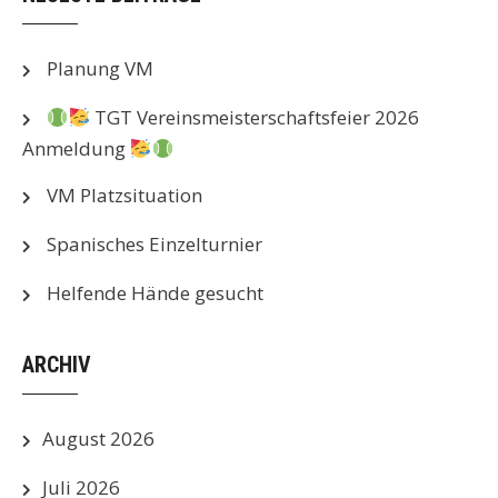
Planung VM
TGT Vereinsmeisterschaftsfeier 2026
Anmeldung
VM Platzsituation
Spanisches Einzelturnier
Helfende Hände gesucht
ARCHIV
August 2026
Juli 2026