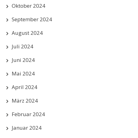
Oktober 2024
September 2024
August 2024
Juli 2024
Juni 2024
Mai 2024
April 2024
März 2024
Februar 2024
Januar 2024