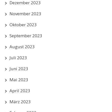
Dezember 2023
November 2023
Oktober 2023
September 2023
August 2023
Juli 2023
Juni 2023
Mai 2023
April 2023
März 2023