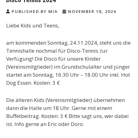
PUBLISHED BY MIA
NOVEMBER 18, 2024
Liebe Kids und Teens,
am kommenden Sonntag, 24.11.2024, steht uns die
Tennishalle nochmal für Disco-Tennis zur
Verfügung! Die Disco für unsere Kinder
(Vereinsmitglieder) im Grundschulalter und jünger
startet am Sonntag, 16.30 Uhr – 18.00 Uhr inkl. Hot
Dog Essen. Kosten: 3 €
Die älteren Kids (Vereinsmitglieder) übernehmen
dann die Halle um 18 Uhr. Gerne mit einem
Buffetbeitrag. Kosten: 3 € Bitte sagt uns, wer dabei
ist. Info gerne an Eric oder Doro.