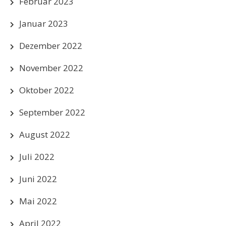
Februar 2023
Januar 2023
Dezember 2022
November 2022
Oktober 2022
September 2022
August 2022
Juli 2022
Juni 2022
Mai 2022
April 2022