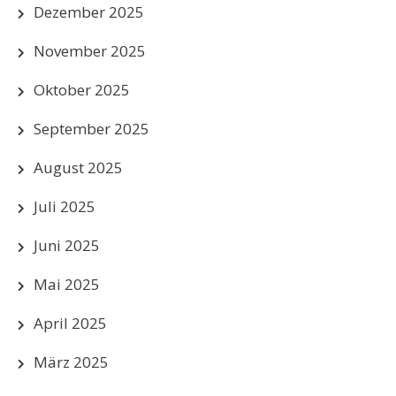
Dezember 2025
November 2025
Oktober 2025
September 2025
August 2025
Juli 2025
Juni 2025
Mai 2025
April 2025
März 2025