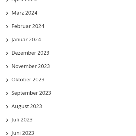
März 2024
Februar 2024
Januar 2024
Dezember 2023
November 2023
Oktober 2023
September 2023
August 2023
Juli 2023
Juni 2023