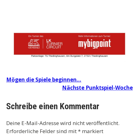
Beitragsnavigation
Mögen die Spiele beginnen…
Nächste Punktspiel-Woche
Schreibe einen Kommentar
Deine E-Mail-Adresse wird nicht veröffentlicht.
Erforderliche Felder sind mit
*
markiert