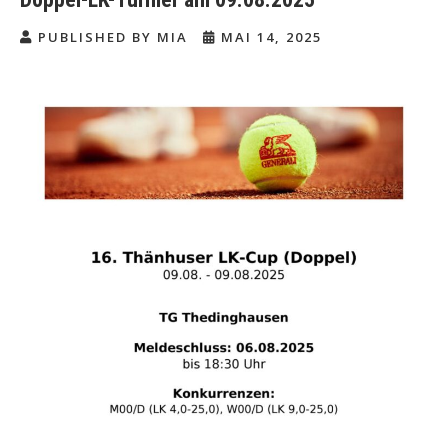
PUBLISHED BY MIA
MAI 14, 2025