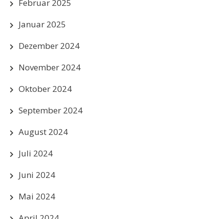
Februar 2025
Januar 2025
Dezember 2024
November 2024
Oktober 2024
September 2024
August 2024
Juli 2024
Juni 2024
Mai 2024
April 2024