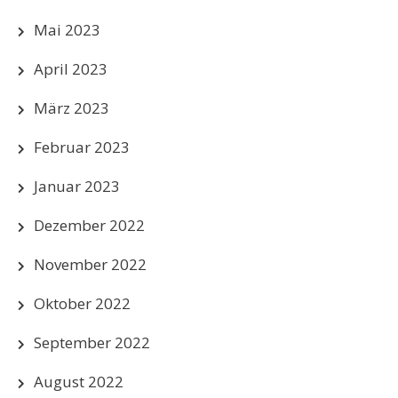
Mai 2023
April 2023
März 2023
Februar 2023
Januar 2023
Dezember 2022
November 2022
Oktober 2022
September 2022
August 2022