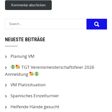
NEUESTE BEITRÄGE
Planung VM
TGT Vereinsmeisterschaftsfeier 2026
Anmeldung
VM Platzsituation
Spanisches Einzelturnier
Helfende Hände gesucht