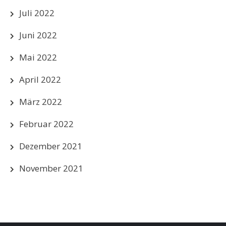
Juli 2022
Juni 2022
Mai 2022
April 2022
März 2022
Februar 2022
Dezember 2021
November 2021