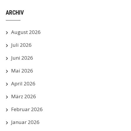
ARCHIV
August 2026
Juli 2026
Juni 2026
Mai 2026
April 2026
März 2026
Februar 2026
Januar 2026