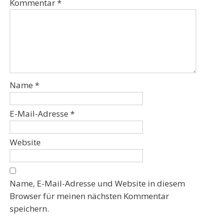
Kommentar
*
Name
*
E-Mail-Adresse
*
Website
Name, E-Mail-Adresse und Website in diesem
Browser für meinen nächsten Kommentar
speichern.