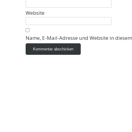
Website
Name, E-Mail-Adresse und Website in diesem