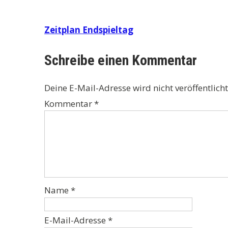
Beitragsnavigation
Zeitplan Endspieltag
Schreibe einen Kommentar
Deine E-Mail-Adresse wird nicht veröffentlicht
Kommentar
*
Name
*
E-Mail-Adresse
*