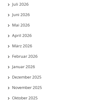
Juli 2026
Juni 2026
Mai 2026
April 2026
März 2026
Februar 2026
Januar 2026
Dezember 2025
November 2025
Oktober 2025