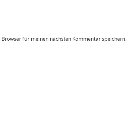
 Browser für meinen nächsten Kommentar speichern.