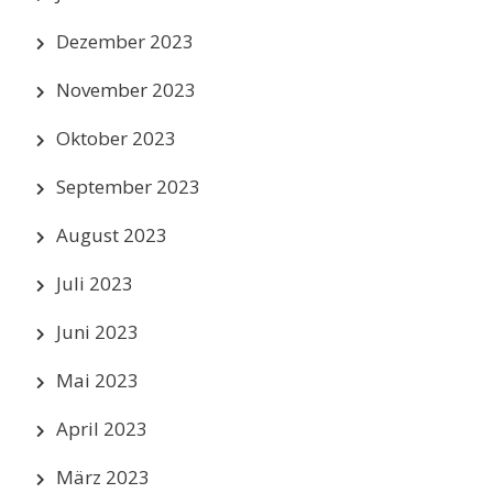
Dezember 2023
November 2023
Oktober 2023
September 2023
August 2023
Juli 2023
Juni 2023
Mai 2023
April 2023
März 2023