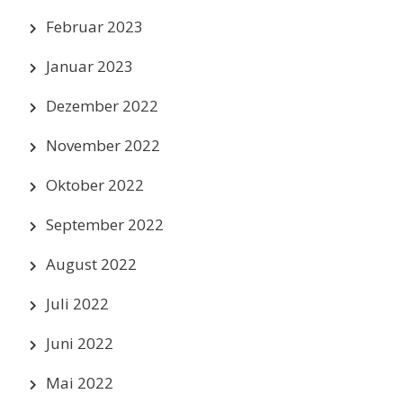
Februar 2023
Januar 2023
Dezember 2022
November 2022
Oktober 2022
September 2022
August 2022
Juli 2022
Juni 2022
Mai 2022