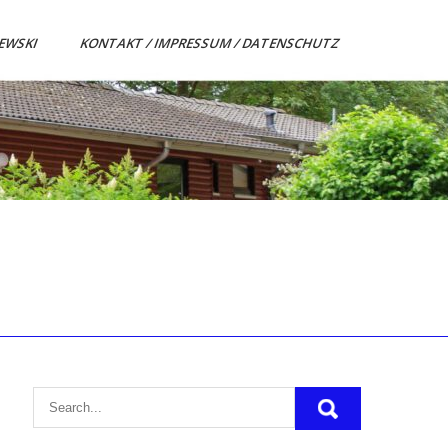
ZEWSKI
KONTAKT / IMPRESSUM / DATENSCHUTZ