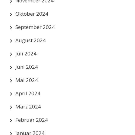
November 2024
Oktober 2024
September 2024
August 2024
Juli 2024
Juni 2024
Mai 2024
April 2024
März 2024
Februar 2024
Januar 2024