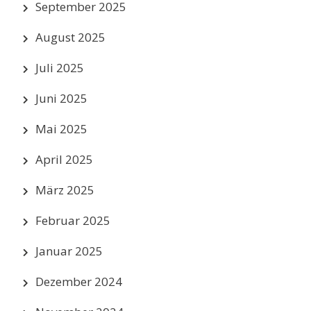
September 2025
August 2025
Juli 2025
Juni 2025
Mai 2025
April 2025
März 2025
Februar 2025
Januar 2025
Dezember 2024