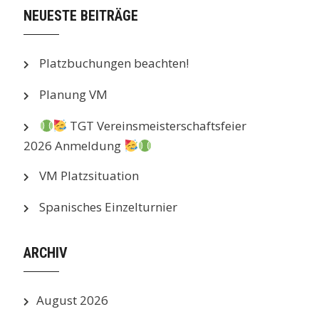
NEUESTE BEITRÄGE
Platzbuchungen beachten!
Planung VM
TGT Vereinsmeisterschaftsfeier
2026 Anmeldung
VM Platzsituation
Spanisches Einzelturnier
ARCHIV
August 2026