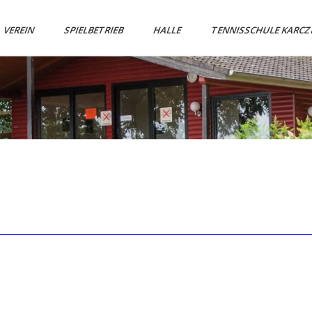
VEREIN
SPIELBETRIEB
HALLE
TENNISSCHULE KARC