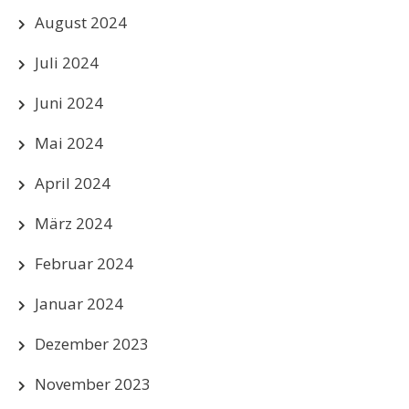
August 2024
Juli 2024
Juni 2024
Mai 2024
April 2024
März 2024
Februar 2024
Januar 2024
Dezember 2023
November 2023