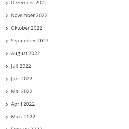
Dezember 2022
November 2022
Oktober 2022
September 2022
August 2022
Juli 2022
Juni 2022
Mai 2022
April 2022
März 2022