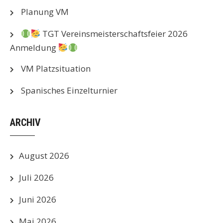
Planung VM
TGT Vereinsmeisterschaftsfeier 2026
Anmeldung
VM Platzsituation
Spanisches Einzelturnier
ARCHIV
August 2026
Juli 2026
Juni 2026
Mai 2026