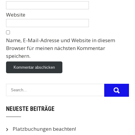
Website
Name, E-Mail-Adresse und Website in diesem
Browser für meinen nächsten Kommentar
speichern.
NEUESTE BEITRÄGE
Platzbuchungen beachten!