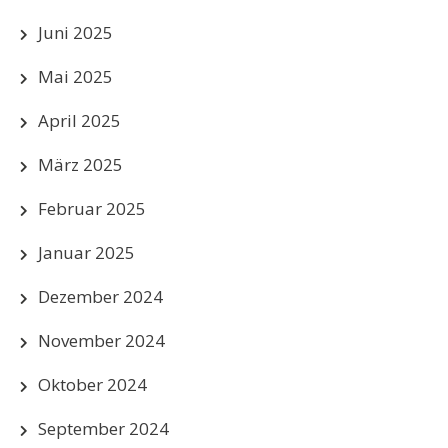
Juni 2025
Mai 2025
April 2025
März 2025
Februar 2025
Januar 2025
Dezember 2024
November 2024
Oktober 2024
September 2024