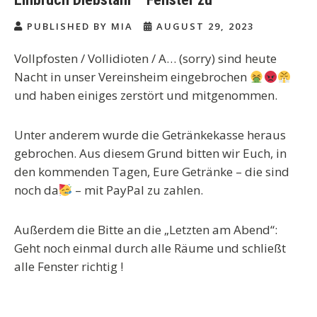
PUBLISHED BY MIA
AUGUST 29, 2023
Vollpfosten / Vollidioten / A… (sorry) sind heute
Nacht in unser Vereinsheim eingebrochen
und haben einiges zerstört und mitgenommen.
Unter anderem wurde die Getränkekasse heraus
gebrochen. Aus diesem Grund bitten wir Euch, in
den kommenden Tagen, Eure Getränke – die sind
noch da
– mit PayPal zu zahlen.
Außerdem die Bitte an die „Letzten am Abend“:
Geht noch einmal durch alle Räume und schließt
alle Fenster richtig !