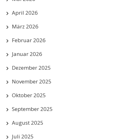
April 2026
März 2026
Februar 2026
Januar 2026
Dezember 2025
November 2025
Oktober 2025
September 2025
August 2025
Juli 2025