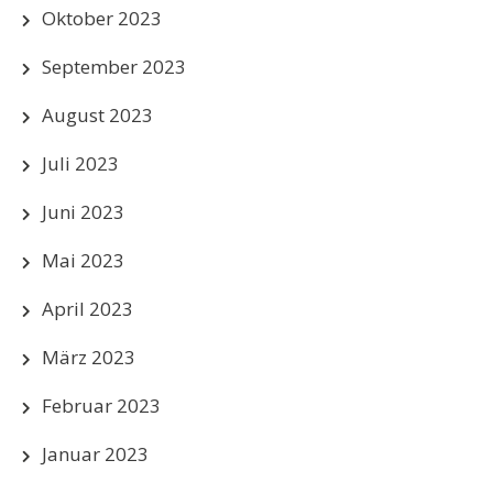
Oktober 2023
September 2023
August 2023
Juli 2023
Juni 2023
Mai 2023
April 2023
März 2023
Februar 2023
Januar 2023