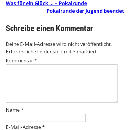
Beitragsnavigation
Was für ein Glück … – Pokalrunde
Pokalrunde der Jugend beendet
Schreibe einen Kommentar
Deine E-Mail-Adresse wird nicht veröffentlicht.
Erforderliche Felder sind mit
*
markiert
Kommentar
*
Name
*
E-Mail-Adresse
*