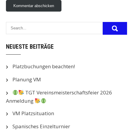
NEUESTE BEITRÄGE
Platzbuchungen beachten!
Planung VM
TGT Vereinsmeisterschaftsfeier 2026
Anmeldung
VM Platzsituation
Spanisches Einzelturnier