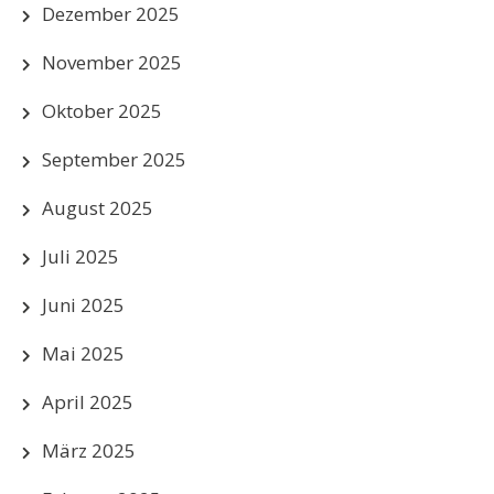
Dezember 2025
November 2025
Oktober 2025
September 2025
August 2025
Juli 2025
Juni 2025
Mai 2025
April 2025
März 2025