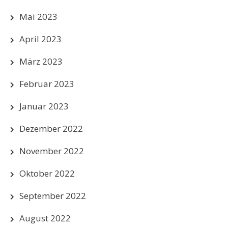
Mai 2023
April 2023
März 2023
Februar 2023
Januar 2023
Dezember 2022
November 2022
Oktober 2022
September 2022
August 2022