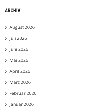
ARCHIV
August 2026
Juli 2026
Juni 2026
Mai 2026
April 2026
März 2026
Februar 2026
Januar 2026