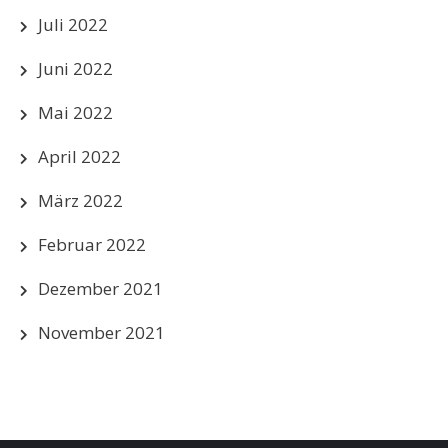
Juli 2022
Juni 2022
Mai 2022
April 2022
März 2022
Februar 2022
Dezember 2021
November 2021