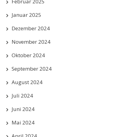
Februar 2025
Januar 2025
Dezember 2024
November 2024
Oktober 2024
September 2024
August 2024
Juli 2024
Juni 2024
Mai 2024
April 2024