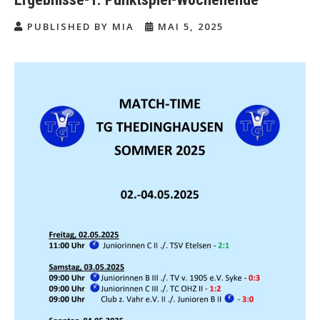
PUBLISHED BY MIA
MAI 5, 2025