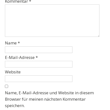
Kommentar
*
Name
*
E-Mail-Adresse
*
Website
Name, E-Mail-Adresse und Website in diesem
Browser für meinen nächsten Kommentar
speichern.