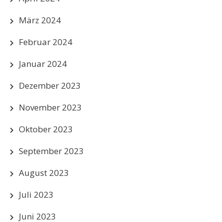
März 2024
Februar 2024
Januar 2024
Dezember 2023
November 2023
Oktober 2023
September 2023
August 2023
Juli 2023
Juni 2023