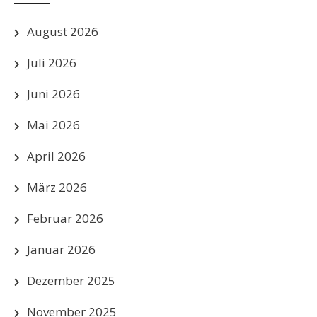
August 2026
Juli 2026
Juni 2026
Mai 2026
April 2026
März 2026
Februar 2026
Januar 2026
Dezember 2025
November 2025