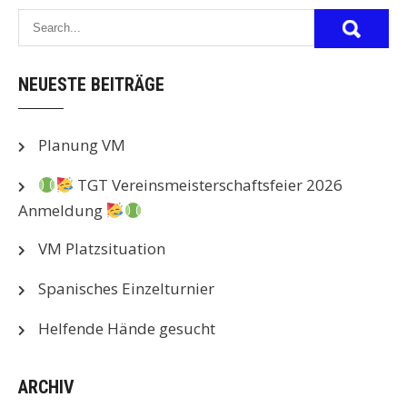
NEUESTE BEITRÄGE
Planung VM
TGT Vereinsmeisterschaftsfeier 2026
Anmeldung
VM Platzsituation
Spanisches Einzelturnier
Helfende Hände gesucht
ARCHIV