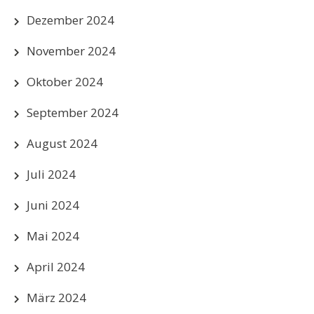
Dezember 2024
November 2024
Oktober 2024
September 2024
August 2024
Juli 2024
Juni 2024
Mai 2024
April 2024
März 2024