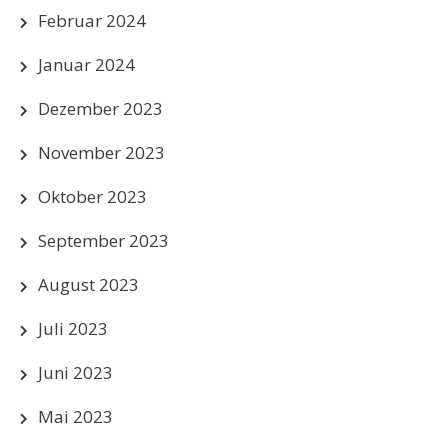
Februar 2024
Januar 2024
Dezember 2023
November 2023
Oktober 2023
September 2023
August 2023
Juli 2023
Juni 2023
Mai 2023