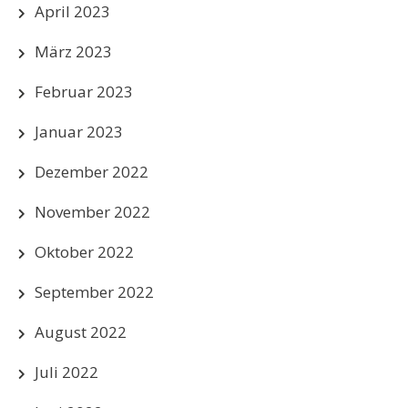
April 2023
März 2023
Februar 2023
Januar 2023
Dezember 2022
November 2022
Oktober 2022
September 2022
August 2022
Juli 2022