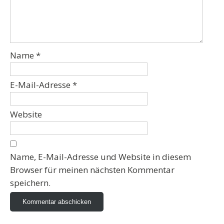
Name
*
E-Mail-Adresse
*
Website
Name, E-Mail-Adresse und Website in diesem
Browser für meinen nächsten Kommentar
speichern.