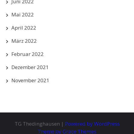
Juni 2022
Mai 2022
April 2022
März 2022
Februar 2022
Dezember 2021
November 2021
TG Thedinghausen |
Powered by WordPress
Theme by Grace Themes