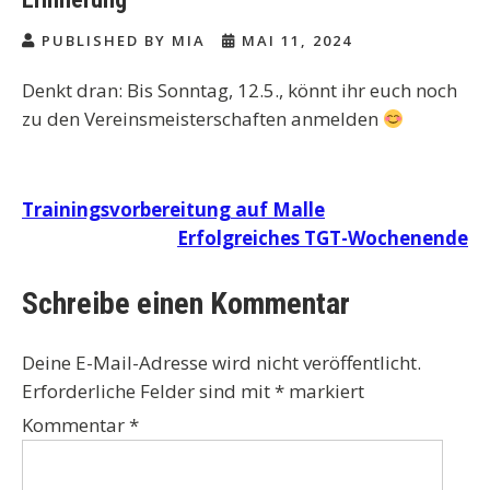
PUBLISHED BY MIA
MAI 11, 2024
Denkt dran: Bis Sonntag, 12.5., könnt ihr euch noch
zu den Vereinsmeisterschaften anmelden
Beitragsnavigation
Trainingsvorbereitung auf Malle
Erfolgreiches TGT-Wochenende
Schreibe einen Kommentar
Deine E-Mail-Adresse wird nicht veröffentlicht.
Erforderliche Felder sind mit
*
markiert
Kommentar
*