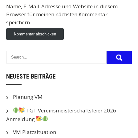
Name, E-Mail-Adresse und Website in diesem
Browser für meinen nächsten Kommentar
speichern.
NEUESTE BEITRÄGE
Planung VM
TGT Vereinsmeisterschaftsfeier 2026
Anmeldung
VM Platzsituation