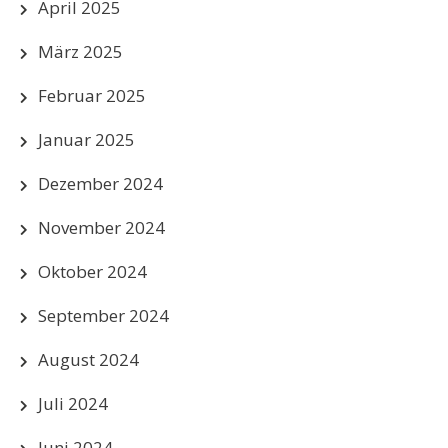
April 2025
März 2025
Februar 2025
Januar 2025
Dezember 2024
November 2024
Oktober 2024
September 2024
August 2024
Juli 2024
Juni 2024