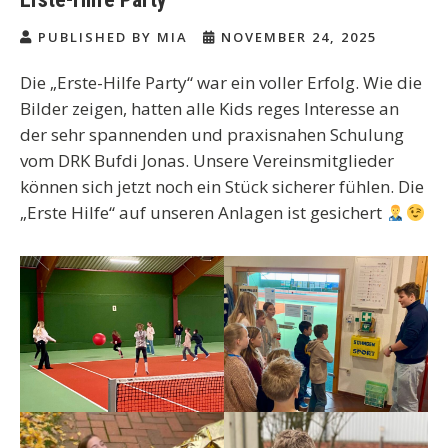
PUBLISHED BY MIA
NOVEMBER 24, 2025
Die „Erste-Hilfe Party“ war ein voller Erfolg. Wie die
Bilder zeigen, hatten alle Kids reges Interesse an
der sehr spannenden und praxisnahen Schulung
vom DRK Bufdi Jonas. Unsere Vereinsmitglieder
können sich jetzt noch ein Stück sicherer fühlen. Die
„Erste Hilfe“ auf unseren Anlagen ist gesichert