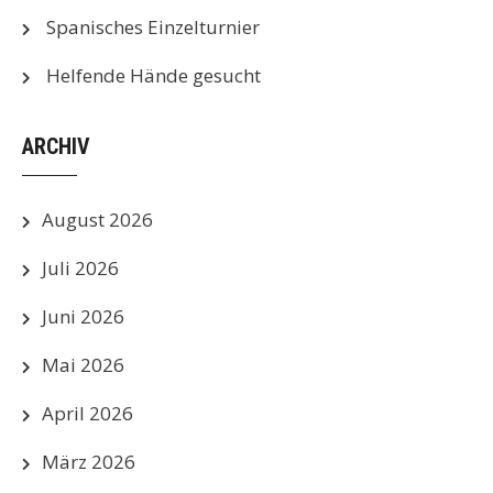
Spanisches Einzelturnier
Helfende Hände gesucht
ARCHIV
August 2026
Juli 2026
Juni 2026
Mai 2026
April 2026
März 2026