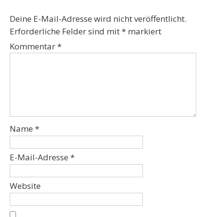
Deine E-Mail-Adresse wird nicht veröffentlicht.
Erforderliche Felder sind mit
*
markiert
Kommentar
*
Name
*
E-Mail-Adresse
*
Website