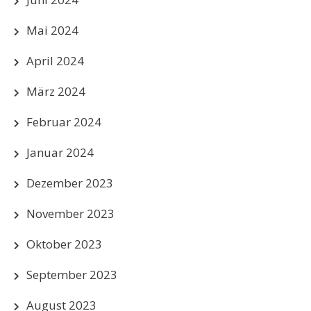
Mai 2024
April 2024
März 2024
Februar 2024
Januar 2024
Dezember 2023
November 2023
Oktober 2023
September 2023
August 2023