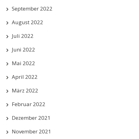
September 2022
August 2022
Juli 2022
Juni 2022
Mai 2022
April 2022
März 2022
Februar 2022
Dezember 2021
November 2021