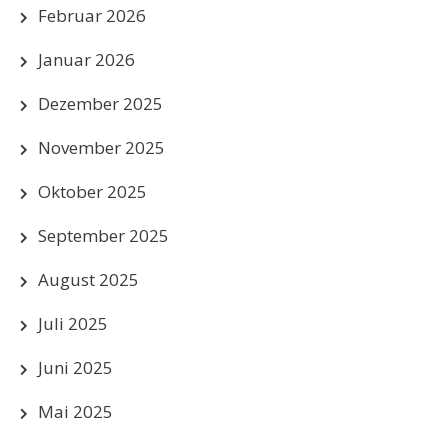
Februar 2026
Januar 2026
Dezember 2025
November 2025
Oktober 2025
September 2025
August 2025
Juli 2025
Juni 2025
Mai 2025