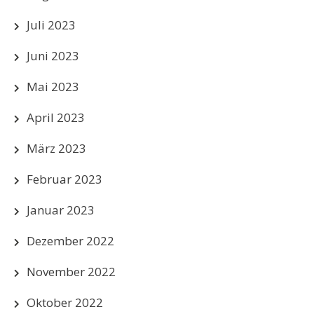
Juli 2023
Juni 2023
Mai 2023
April 2023
März 2023
Februar 2023
Januar 2023
Dezember 2022
November 2022
Oktober 2022