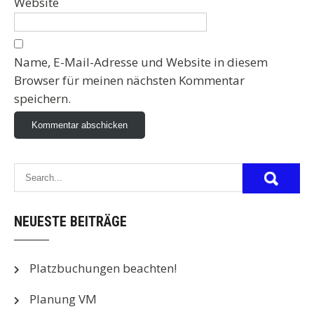
Website
Name, E-Mail-Adresse und Website in diesem
Browser für meinen nächsten Kommentar
speichern.
NEUESTE BEITRÄGE
Platzbuchungen beachten!
Planung VM