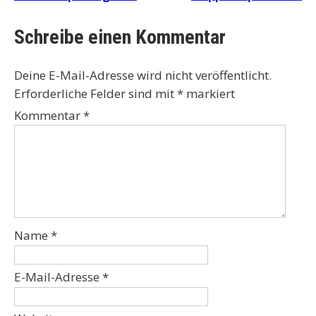
Schreibe einen Kommentar
Deine E-Mail-Adresse wird nicht veröffentlicht.
Erforderliche Felder sind mit
*
markiert
Kommentar
*
Name
*
E-Mail-Adresse
*