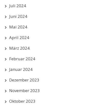
Juli 2024
Juni 2024
Mai 2024
April 2024
März 2024
Februar 2024
Januar 2024
Dezember 2023
November 2023
Oktober 2023