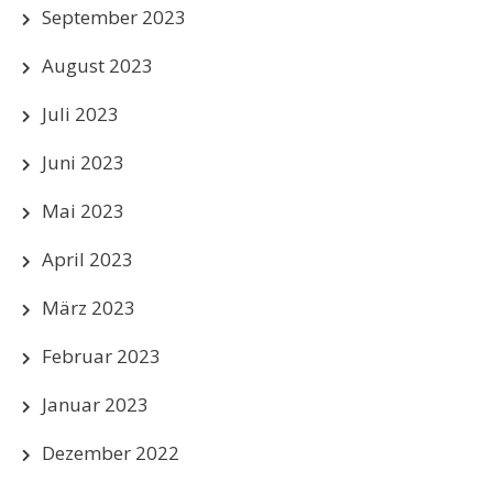
September 2023
August 2023
Juli 2023
Juni 2023
Mai 2023
April 2023
März 2023
Februar 2023
Januar 2023
Dezember 2022