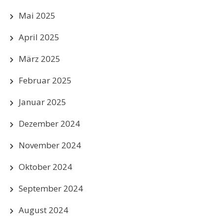
Mai 2025
April 2025
März 2025
Februar 2025
Januar 2025
Dezember 2024
November 2024
Oktober 2024
September 2024
August 2024