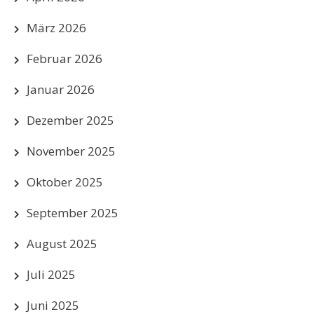
März 2026
Februar 2026
Januar 2026
Dezember 2025
November 2025
Oktober 2025
September 2025
August 2025
Juli 2025
Juni 2025