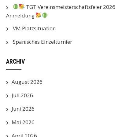
TGT Vereinsmeisterschaftsfeier 2026
Anmeldung
VM Platzsituation
Spanisches Einzelturnier
ARCHIV
August 2026
Juli 2026
Juni 2026
Mai 2026
April 2026