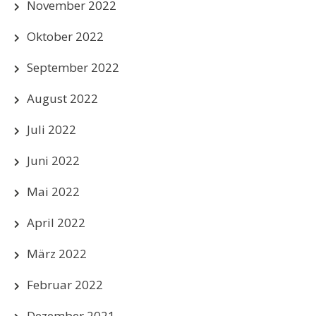
November 2022
Oktober 2022
September 2022
August 2022
Juli 2022
Juni 2022
Mai 2022
April 2022
März 2022
Februar 2022
Dezember 2021