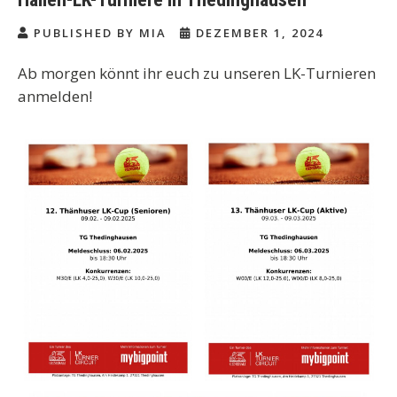
PUBLISHED BY MIA
DEZEMBER 1, 2024
Ab morgen könnt ihr euch zu unseren LK-Turnieren
anmelden!