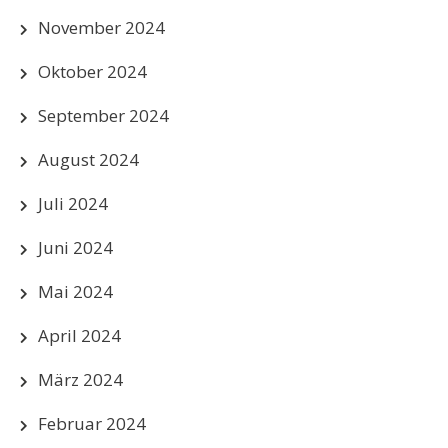
November 2024
Oktober 2024
September 2024
August 2024
Juli 2024
Juni 2024
Mai 2024
April 2024
März 2024
Februar 2024