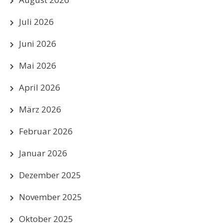
Juli 2026
Juni 2026
Mai 2026
April 2026
März 2026
Februar 2026
Januar 2026
Dezember 2025
November 2025
Oktober 2025