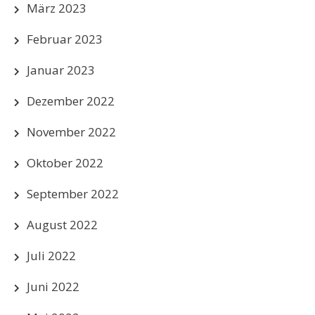
März 2023
Februar 2023
Januar 2023
Dezember 2022
November 2022
Oktober 2022
September 2022
August 2022
Juli 2022
Juni 2022