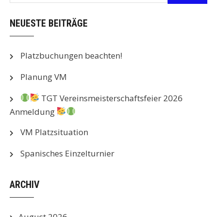
NEUESTE BEITRÄGE
Platzbuchungen beachten!
Planung VM
TGT Vereinsmeisterschaftsfeier 2026
Anmeldung
VM Platzsituation
Spanisches Einzelturnier
ARCHIV
August 2026