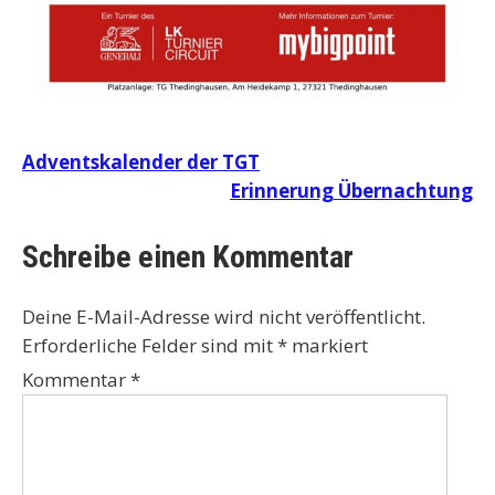
Beitragsnavigation
Adventskalender der TGT
Erinnerung Übernachtung
Schreibe einen Kommentar
Deine E-Mail-Adresse wird nicht veröffentlicht.
Erforderliche Felder sind mit
*
markiert
Kommentar
*