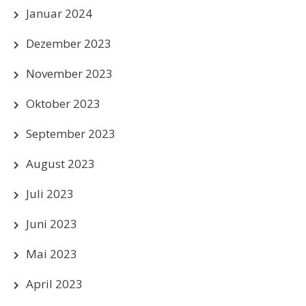
Januar 2024
Dezember 2023
November 2023
Oktober 2023
September 2023
August 2023
Juli 2023
Juni 2023
Mai 2023
April 2023