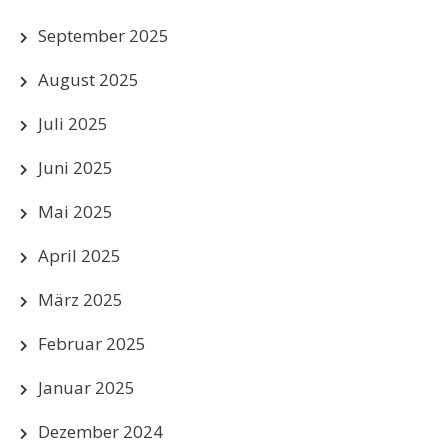
September 2025
August 2025
Juli 2025
Juni 2025
Mai 2025
April 2025
März 2025
Februar 2025
Januar 2025
Dezember 2024