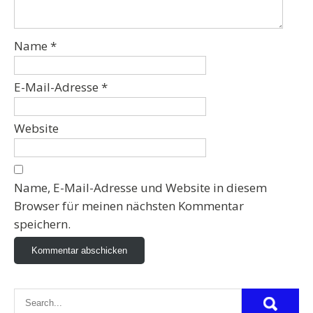
Name
*
E-Mail-Adresse
*
Website
Name, E-Mail-Adresse und Website in diesem
Browser für meinen nächsten Kommentar
speichern.