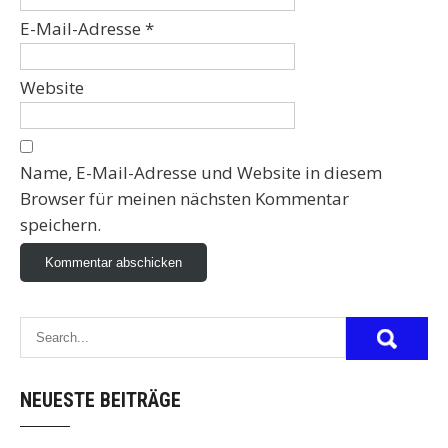
E-Mail-Adresse
*
Website
Name, E-Mail-Adresse und Website in diesem
Browser für meinen nächsten Kommentar
speichern.
NEUESTE BEITRÄGE