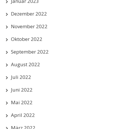
Januar 2023
Dezember 2022
November 2022
Oktober 2022
September 2022
August 2022
Juli 2022
Juni 2022
Mai 2022
April 2022
März 2022