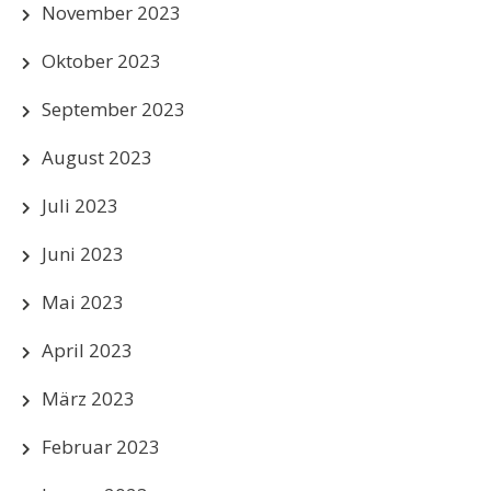
November 2023
Oktober 2023
September 2023
August 2023
Juli 2023
Juni 2023
Mai 2023
April 2023
März 2023
Februar 2023