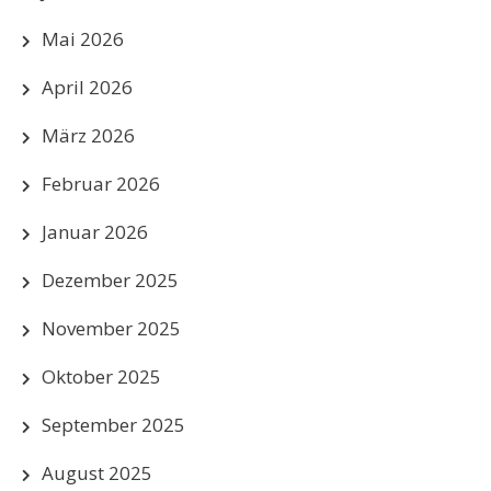
Mai 2026
April 2026
März 2026
Februar 2026
Januar 2026
Dezember 2025
November 2025
Oktober 2025
September 2025
August 2025