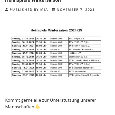
PUBLISHED BY MIA
NOVEMBER 7, 2024
Kommt gerne alle zur Unterstützung unserer
Mannschaften