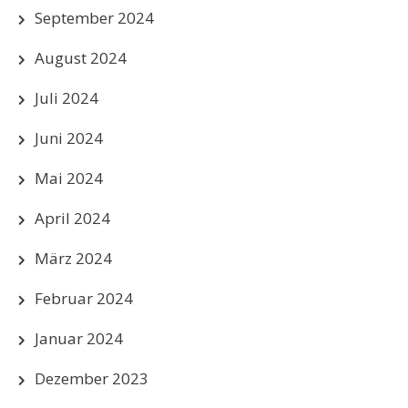
September 2024
August 2024
Juli 2024
Juni 2024
Mai 2024
April 2024
März 2024
Februar 2024
Januar 2024
Dezember 2023