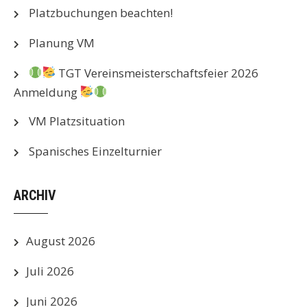
Platzbuchungen beachten!
Planung VM
TGT Vereinsmeisterschaftsfeier 2026
Anmeldung
VM Platzsituation
Spanisches Einzelturnier
ARCHIV
August 2026
Juli 2026
Juni 2026