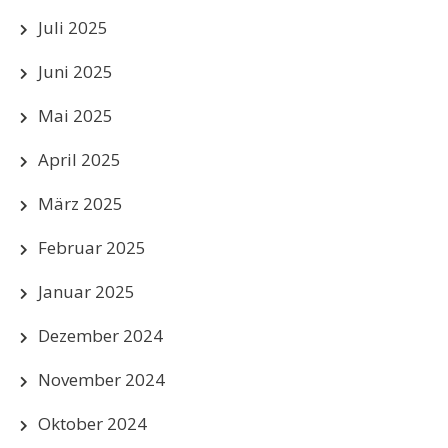
Juli 2025
Juni 2025
Mai 2025
April 2025
März 2025
Februar 2025
Januar 2025
Dezember 2024
November 2024
Oktober 2024