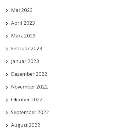
Mai 2023
April 2023
März 2023
Februar 2023
Januar 2023
Dezember 2022
November 2022
Oktober 2022
September 2022
August 2022