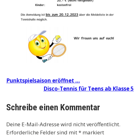
Beitragsnavigation
Punktspielsaison eröffnet …
Disco-Tennis für Teens ab Klasse 5
Schreibe einen Kommentar
Deine E-Mail-Adresse wird nicht veröffentlicht.
Erforderliche Felder sind mit
*
markiert