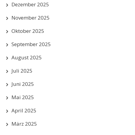
Dezember 2025
November 2025
Oktober 2025
September 2025
August 2025
Juli 2025
Juni 2025
Mai 2025
April 2025
März 2025