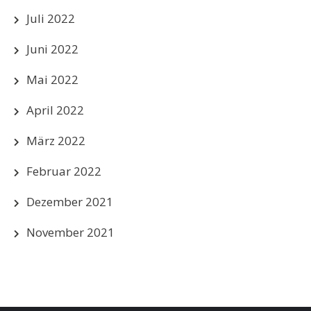
Juli 2022
Juni 2022
Mai 2022
April 2022
März 2022
Februar 2022
Dezember 2021
November 2021