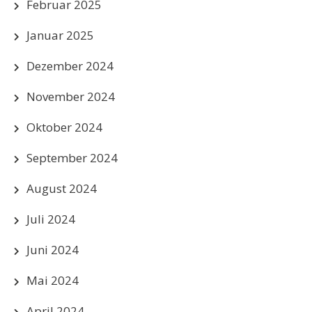
Februar 2025
Januar 2025
Dezember 2024
November 2024
Oktober 2024
September 2024
August 2024
Juli 2024
Juni 2024
Mai 2024
April 2024