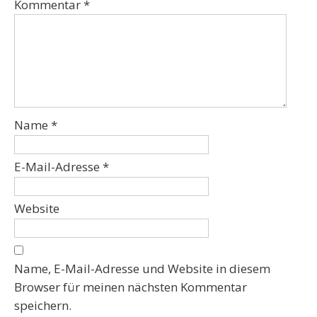
Kommentar
*
Name
*
E-Mail-Adresse
*
Website
Name, E-Mail-Adresse und Website in diesem
Browser für meinen nächsten Kommentar
speichern.