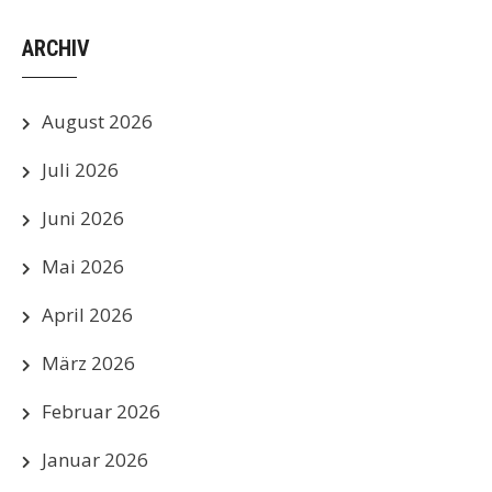
ARCHIV
August 2026
Juli 2026
Juni 2026
Mai 2026
April 2026
März 2026
Februar 2026
Januar 2026