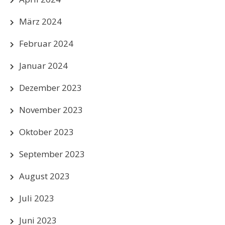
März 2024
Februar 2024
Januar 2024
Dezember 2023
November 2023
Oktober 2023
September 2023
August 2023
Juli 2023
Juni 2023