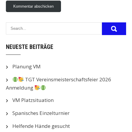
NEUESTE BEITRÄGE
Planung VM
TGT Vereinsmeisterschaftsfeier 2026
Anmeldung
VM Platzsituation
Spanisches Einzelturnier
Helfende Hände gesucht