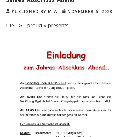
PUBLISHED BY MIA
NOVEMBER 6, 2023
Die TGT proudly presents: