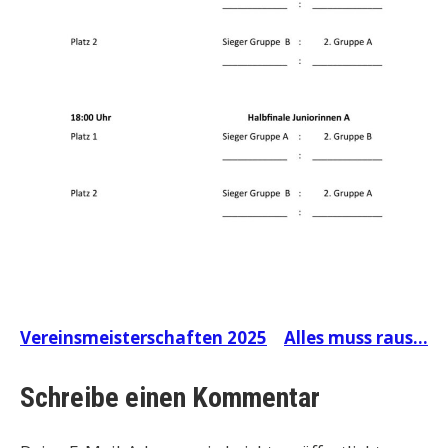
Beitragsnavigation
Vereinsmeisterschaften 2025
Alles muss raus…
Schreibe einen Kommentar