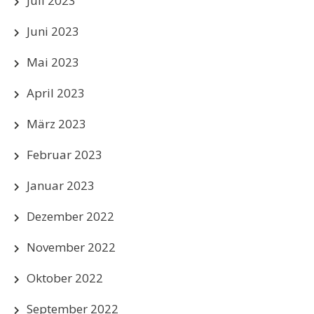
Juli 2023
Juni 2023
Mai 2023
April 2023
März 2023
Februar 2023
Januar 2023
Dezember 2022
November 2022
Oktober 2022
September 2022