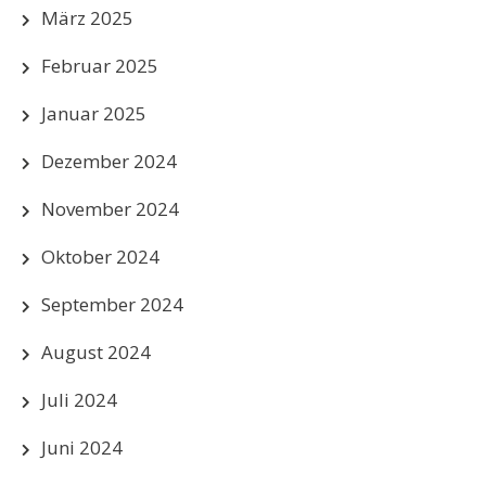
März 2025
Februar 2025
Januar 2025
Dezember 2024
November 2024
Oktober 2024
September 2024
August 2024
Juli 2024
Juni 2024