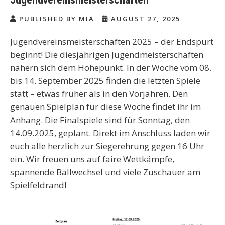
PUBLISHED BY MIA
AUGUST 27, 2025
Jugendvereinsmeisterschaften 2025 – der Endspurt
beginnt! Die diesjährigen Jugendmeisterschaften
nähern sich dem Höhepunkt. In der Woche vom 08.
bis 14. September 2025 finden die letzten Spiele
statt – etwas früher als in den Vorjahren. Den
genauen Spielplan für diese Woche findet ihr im
Anhang. Die Finalspiele sind für Sonntag, den
14.09.2025, geplant. Direkt im Anschluss laden wir
euch alle herzlich zur Siegerehrung gegen 16 Uhr
ein. Wir freuen uns auf faire Wettkämpfe,
spannende Ballwechsel und viele Zuschauer am
Spielfeldrand!