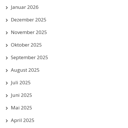
Januar 2026
Dezember 2025
November 2025
Oktober 2025
September 2025
August 2025
Juli 2025
Juni 2025
Mai 2025
April 2025