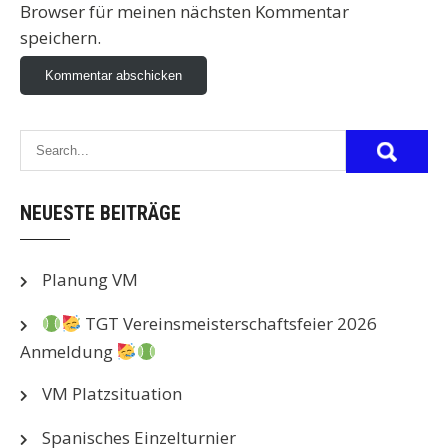
Browser für meinen nächsten Kommentar
speichern.
NEUESTE BEITRÄGE
Planung VM
TGT Vereinsmeisterschaftsfeier 2026
Anmeldung
VM Platzsituation
Spanisches Einzelturnier