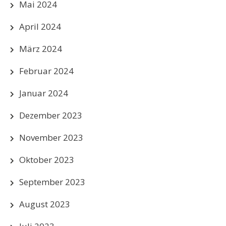
Mai 2024
April 2024
März 2024
Februar 2024
Januar 2024
Dezember 2023
November 2023
Oktober 2023
September 2023
August 2023