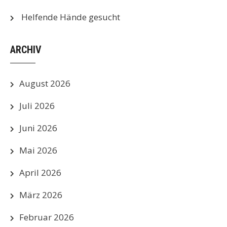
Helfende Hände gesucht
ARCHIV
August 2026
Juli 2026
Juni 2026
Mai 2026
April 2026
März 2026
Februar 2026