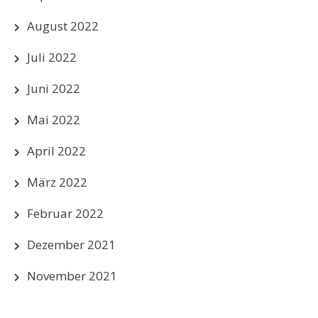
August 2022
Juli 2022
Juni 2022
Mai 2022
April 2022
März 2022
Februar 2022
Dezember 2021
November 2021