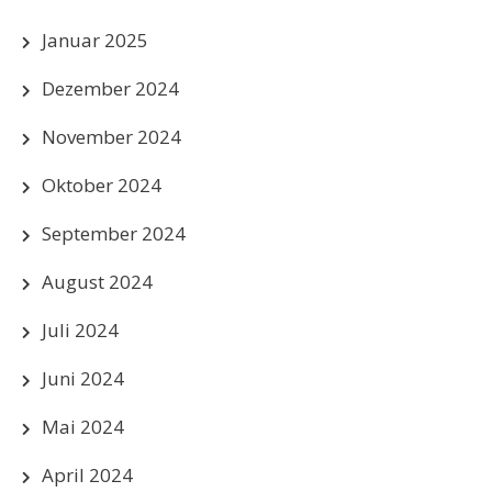
Januar 2025
Dezember 2024
November 2024
Oktober 2024
September 2024
August 2024
Juli 2024
Juni 2024
Mai 2024
April 2024