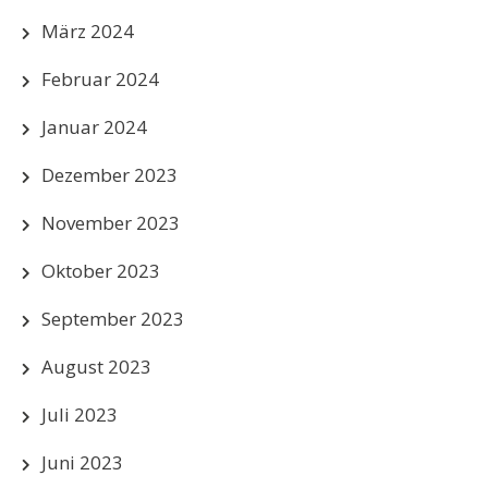
März 2024
Februar 2024
Januar 2024
Dezember 2023
November 2023
Oktober 2023
September 2023
August 2023
Juli 2023
Juni 2023