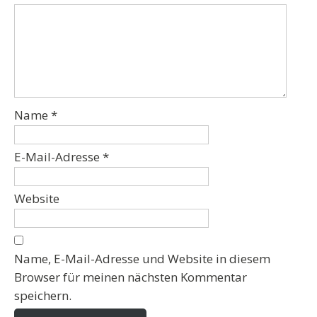
Name
*
E-Mail-Adresse
*
Website
Name, E-Mail-Adresse und Website in diesem
Browser für meinen nächsten Kommentar
speichern.