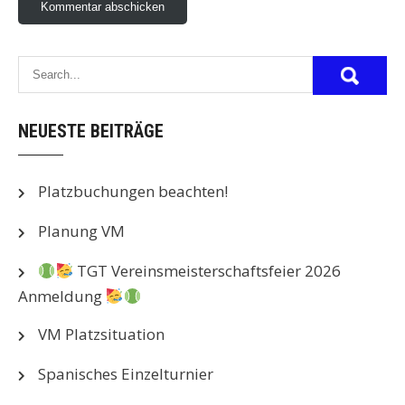
NEUESTE BEITRÄGE
Platzbuchungen beachten!
Planung VM
TGT Vereinsmeisterschaftsfeier 2026
Anmeldung
VM Platzsituation
Spanisches Einzelturnier