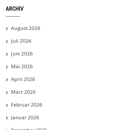
ARCHIV
August 2026
Juli 2026
Juni 2026
Mai 2026
April 2026
März 2026
Februar 2026
Januar 2026