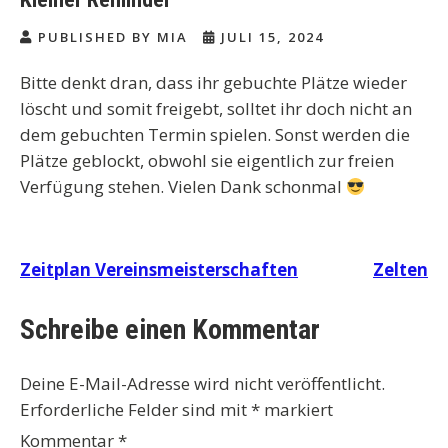
PUBLISHED BY MIA
JULI 15, 2024
Bitte denkt dran, dass ihr gebuchte Plätze wieder
löscht und somit freigebt, solltet ihr doch nicht an
dem gebuchten Termin spielen. Sonst werden die
Plätze geblockt, obwohl sie eigentlich zur freien
Verfügung stehen. Vielen Dank schonmal
Beitragsnavigation
Zeitplan Vereinsmeisterschaften
Zelten
Schreibe einen Kommentar
Deine E-Mail-Adresse wird nicht veröffentlicht.
Erforderliche Felder sind mit
*
markiert
Kommentar
*