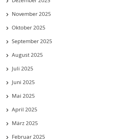
Dezember 2025
November 2025
Oktober 2025
September 2025
August 2025
Juli 2025
Juni 2025
Mai 2025
April 2025
März 2025
Februar 2025