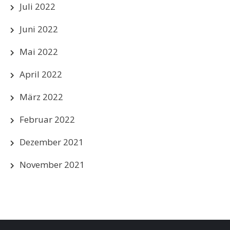
Juli 2022
Juni 2022
Mai 2022
April 2022
März 2022
Februar 2022
Dezember 2021
November 2021