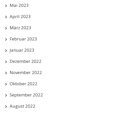
Mai 2023
April 2023
März 2023
Februar 2023
Januar 2023
Dezember 2022
November 2022
Oktober 2022
September 2022
August 2022