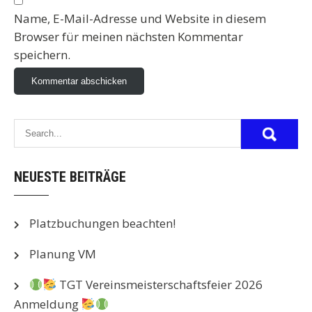
Name, E-Mail-Adresse und Website in diesem
Browser für meinen nächsten Kommentar
speichern.
NEUESTE BEITRÄGE
Platzbuchungen beachten!
Planung VM
TGT Vereinsmeisterschaftsfeier 2026
Anmeldung