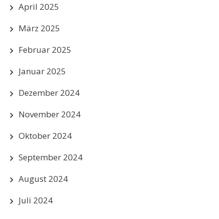
April 2025
März 2025
Februar 2025
Januar 2025
Dezember 2024
November 2024
Oktober 2024
September 2024
August 2024
Juli 2024