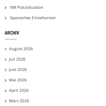
VM Platzsituation
Spanisches Einzelturnier
ARCHIV
August 2026
Juli 2026
Juni 2026
Mai 2026
April 2026
März 2026