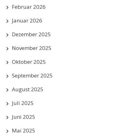
Februar 2026
Januar 2026
Dezember 2025
November 2025
Oktober 2025
September 2025
August 2025
Juli 2025
Juni 2025
Mai 2025