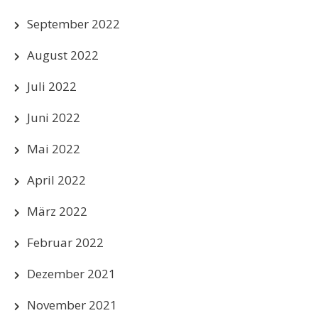
September 2022
August 2022
Juli 2022
Juni 2022
Mai 2022
April 2022
März 2022
Februar 2022
Dezember 2021
November 2021