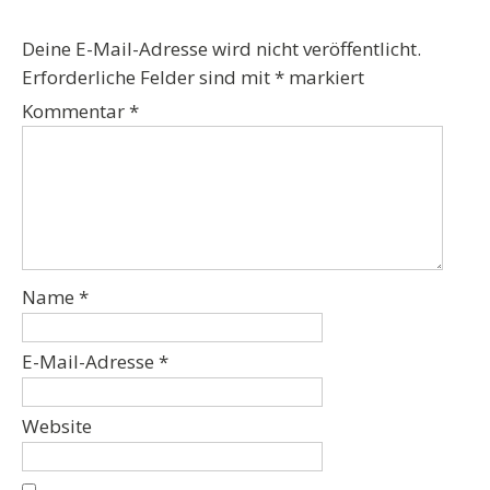
Deine E-Mail-Adresse wird nicht veröffentlicht.
Erforderliche Felder sind mit
*
markiert
Kommentar
*
Name
*
E-Mail-Adresse
*
Website