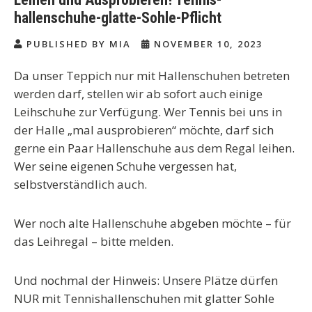
hallenschuhe-glatte-Sohle-Pflicht
PUBLISHED BY MIA
NOVEMBER 10, 2023
Da unser Teppich nur mit Hallenschuhen betreten
werden darf, stellen wir ab sofort auch einige
Leihschuhe zur Verfügung. Wer Tennis bei uns in
der Halle „mal ausprobieren“ möchte, darf sich
gerne ein Paar Hallenschuhe aus dem Regal leihen.
Wer seine eigenen Schuhe vergessen hat,
selbstverständlich auch.
Wer noch alte Hallenschuhe abgeben möchte – für
das Leihregal – bitte melden.
Und nochmal der Hinweis: Unsere Plätze dürfen
NUR mit Tennishallenschuhen mit glatter Sohle