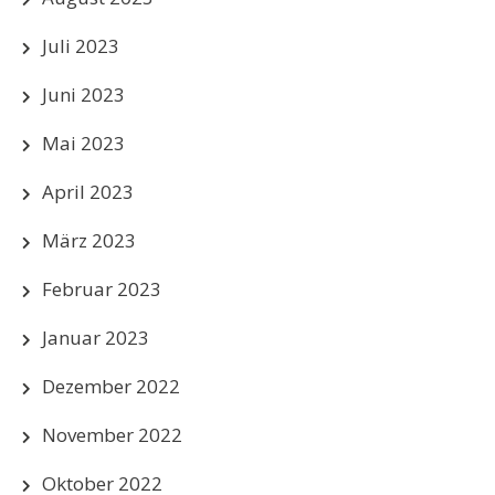
Juli 2023
Juni 2023
Mai 2023
April 2023
März 2023
Februar 2023
Januar 2023
Dezember 2022
November 2022
Oktober 2022