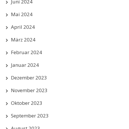
Juni 2024
Mai 2024
April 2024
März 2024
Februar 2024
Januar 2024
Dezember 2023
November 2023
Oktober 2023
September 2023
August 2023