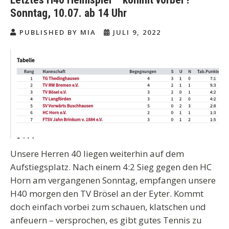
Sonntag, 10.07. ab 14 Uhr
PUBLISHED BY MIA
JULI 9, 2022
Unsere Herren 40 liegen weiterhin auf dem
Aufstiegsplatz. Nach einem 4:2 Sieg gegen den HC
Horn am vergangenen Sonntag, empfangen unsere
H40 morgen den TV Brösel an der Eyter. Kommt
doch einfach vorbei zum schauen, klatschen und
anfeuern – versprochen, es gibt gutes Tennis zu