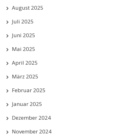
August 2025
Juli 2025
Juni 2025
Mai 2025
April 2025
März 2025
Februar 2025
Januar 2025
Dezember 2024
November 2024