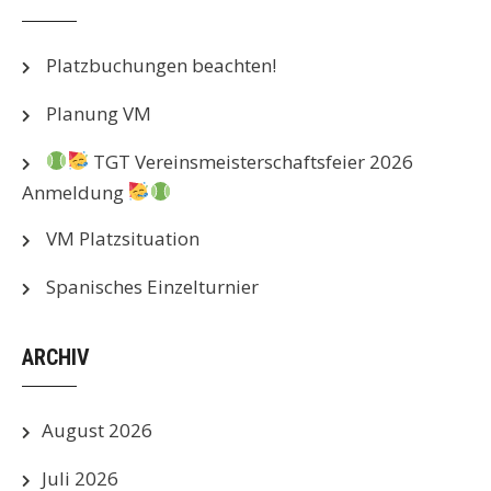
Platzbuchungen beachten!
Planung VM
TGT Vereinsmeisterschaftsfeier 2026
Anmeldung
VM Platzsituation
Spanisches Einzelturnier
ARCHIV
August 2026
Juli 2026