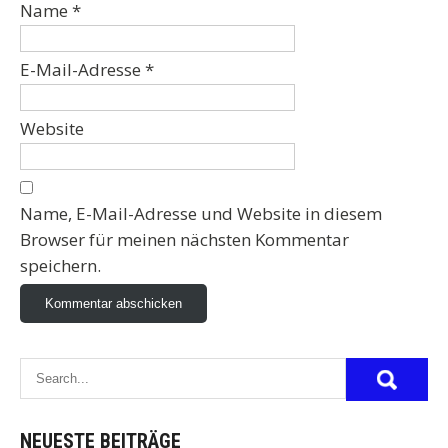
Name
*
E-Mail-Adresse
*
Website
Name, E-Mail-Adresse und Website in diesem
Browser für meinen nächsten Kommentar
speichern.
NEUESTE BEITRÄGE