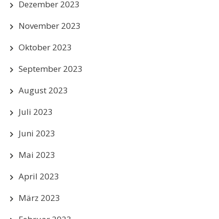
Dezember 2023
November 2023
Oktober 2023
September 2023
August 2023
Juli 2023
Juni 2023
Mai 2023
April 2023
März 2023