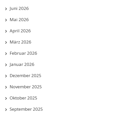
Juni 2026
Mai 2026
April 2026
März 2026
Februar 2026
Januar 2026
Dezember 2025
November 2025
Oktober 2025
September 2025