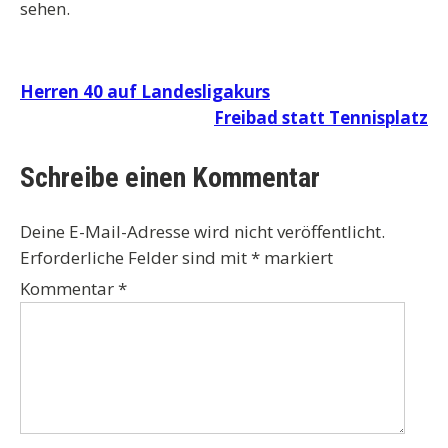
sehen.
Beitragsnavigation
Herren 40 auf Landesligakurs
Freibad statt Tennisplatz
Schreibe einen Kommentar
Deine E-Mail-Adresse wird nicht veröffentlicht.
Erforderliche Felder sind mit
*
markiert
Kommentar
*