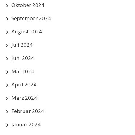
Oktober 2024
September 2024
August 2024
Juli 2024
Juni 2024
Mai 2024
April 2024
März 2024
Februar 2024
Januar 2024