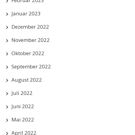
Februar 2023
Januar 2023
Dezember 2022
November 2022
Oktober 2022
September 2022
August 2022
Juli 2022
Juni 2022
Mai 2022
April 2022