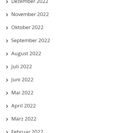
Dezember 2022
November 2022
Oktober 2022
September 2022
August 2022
Juli 2022
Juni 2022
Mai 2022
April 2022
März 2022
Februar 2022