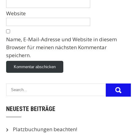
Website
Name, E-Mail-Adresse und Website in diesem
Browser für meinen nächsten Kommentar
speichern.
NEUESTE BEITRÄGE
Platzbuchungen beachten!