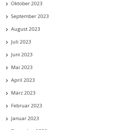
Oktober 2023
September 2023
August 2023
Juli 2023
Juni 2023
Mai 2023
April 2023
März 2023
Februar 2023
Januar 2023