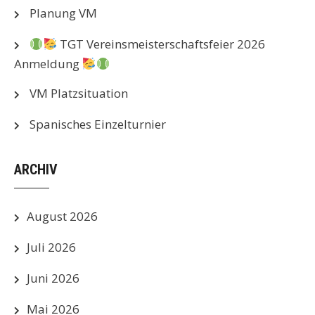
Planung VM
TGT Vereinsmeisterschaftsfeier 2026
Anmeldung
VM Platzsituation
Spanisches Einzelturnier
ARCHIV
August 2026
Juli 2026
Juni 2026
Mai 2026