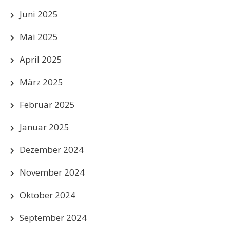
Juni 2025
Mai 2025
April 2025
März 2025
Februar 2025
Januar 2025
Dezember 2024
November 2024
Oktober 2024
September 2024