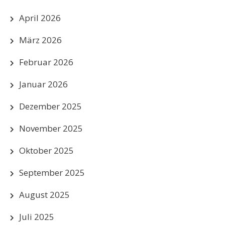
April 2026
März 2026
Februar 2026
Januar 2026
Dezember 2025
November 2025
Oktober 2025
September 2025
August 2025
Juli 2025