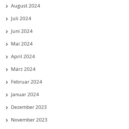
August 2024
Juli 2024
Juni 2024
Mai 2024
April 2024
März 2024
Februar 2024
Januar 2024
Dezember 2023
November 2023