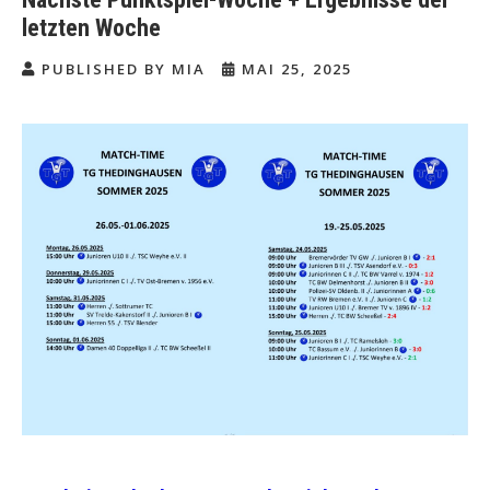
letzten Woche
PUBLISHED BY MIA
MAI 25, 2025