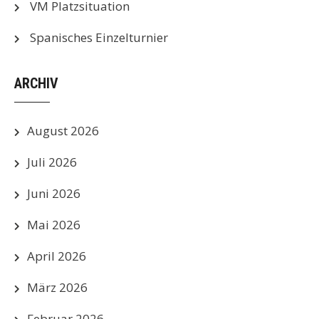
VM Platzsituation
Spanisches Einzelturnier
ARCHIV
August 2026
Juli 2026
Juni 2026
Mai 2026
April 2026
März 2026
Februar 2026