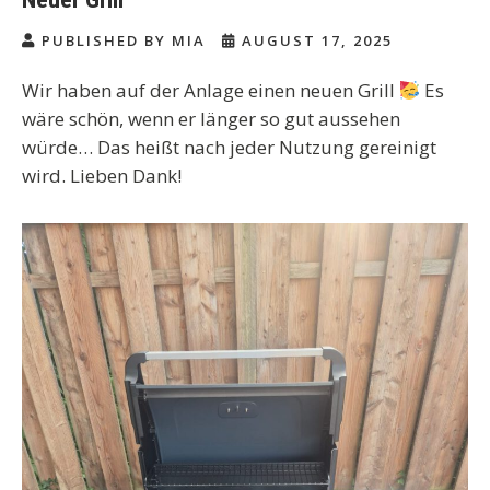
PUBLISHED BY MIA
AUGUST 17, 2025
Wir haben auf der Anlage einen neuen Grill
Es
wäre schön, wenn er länger so gut aussehen
würde… Das heißt nach jeder Nutzung gereinigt
wird. Lieben Dank!