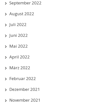
September 2022
August 2022
Juli 2022
Juni 2022
Mai 2022
April 2022
März 2022
Februar 2022
Dezember 2021
November 2021