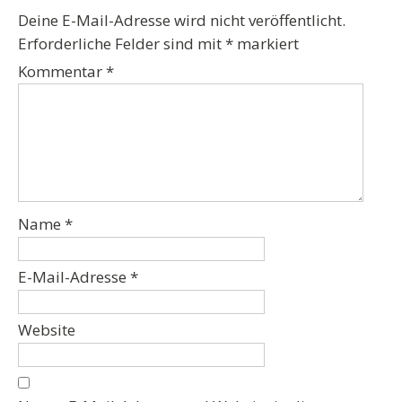
Deine E-Mail-Adresse wird nicht veröffentlicht.
Erforderliche Felder sind mit
*
markiert
Kommentar
*
Name
*
E-Mail-Adresse
*
Website