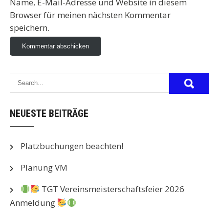
Name, E-Mail-Adresse und Website in diesem
Browser für meinen nächsten Kommentar
speichern.
NEUESTE BEITRÄGE
Platzbuchungen beachten!
Planung VM
TGT Vereinsmeisterschaftsfeier 2026
Anmeldung