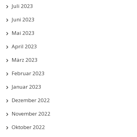
Juli 2023
Juni 2023
Mai 2023
April 2023
März 2023
Februar 2023
Januar 2023
Dezember 2022
November 2022
Oktober 2022