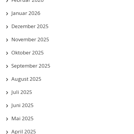
Januar 2026
Dezember 2025
November 2025
Oktober 2025
September 2025
August 2025
Juli 2025
Juni 2025
Mai 2025
April 2025