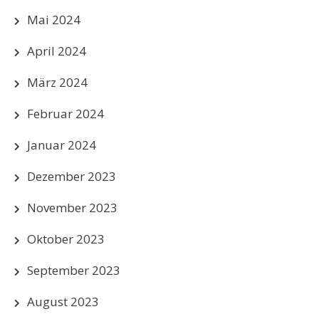
Mai 2024
April 2024
März 2024
Februar 2024
Januar 2024
Dezember 2023
November 2023
Oktober 2023
September 2023
August 2023