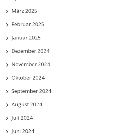
März 2025
Februar 2025
Januar 2025
Dezember 2024
November 2024
Oktober 2024
September 2024
August 2024
Juli 2024
Juni 2024