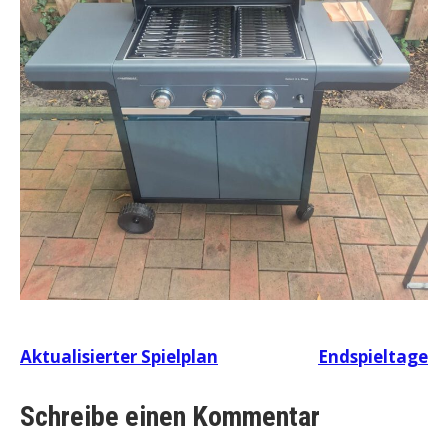
Beitragsnavigation
Aktualisierter Spielplan
Endspieltage
Schreibe einen Kommentar