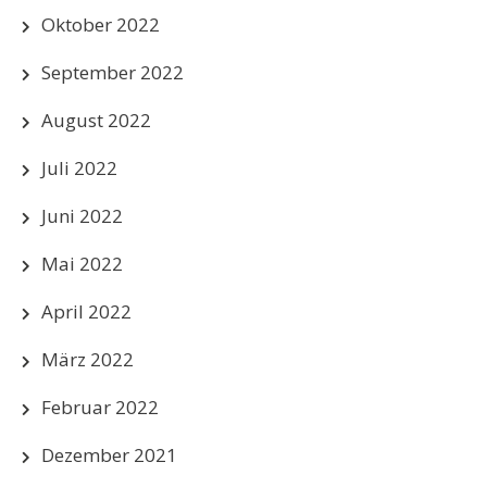
Oktober 2022
September 2022
August 2022
Juli 2022
Juni 2022
Mai 2022
April 2022
März 2022
Februar 2022
Dezember 2021