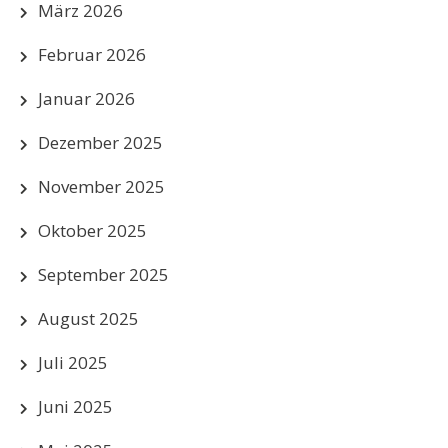
März 2026
Februar 2026
Januar 2026
Dezember 2025
November 2025
Oktober 2025
September 2025
August 2025
Juli 2025
Juni 2025