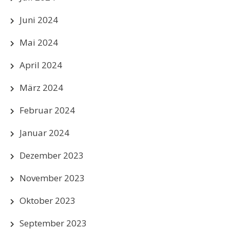
Juni 2024
Mai 2024
April 2024
März 2024
Februar 2024
Januar 2024
Dezember 2023
November 2023
Oktober 2023
September 2023