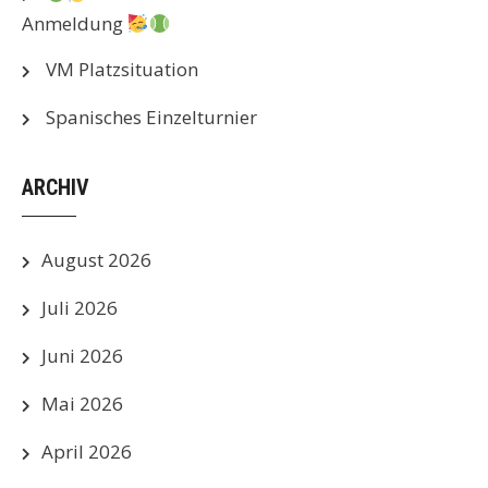
Anmeldung
VM Platzsituation
Spanisches Einzelturnier
ARCHIV
August 2026
Juli 2026
Juni 2026
Mai 2026
April 2026