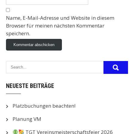
Name, E-Mail-Adresse und Website in diesem
Browser für meinen nächsten Kommentar
speichern.
NEUESTE BEITRÄGE
Platzbuchungen beachten!
Planung VM
TGT Vereinsmeisterschaftsfeier 2026