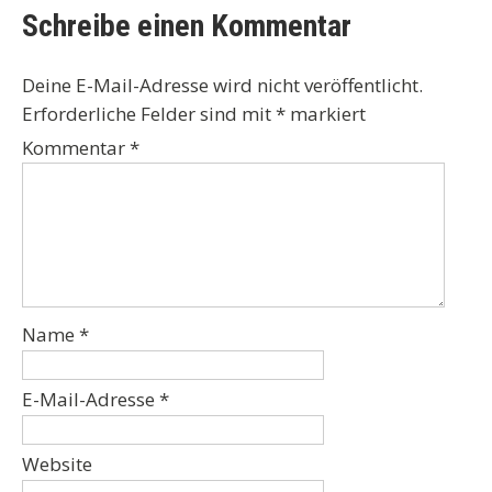
Schreibe einen Kommentar
Deine E-Mail-Adresse wird nicht veröffentlicht.
Erforderliche Felder sind mit
*
markiert
Kommentar
*
Name
*
E-Mail-Adresse
*
Website