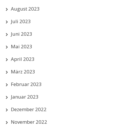
August 2023
Juli 2023
Juni 2023
Mai 2023
April 2023
März 2023
Februar 2023
Januar 2023
Dezember 2022
November 2022