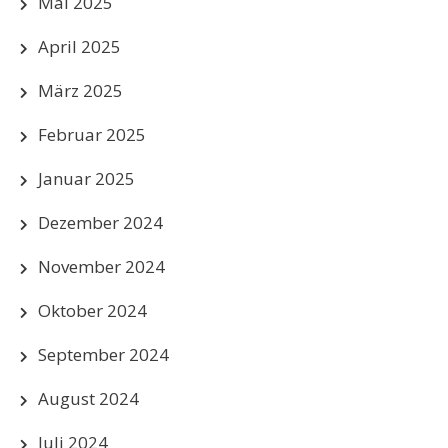
Mai 2025
April 2025
März 2025
Februar 2025
Januar 2025
Dezember 2024
November 2024
Oktober 2024
September 2024
August 2024
Juli 2024