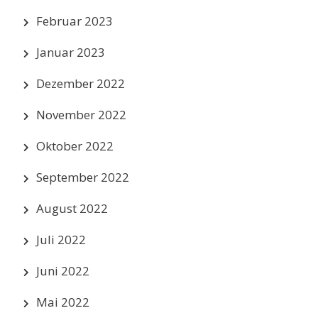
Februar 2023
Januar 2023
Dezember 2022
November 2022
Oktober 2022
September 2022
August 2022
Juli 2022
Juni 2022
Mai 2022