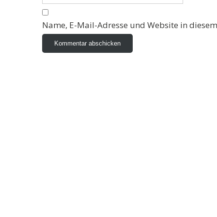
Name, E-Mail-Adresse und Website in diesem