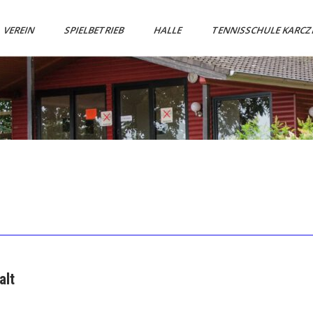
VEREIN
SPIELBETRIEB
HALLE
TENNISSCHULE KARC
alt