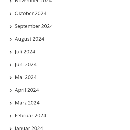
November 2024
Oktober 2024
September 2024
August 2024
Juli 2024
Juni 2024
Mai 2024
April 2024
März 2024
Februar 2024
Januar 2024