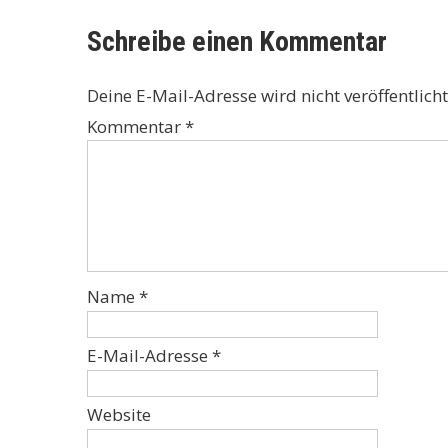
Schreibe einen Kommentar
Deine E-Mail-Adresse wird nicht veröffentlicht
Kommentar
*
Name
*
E-Mail-Adresse
*
Website