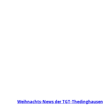
Weihnachts-News der TGT-Thedinghausen