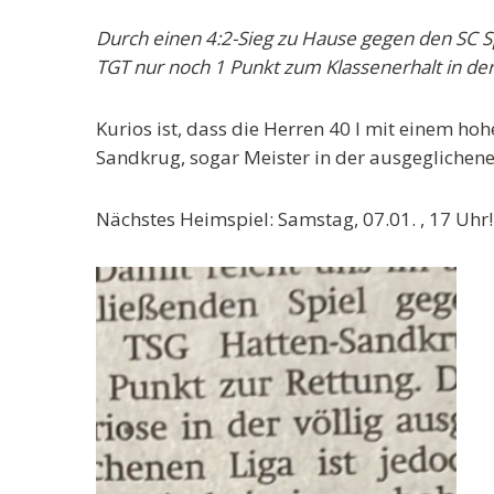
Durch einen 4:2-Sieg zu Hause gegen den SC Sp
TGT nur noch 1 Punkt zum Klassenerhalt in der
Kurios ist, dass die Herren 40 I mit einem ho
Sandkrug, sogar Meister in der ausgeglichen
Nächstes Heimspiel: Samstag, 07.01. , 17 Uhr!!