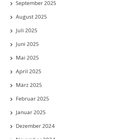
September 2025
August 2025
Juli 2025
Juni 2025
Mai 2025
April 2025
März 2025
Februar 2025
Januar 2025
Dezember 2024