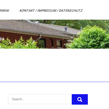
ZEWSKI
KONTAKT / IMPRESSUM / DATENSCHUTZ