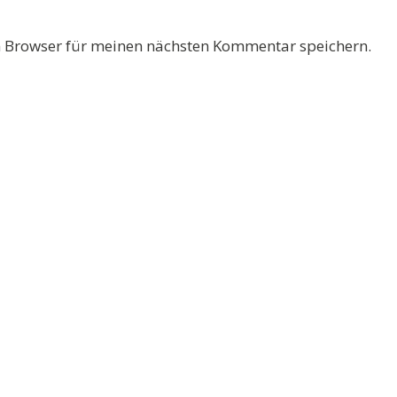
 Browser für meinen nächsten Kommentar speichern.