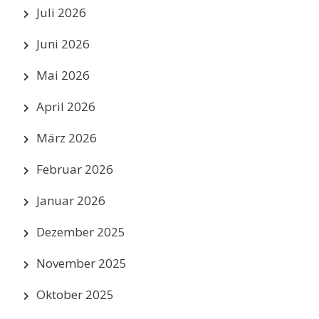
Juli 2026
Juni 2026
Mai 2026
April 2026
März 2026
Februar 2026
Januar 2026
Dezember 2025
November 2025
Oktober 2025