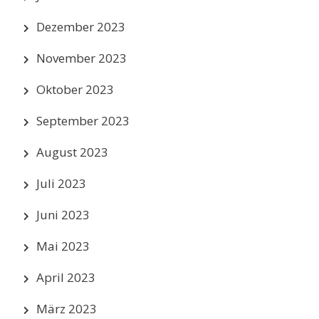
Dezember 2023
November 2023
Oktober 2023
September 2023
August 2023
Juli 2023
Juni 2023
Mai 2023
April 2023
März 2023