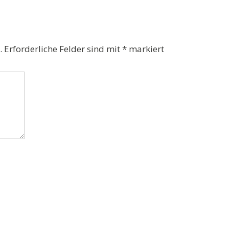
.
Erforderliche Felder sind mit
*
markiert