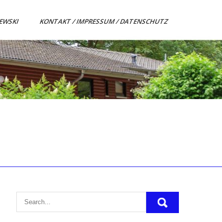
ZEWSKI
KONTAKT / IMPRESSUM / DATENSCHUTZ