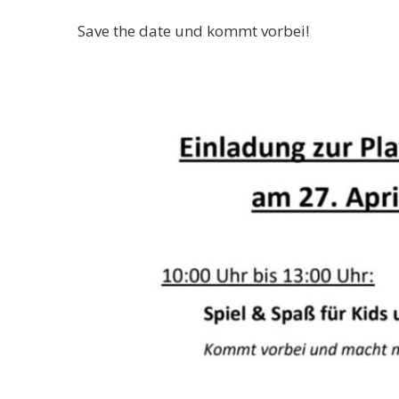
Save the date und kommt vorbei!