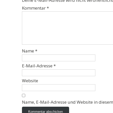
Deine E-Mail-Adresse wird nicht veröffentlicht
Kommentar
*
Name
*
E-Mail-Adresse
*
Website
Name, E-Mail-Adresse und Website in diesem