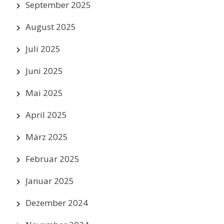
September 2025
August 2025
Juli 2025
Juni 2025
Mai 2025
April 2025
März 2025
Februar 2025
Januar 2025
Dezember 2024