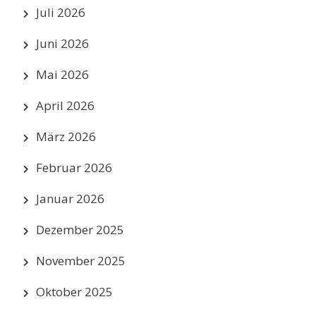
Juli 2026
Juni 2026
Mai 2026
April 2026
März 2026
Februar 2026
Januar 2026
Dezember 2025
November 2025
Oktober 2025