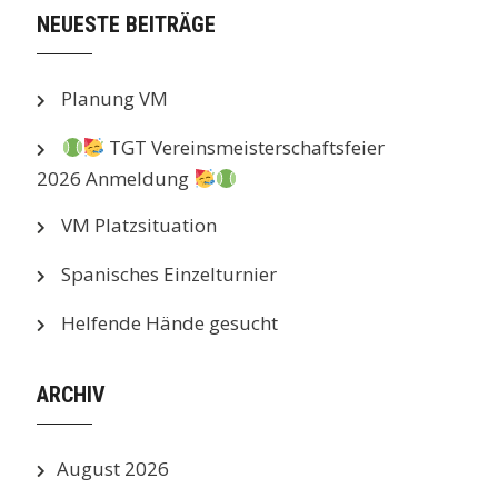
NEUESTE BEITRÄGE
Planung VM
TGT Vereinsmeisterschaftsfeier
2026 Anmeldung
VM Platzsituation
Spanisches Einzelturnier
Helfende Hände gesucht
ARCHIV
August 2026