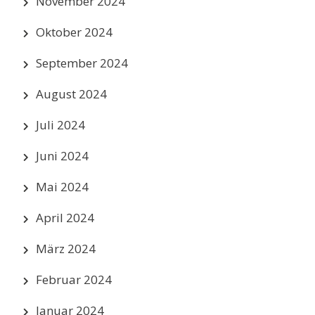
November 2024
Oktober 2024
September 2024
August 2024
Juli 2024
Juni 2024
Mai 2024
April 2024
März 2024
Februar 2024
Januar 2024