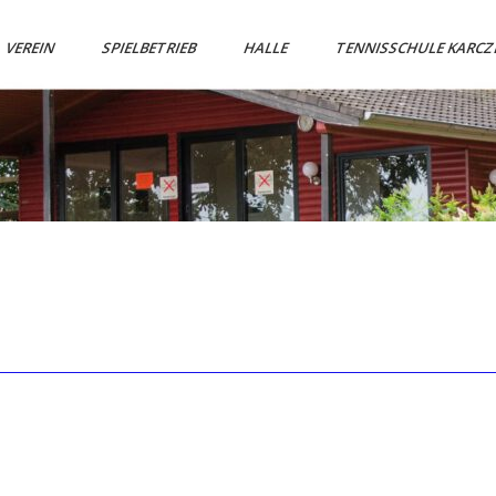
VEREIN
SPIELBETRIEB
HALLE
TENNISSCHULE KARC