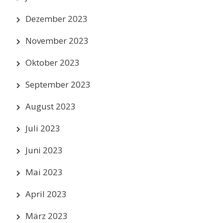
Dezember 2023
November 2023
Oktober 2023
September 2023
August 2023
Juli 2023
Juni 2023
Mai 2023
April 2023
März 2023