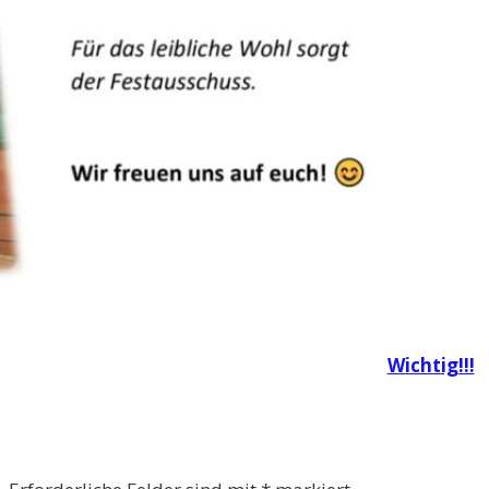
Wichtig!!!