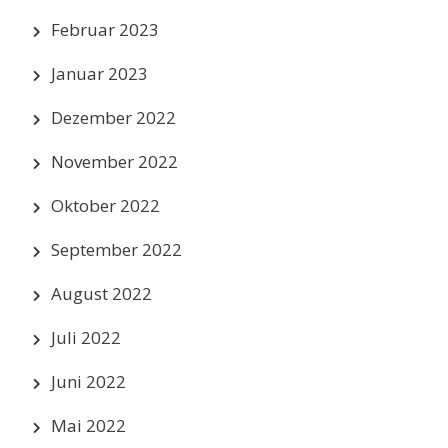
Februar 2023
Januar 2023
Dezember 2022
November 2022
Oktober 2022
September 2022
August 2022
Juli 2022
Juni 2022
Mai 2022