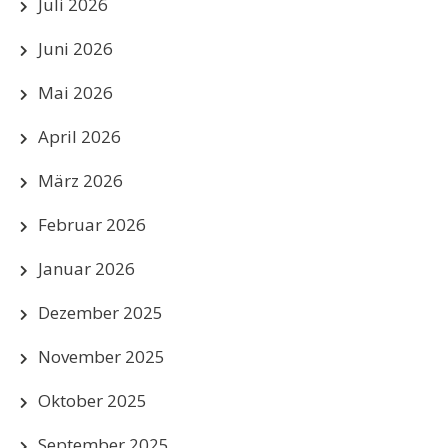
Juli 2026
Juni 2026
Mai 2026
April 2026
März 2026
Februar 2026
Januar 2026
Dezember 2025
November 2025
Oktober 2025
September 2025