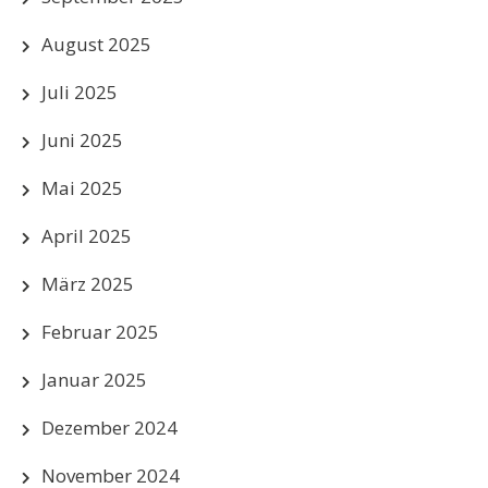
August 2025
Juli 2025
Juni 2025
Mai 2025
April 2025
März 2025
Februar 2025
Januar 2025
Dezember 2024
November 2024