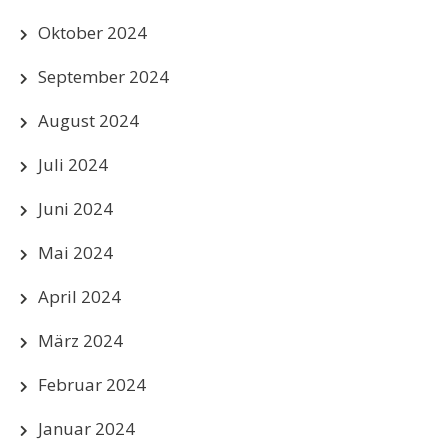
Oktober 2024
September 2024
August 2024
Juli 2024
Juni 2024
Mai 2024
April 2024
März 2024
Februar 2024
Januar 2024