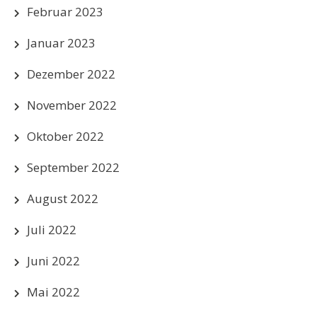
Februar 2023
Januar 2023
Dezember 2022
November 2022
Oktober 2022
September 2022
August 2022
Juli 2022
Juni 2022
Mai 2022