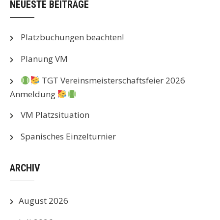
NEUESTE BEITRÄGE
Platzbuchungen beachten!
Planung VM
TGT Vereinsmeisterschaftsfeier 2026
Anmeldung
VM Platzsituation
Spanisches Einzelturnier
ARCHIV
August 2026