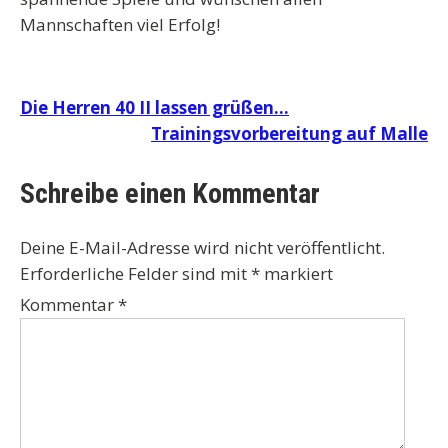
Mannschaften viel Erfolg!
Beitragsnavigation
Die Herren 40 II lassen grüßen…
Trainingsvorbereitung auf Malle
Schreibe einen Kommentar
Deine E-Mail-Adresse wird nicht veröffentlicht.
Erforderliche Felder sind mit
*
markiert
Kommentar
*