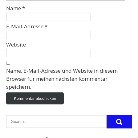
Name
*
E-Mail-Adresse
*
Website
Name, E-Mail-Adresse und Website in diesem
Browser für meinen nächsten Kommentar
speichern.