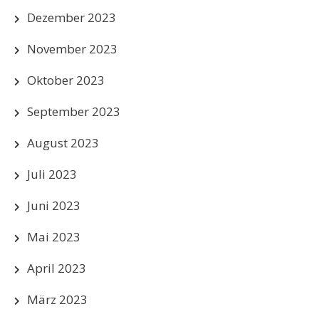
Dezember 2023
November 2023
Oktober 2023
September 2023
August 2023
Juli 2023
Juni 2023
Mai 2023
April 2023
März 2023