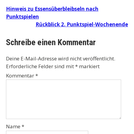
Beitragsnavigation
Hinweis zu Essensüberbleibseln nach
Punktspielen
Rückblick 2. Punktspiel-Wochenende
Schreibe einen Kommentar
Deine E-Mail-Adresse wird nicht veröffentlicht.
Erforderliche Felder sind mit
*
markiert
Kommentar
*
Name
*