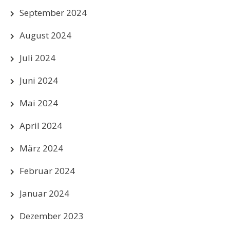
September 2024
August 2024
Juli 2024
Juni 2024
Mai 2024
April 2024
März 2024
Februar 2024
Januar 2024
Dezember 2023