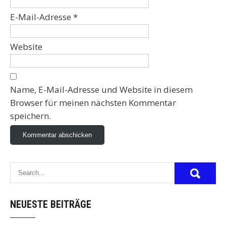
E-Mail-Adresse
*
Website
Name, E-Mail-Adresse und Website in diesem
Browser für meinen nächsten Kommentar
speichern.
NEUESTE BEITRÄGE