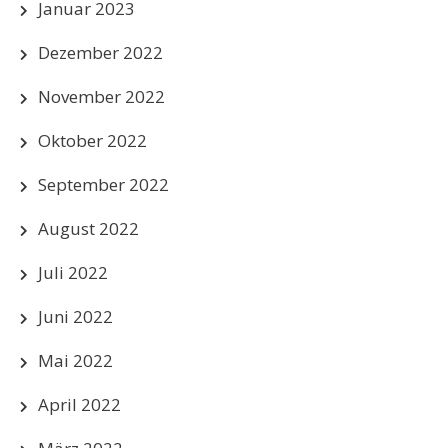
Januar 2023
Dezember 2022
November 2022
Oktober 2022
September 2022
August 2022
Juli 2022
Juni 2022
Mai 2022
April 2022