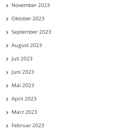
November 2023
Oktober 2023
September 2023
August 2023
Juli 2023
Juni 2023
Mai 2023
April 2023
März 2023
Februar 2023