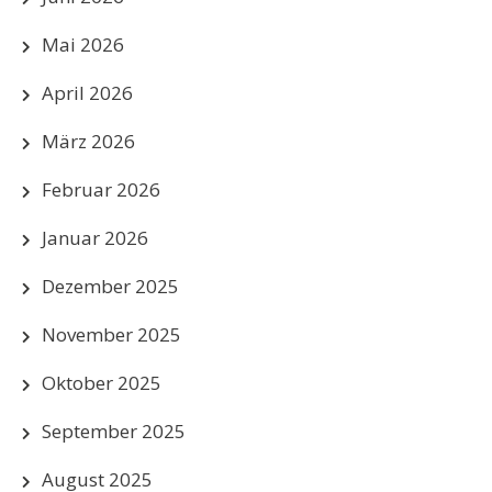
Mai 2026
April 2026
März 2026
Februar 2026
Januar 2026
Dezember 2025
November 2025
Oktober 2025
September 2025
August 2025