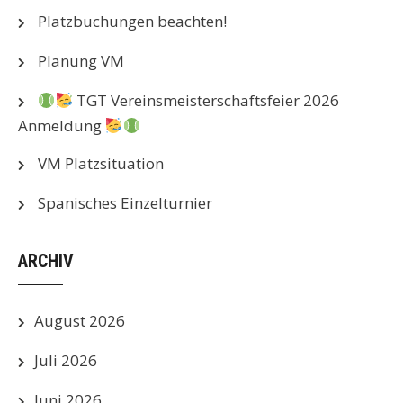
Platzbuchungen beachten!
Planung VM
TGT Vereinsmeisterschaftsfeier 2026
Anmeldung
VM Platzsituation
Spanisches Einzelturnier
ARCHIV
August 2026
Juli 2026
Juni 2026