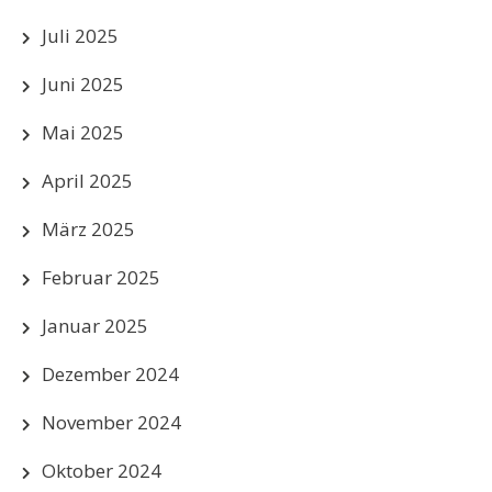
Juli 2025
Juni 2025
Mai 2025
April 2025
März 2025
Februar 2025
Januar 2025
Dezember 2024
November 2024
Oktober 2024