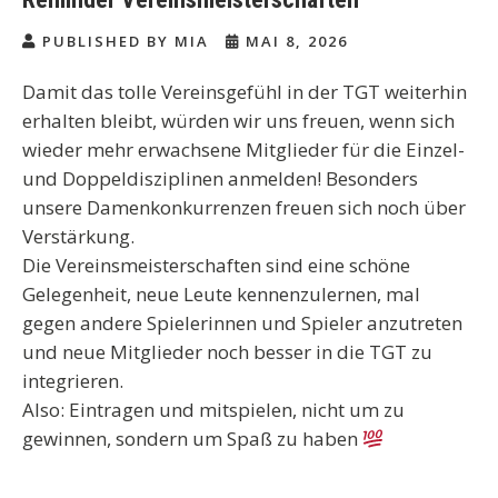
PUBLISHED BY MIA
MAI 8, 2026
Damit das tolle Vereinsgefühl in der TGT weiterhin
erhalten bleibt, würden wir uns freuen, wenn sich
wieder mehr erwachsene Mitglieder für die Einzel-
und Doppeldisziplinen anmelden! Besonders
unsere Damenkonkurrenzen freuen sich noch über
Verstärkung.
Die Vereinsmeisterschaften sind eine schöne
Gelegenheit, neue Leute kennenzulernen, mal
gegen andere Spielerinnen und Spieler anzutreten
und neue Mitglieder noch besser in die TGT zu
integrieren.
Also: Eintragen und mitspielen, nicht um zu
gewinnen, sondern um Spaß zu haben