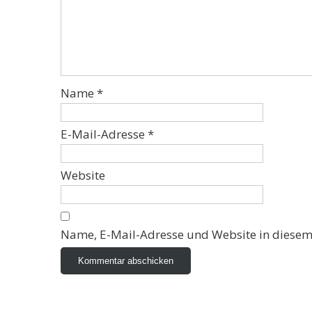
Name
*
E-Mail-Adresse
*
Website
Name, E-Mail-Adresse und Website in diesem