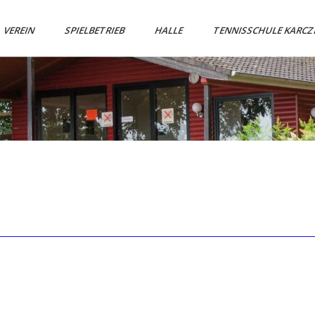
VEREIN
SPIELBETRIEB
HALLE
TENNISSCHULE KARC