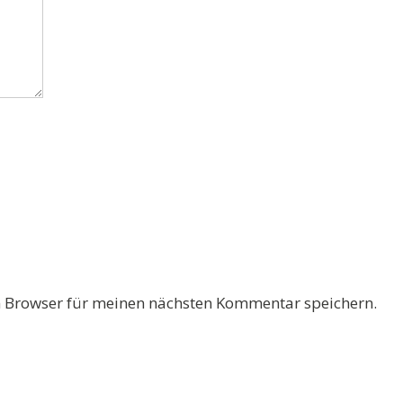
 Browser für meinen nächsten Kommentar speichern.