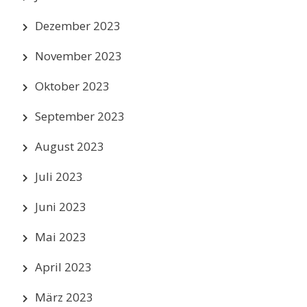
Dezember 2023
November 2023
Oktober 2023
September 2023
August 2023
Juli 2023
Juni 2023
Mai 2023
April 2023
März 2023