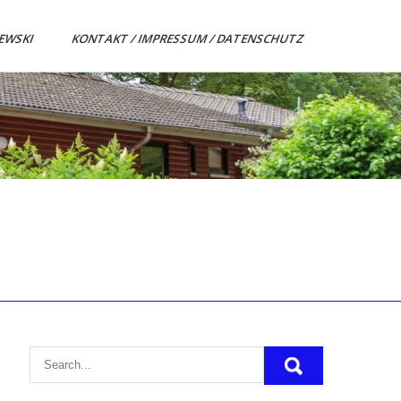
ZEWSKI
KONTAKT / IMPRESSUM / DATENSCHUTZ