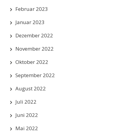
Februar 2023
Januar 2023
Dezember 2022
November 2022
Oktober 2022
September 2022
August 2022
Juli 2022
Juni 2022
Mai 2022