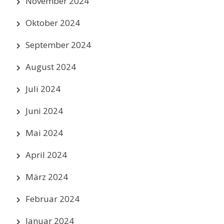
November 2024
Oktober 2024
September 2024
August 2024
Juli 2024
Juni 2024
Mai 2024
April 2024
März 2024
Februar 2024
Januar 2024