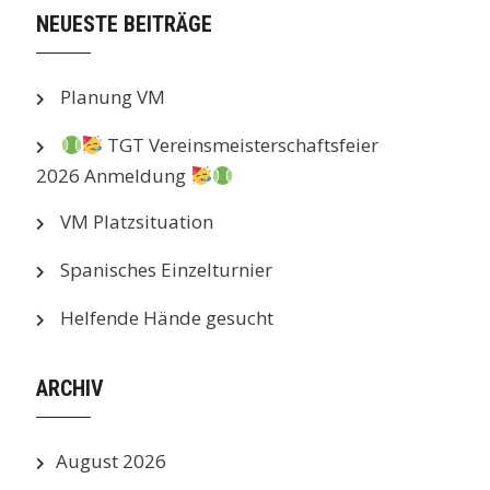
NEUESTE BEITRÄGE
Planung VM
TGT Vereinsmeisterschaftsfeier
2026 Anmeldung
VM Platzsituation
Spanisches Einzelturnier
Helfende Hände gesucht
ARCHIV
August 2026