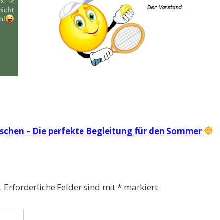
schen – Die perfekte Begleitung für den Sommer
.
Erforderliche Felder sind mit
*
markiert