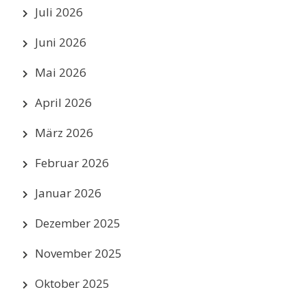
Juli 2026
Juni 2026
Mai 2026
April 2026
März 2026
Februar 2026
Januar 2026
Dezember 2025
November 2025
Oktober 2025