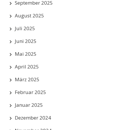
September 2025
August 2025
Juli 2025
Juni 2025
Mai 2025
April 2025
März 2025
Februar 2025
Januar 2025
Dezember 2024