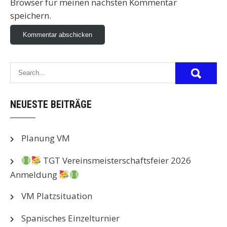
Browser für meinen nächsten Kommentar
speichern.
NEUESTE BEITRÄGE
Planung VM
TGT Vereinsmeisterschaftsfeier 2026
Anmeldung
VM Platzsituation
Spanisches Einzelturnier