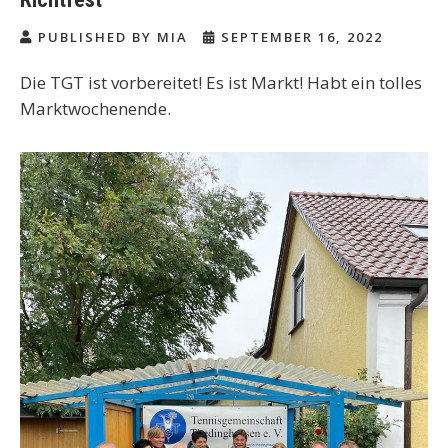
PUBLISHED BY MIA
SEPTEMBER 16, 2022
Die TGT ist vorbereitet! Es ist Markt! Habt ein tolles
Marktwochenende.