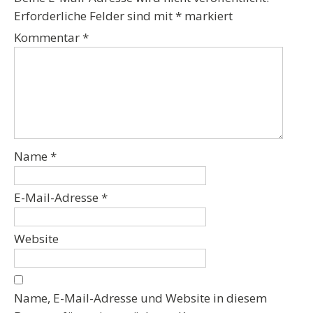
Erforderliche Felder sind mit
*
markiert
Kommentar
*
Name
*
E-Mail-Adresse
*
Website
Name, E-Mail-Adresse und Website in diesem