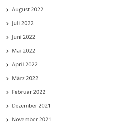
August 2022
Juli 2022
Juni 2022
Mai 2022
April 2022
März 2022
Februar 2022
Dezember 2021
November 2021