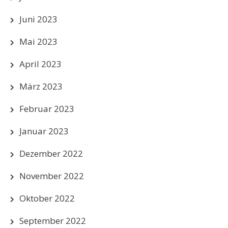
Juni 2023
Mai 2023
April 2023
März 2023
Februar 2023
Januar 2023
Dezember 2022
November 2022
Oktober 2022
September 2022