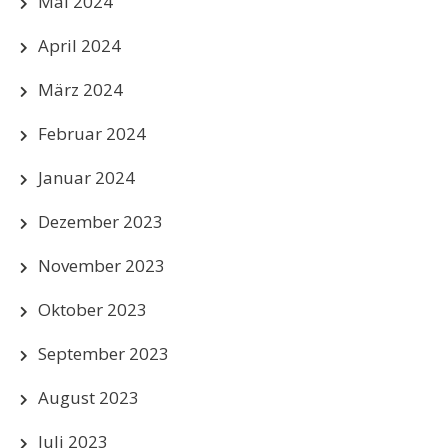
Mai 2024
April 2024
März 2024
Februar 2024
Januar 2024
Dezember 2023
November 2023
Oktober 2023
September 2023
August 2023
Juli 2023