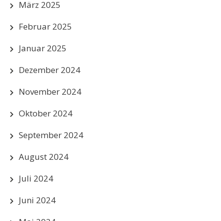
März 2025
Februar 2025
Januar 2025
Dezember 2024
November 2024
Oktober 2024
September 2024
August 2024
Juli 2024
Juni 2024