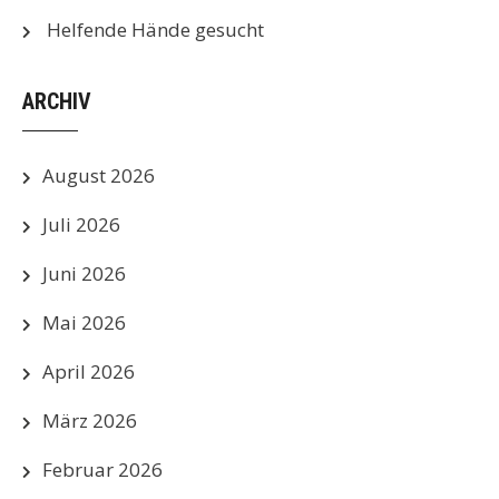
Helfende Hände gesucht
ARCHIV
August 2026
Juli 2026
Juni 2026
Mai 2026
April 2026
März 2026
Februar 2026