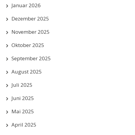
Januar 2026
Dezember 2025
November 2025
Oktober 2025
September 2025
August 2025
Juli 2025
Juni 2025
Mai 2025
April 2025