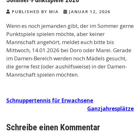
PUBLISHED BY MIA
JANUAR 12, 2026
Wenn es noch jemanden gibt, der im Sommer gerne
Punktspiele spielen möchte, aber keiner
Mannschaft angehört, meldet euch bitte bis
Mittwoch, 14.01.2026 bei Doro oder Marei. Gerade
im Damen-Bereich werden noch Mädels gesucht,
die gerne fest (oder aushilfsweise) in der Damen-
Mannschaft spielen möchten.
Beitragsnavigation
Schnuppertennis für Erwachsene
Ganzjahresplätze
Schreibe einen Kommentar