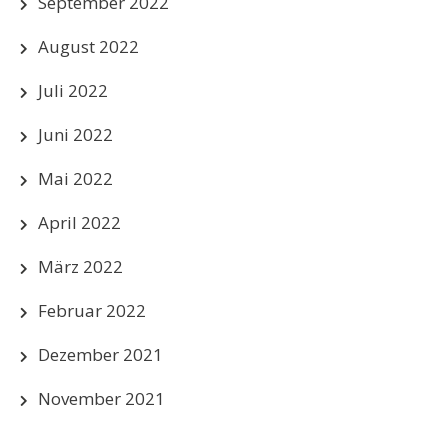
September 2022
August 2022
Juli 2022
Juni 2022
Mai 2022
April 2022
März 2022
Februar 2022
Dezember 2021
November 2021