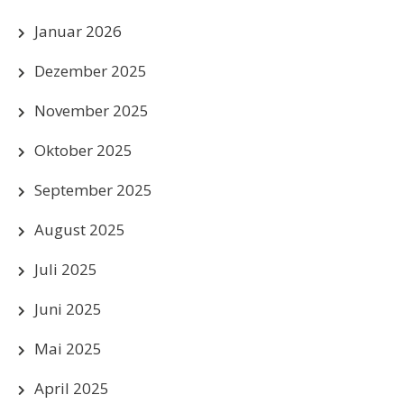
Januar 2026
Dezember 2025
November 2025
Oktober 2025
September 2025
August 2025
Juli 2025
Juni 2025
Mai 2025
April 2025