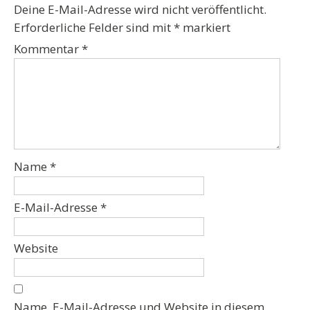
Deine E-Mail-Adresse wird nicht veröffentlicht.
Erforderliche Felder sind mit
*
markiert
Kommentar
*
Name
*
E-Mail-Adresse
*
Website
Name, E-Mail-Adresse und Website in diesem