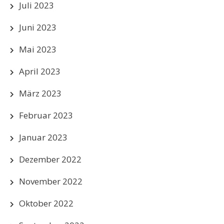
Juli 2023
Juni 2023
Mai 2023
April 2023
März 2023
Februar 2023
Januar 2023
Dezember 2022
November 2022
Oktober 2022