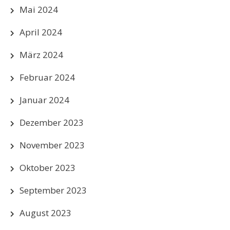
Mai 2024
April 2024
März 2024
Februar 2024
Januar 2024
Dezember 2023
November 2023
Oktober 2023
September 2023
August 2023