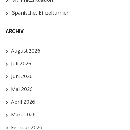
Spanisches Einzelturnier
ARCHIV
August 2026
Juli 2026
Juni 2026
Mai 2026
April 2026
März 2026
Februar 2026