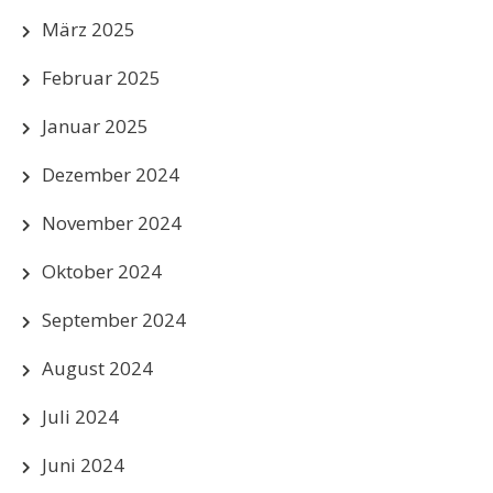
März 2025
Februar 2025
Januar 2025
Dezember 2024
November 2024
Oktober 2024
September 2024
August 2024
Juli 2024
Juni 2024