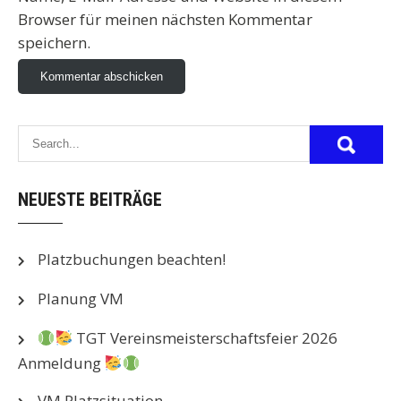
Browser für meinen nächsten Kommentar
speichern.
NEUESTE BEITRÄGE
Platzbuchungen beachten!
Planung VM
TGT Vereinsmeisterschaftsfeier 2026
Anmeldung
VM Platzsituation