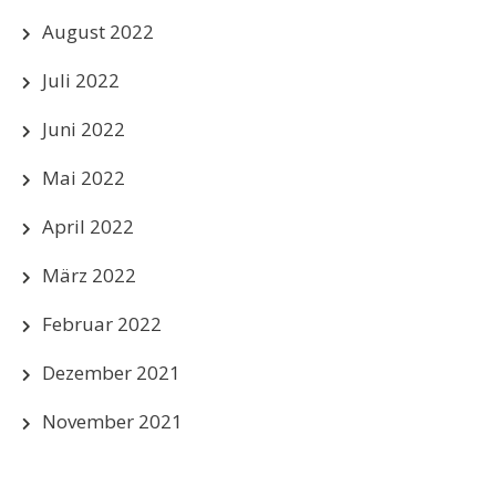
August 2022
Juli 2022
Juni 2022
Mai 2022
April 2022
März 2022
Februar 2022
Dezember 2021
November 2021