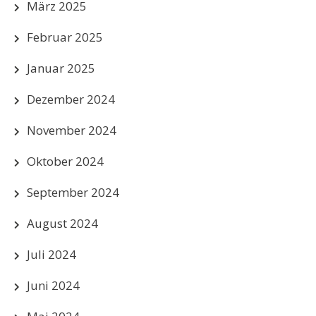
März 2025
Februar 2025
Januar 2025
Dezember 2024
November 2024
Oktober 2024
September 2024
August 2024
Juli 2024
Juni 2024