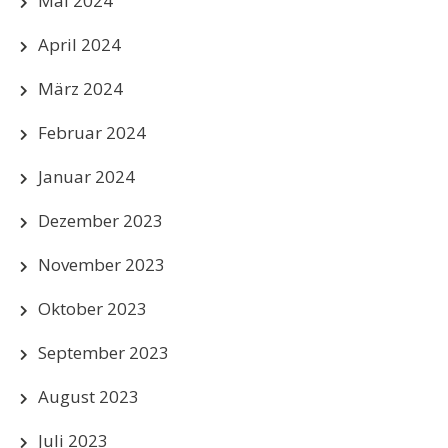
Mai 2024
April 2024
März 2024
Februar 2024
Januar 2024
Dezember 2023
November 2023
Oktober 2023
September 2023
August 2023
Juli 2023