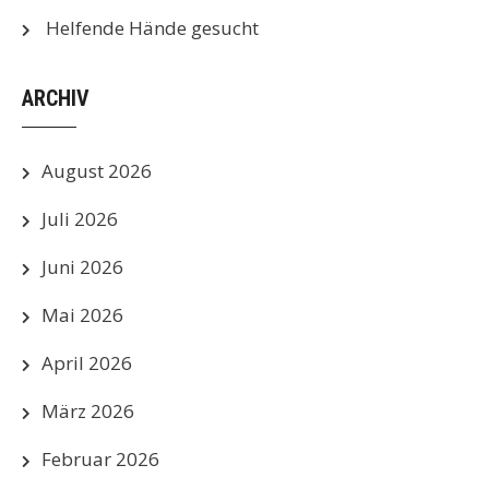
Helfende Hände gesucht
ARCHIV
August 2026
Juli 2026
Juni 2026
Mai 2026
April 2026
März 2026
Februar 2026