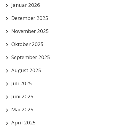
Januar 2026
Dezember 2025
November 2025
Oktober 2025
September 2025
August 2025
Juli 2025
Juni 2025
Mai 2025
April 2025