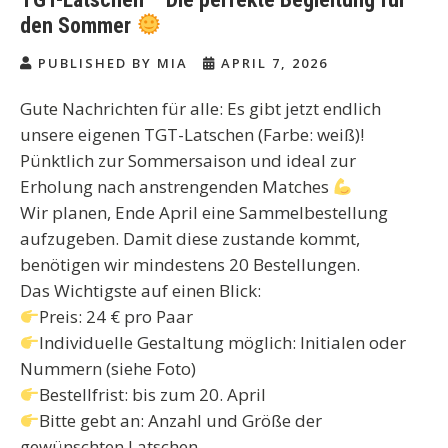
den Sommer
PUBLISHED BY MIA
APRIL 7, 2026
Gute Nachrichten für alle: Es gibt jetzt endlich
unsere eigenen TGT-Latschen (Farbe: weiß)!
Pünktlich zur Sommersaison und ideal zur
Erholung nach anstrengenden Matches
Wir planen, Ende April eine Sammelbestellung
aufzugeben. Damit diese zustande kommt,
benötigen wir mindestens 20 Bestellungen.
Das Wichtigste auf einen Blick:
Preis: 24 € pro Paar
Individuelle Gestaltung möglich: Initialen oder
Nummern (siehe Foto)
Bestellfrist: bis zum 20. April
Bitte gebt an: Anzahl und Größe der
gewünschten Latschen