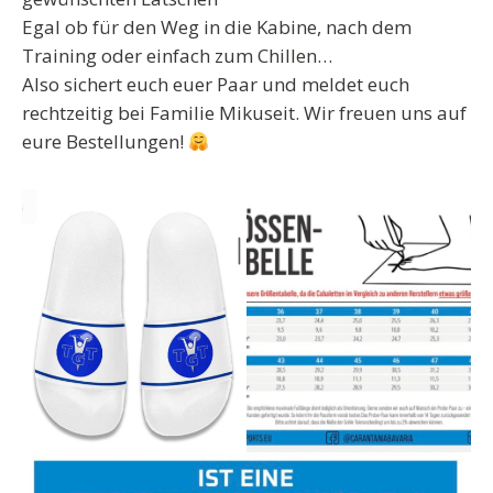
Egal ob für den Weg in die Kabine, nach dem
Training oder einfach zum Chillen…
Also sichert euch euer Paar und meldet euch
rechtzeitig bei Familie Mikuseit. Wir freuen uns auf
eure Bestellungen!