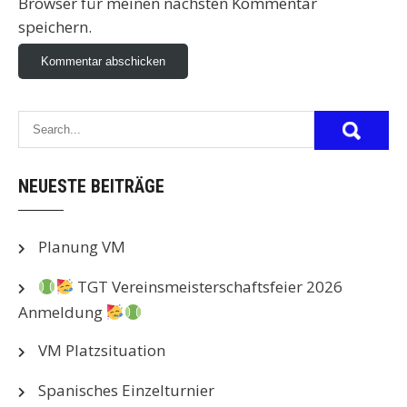
Browser für meinen nächsten Kommentar
speichern.
NEUESTE BEITRÄGE
Planung VM
TGT Vereinsmeisterschaftsfeier 2026
Anmeldung
VM Platzsituation
Spanisches Einzelturnier