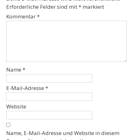
Erforderliche Felder sind mit
*
markiert
Kommentar
*
Name
*
E-Mail-Adresse
*
Website
Name, E-Mail-Adresse und Website in diesem