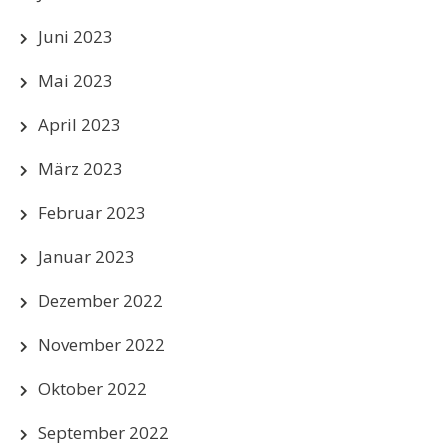
Juni 2023
Mai 2023
April 2023
März 2023
Februar 2023
Januar 2023
Dezember 2022
November 2022
Oktober 2022
September 2022