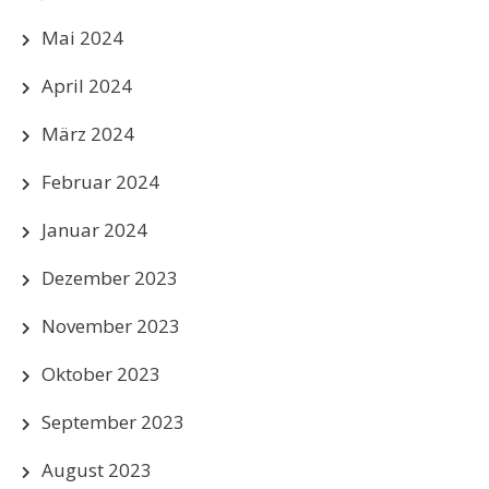
Mai 2024
April 2024
März 2024
Februar 2024
Januar 2024
Dezember 2023
November 2023
Oktober 2023
September 2023
August 2023