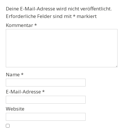
Deine E-Mail-Adresse wird nicht veröffentlicht.
Erforderliche Felder sind mit
*
markiert
Kommentar
*
Name
*
E-Mail-Adresse
*
Website