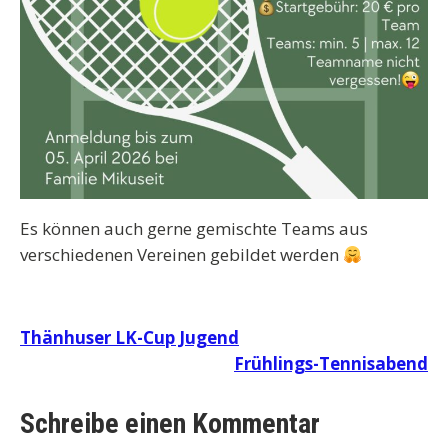
Es können auch gerne gemischte Teams aus
verschiedenen Vereinen gebildet werden
Beitragsnavigation
Thänhuser LK-Cup Jugend
Frühlings-Tennisabend
Schreibe einen Kommentar