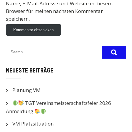
Name, E-Mail-Adresse und Website in diesem
Browser für meinen nächsten Kommentar
speichern.
NEUESTE BEITRÄGE
Planung VM
TGT Vereinsmeisterschaftsfeier 2026
Anmeldung
VM Platzsituation