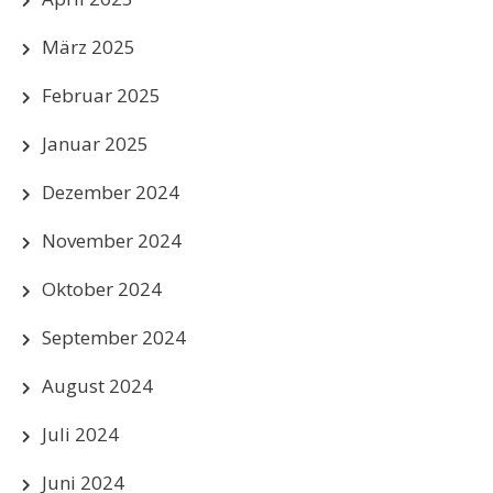
März 2025
Februar 2025
Januar 2025
Dezember 2024
November 2024
Oktober 2024
September 2024
August 2024
Juli 2024
Juni 2024