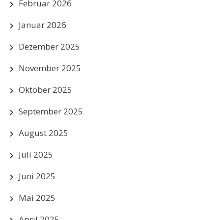
Februar 2026
Januar 2026
Dezember 2025
November 2025
Oktober 2025
September 2025
August 2025
Juli 2025
Juni 2025
Mai 2025
April 2025