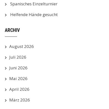
Spanisches Einzelturnier
Helfende Hände gesucht
ARCHIV
August 2026
Juli 2026
Juni 2026
Mai 2026
April 2026
März 2026