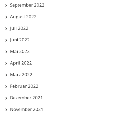
September 2022
August 2022
Juli 2022
Juni 2022
Mai 2022
April 2022
März 2022
Februar 2022
Dezember 2021
November 2021