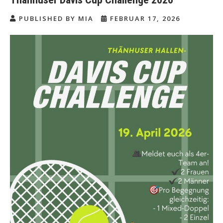
PUBLISHED BY MIA
FEBRUAR 17, 2026