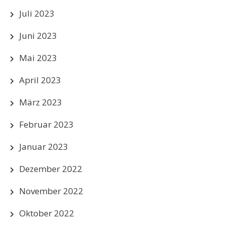
Juli 2023
Juni 2023
Mai 2023
April 2023
März 2023
Februar 2023
Januar 2023
Dezember 2022
November 2022
Oktober 2022