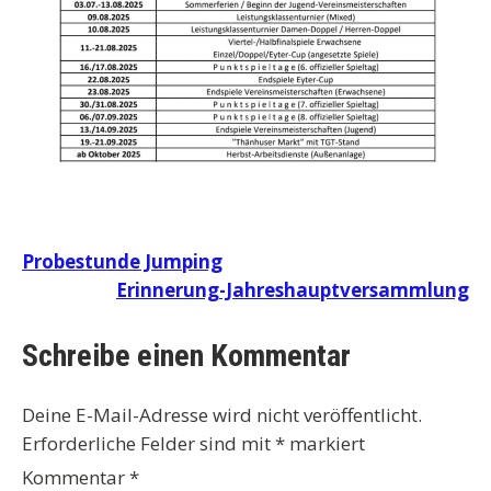
Beitragsnavigation
Probestunde Jumping
Erinnerung-Jahreshauptversammlung
Schreibe einen Kommentar
Deine E-Mail-Adresse wird nicht veröffentlicht.
Erforderliche Felder sind mit
*
markiert
Kommentar
*