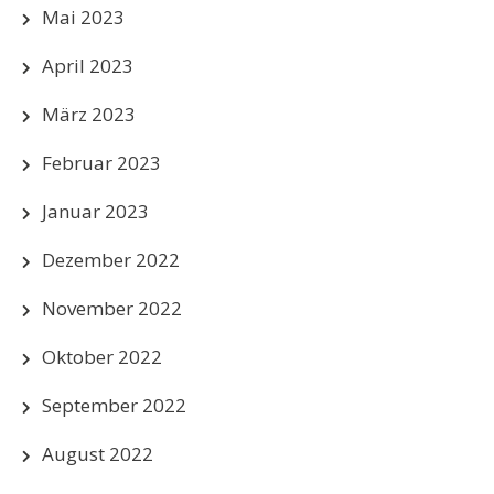
Mai 2023
April 2023
März 2023
Februar 2023
Januar 2023
Dezember 2022
November 2022
Oktober 2022
September 2022
August 2022