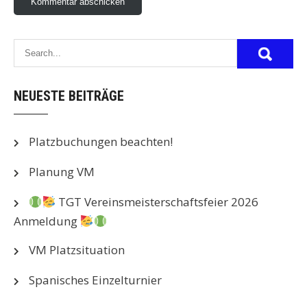
NEUESTE BEITRÄGE
Platzbuchungen beachten!
Planung VM
TGT Vereinsmeisterschaftsfeier 2026
Anmeldung
VM Platzsituation
Spanisches Einzelturnier