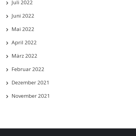
Juli 2022
Juni 2022
Mai 2022
April 2022
März 2022
Februar 2022
Dezember 2021
November 2021