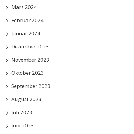
März 2024
Februar 2024
Januar 2024
Dezember 2023
November 2023
Oktober 2023
September 2023
August 2023
Juli 2023
Juni 2023