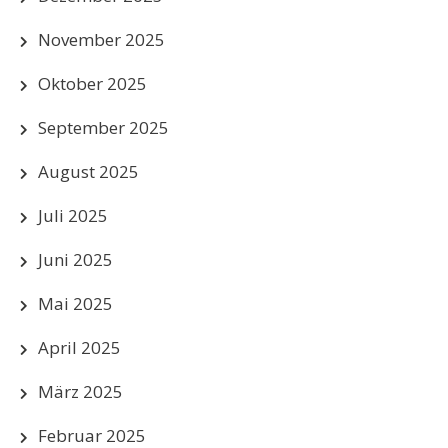
November 2025
Oktober 2025
September 2025
August 2025
Juli 2025
Juni 2025
Mai 2025
April 2025
März 2025
Februar 2025