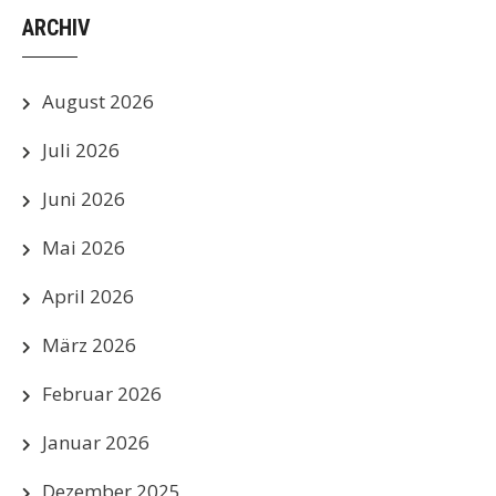
ARCHIV
August 2026
Juli 2026
Juni 2026
Mai 2026
April 2026
März 2026
Februar 2026
Januar 2026
Dezember 2025