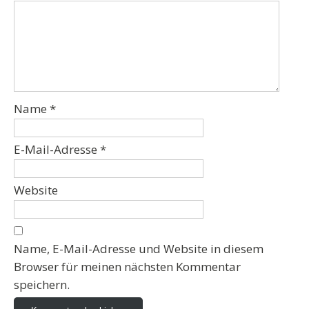
Name
*
E-Mail-Adresse
*
Website
Name, E-Mail-Adresse und Website in diesem
Browser für meinen nächsten Kommentar
speichern.