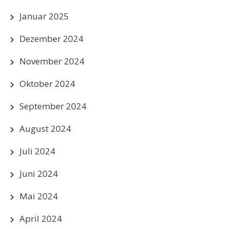
Januar 2025
Dezember 2024
November 2024
Oktober 2024
September 2024
August 2024
Juli 2024
Juni 2024
Mai 2024
April 2024