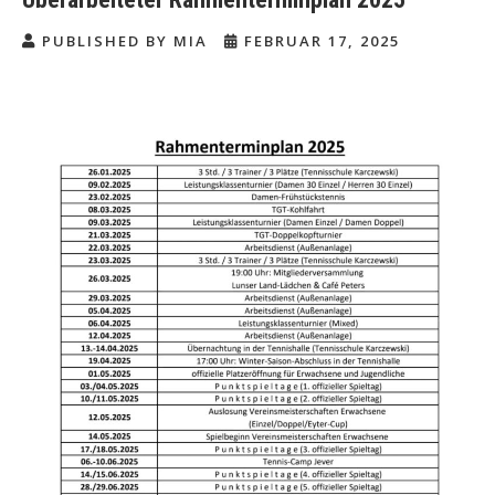
PUBLISHED BY MIA
FEBRUAR 17, 2025