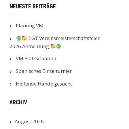
NEUESTE BEITRÄGE
Planung VM
TGT Vereinsmeisterschaftsfeier
2026 Anmeldung
VM Platzsituation
Spanisches Einzelturnier
Helfende Hände gesucht
ARCHIV
August 2026