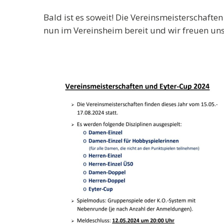
Bald ist es soweit! Die Vereinsmeisterschafte
nun im Vereinsheim bereit und wir freuen un