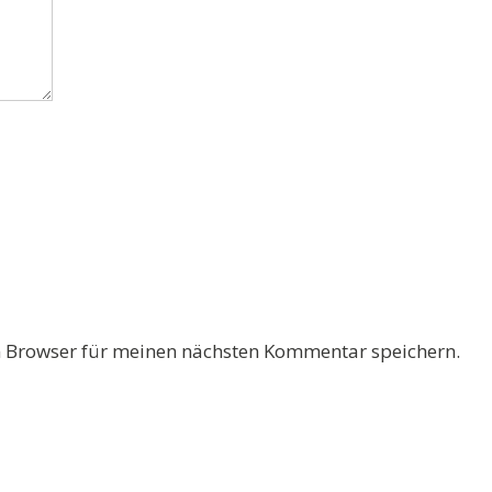
 Browser für meinen nächsten Kommentar speichern.