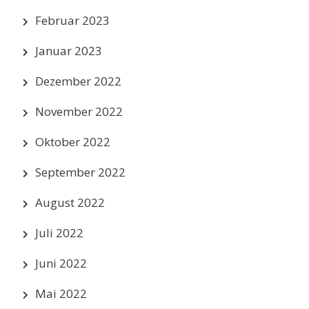
Februar 2023
Januar 2023
Dezember 2022
November 2022
Oktober 2022
September 2022
August 2022
Juli 2022
Juni 2022
Mai 2022