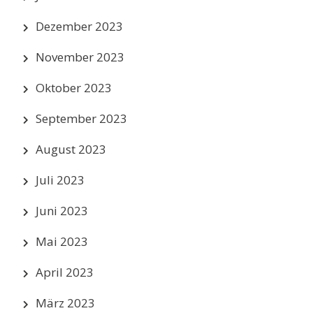
Dezember 2023
November 2023
Oktober 2023
September 2023
August 2023
Juli 2023
Juni 2023
Mai 2023
April 2023
März 2023