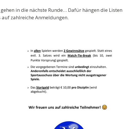
n gehen in die nächste Runde… Dafür hängen die Listen
s auf zahlreiche Anmeldungen.