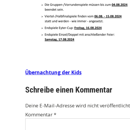
Beitragsnavigation
Übernachtung der Kids
Schreibe einen Kommentar
Deine E-Mail-Adresse wird nicht veröffentlicht
Kommentar
*