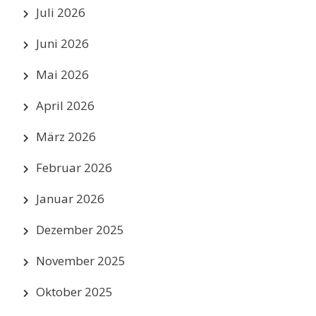
Juli 2026
Juni 2026
Mai 2026
April 2026
März 2026
Februar 2026
Januar 2026
Dezember 2025
November 2025
Oktober 2025