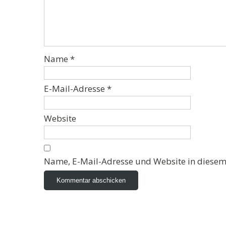
Name
*
E-Mail-Adresse
*
Website
Name, E-Mail-Adresse und Website in diesem