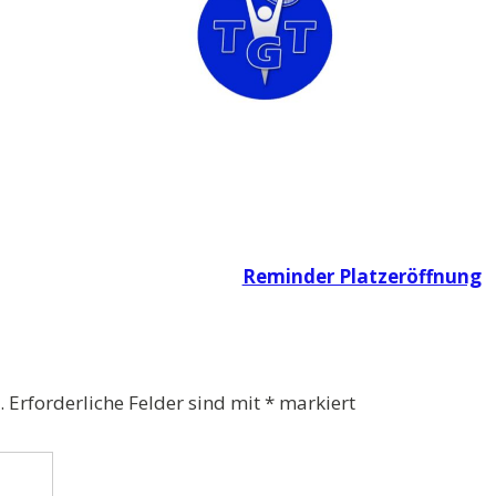
Reminder Platzeröffnung
.
Erforderliche Felder sind mit
*
markiert