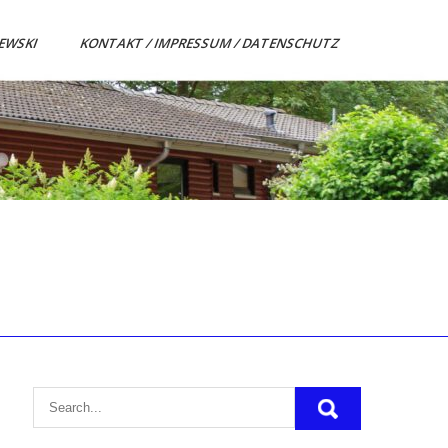
ZEWSKI
KONTAKT / IMPRESSUM / DATENSCHUTZ