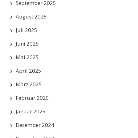
September 2025
August 2025
Juli 2025
Juni 2025
Mai 2025
April 2025
März 2025
Februar 2025
Januar 2025
Dezember 2024