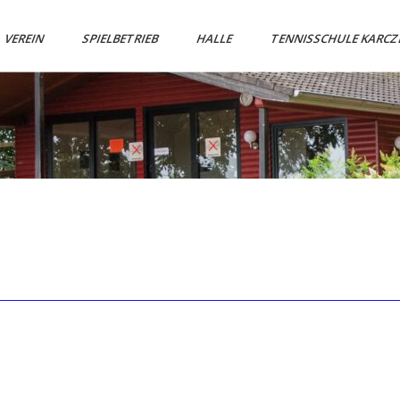
VEREIN
SPIELBETRIEB
HALLE
TENNISSCHULE KARC