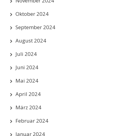
November 2024
Oktober 2024
September 2024
August 2024
Juli 2024
Juni 2024
Mai 2024
April 2024
März 2024
Februar 2024
Januar 2024