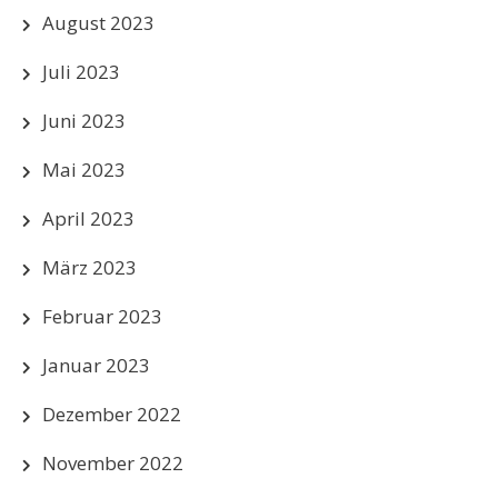
August 2023
Juli 2023
Juni 2023
Mai 2023
April 2023
März 2023
Februar 2023
Januar 2023
Dezember 2022
November 2022