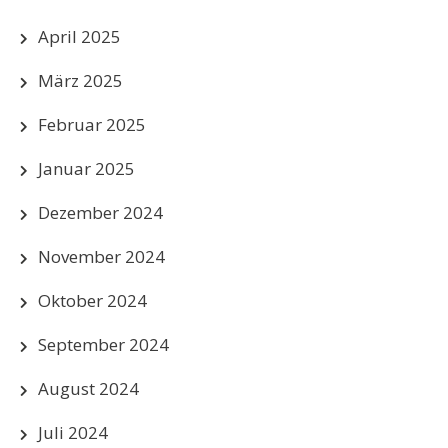
April 2025
März 2025
Februar 2025
Januar 2025
Dezember 2024
November 2024
Oktober 2024
September 2024
August 2024
Juli 2024