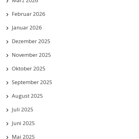
März 2026
Februar 2026
Januar 2026
Dezember 2025
November 2025
Oktober 2025
September 2025
August 2025
Juli 2025
Juni 2025
Mai 2025