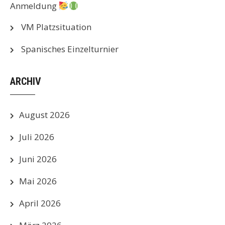
Anmeldung
VM Platzsituation
Spanisches Einzelturnier
ARCHIV
August 2026
Juli 2026
Juni 2026
Mai 2026
April 2026