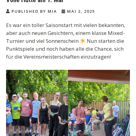
PUBLISHED BY MIA
MAI 2, 2025
Es war ein toller Saisonstart mit vielen bekannten,
aber auch neuen Gesichtern, einem klasse Mixed-
Turnier und viel Sonnenschein
Nun starten die
Punktspiele und noch haben alle die Chance, sich
für die Vereinsmeisterschaften einzutragen!