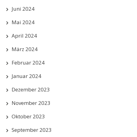
Juni 2024
Mai 2024
April 2024
März 2024
Februar 2024
Januar 2024
Dezember 2023
November 2023
Oktober 2023
September 2023