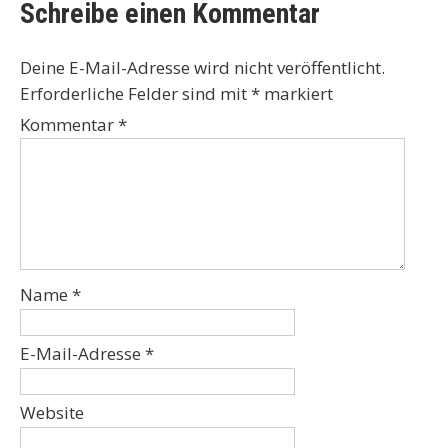
Schreibe einen Kommentar
Deine E-Mail-Adresse wird nicht veröffentlicht.
Erforderliche Felder sind mit
*
markiert
Kommentar
*
Name
*
E-Mail-Adresse
*
Website