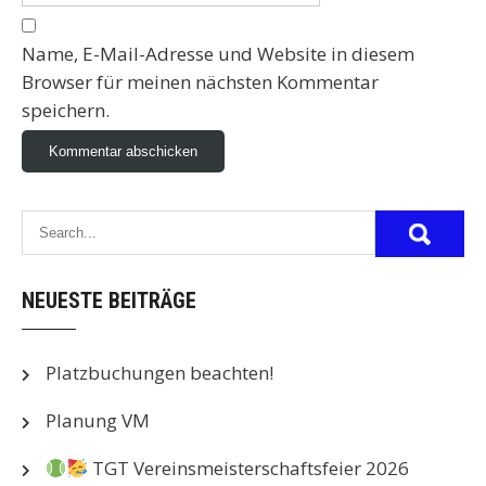
Name, E-Mail-Adresse und Website in diesem
Browser für meinen nächsten Kommentar
speichern.
NEUESTE BEITRÄGE
Platzbuchungen beachten!
Planung VM
TGT Vereinsmeisterschaftsfeier 2026