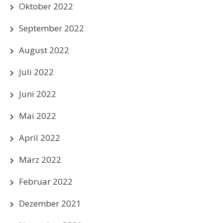
Oktober 2022
September 2022
August 2022
Juli 2022
Juni 2022
Mai 2022
April 2022
März 2022
Februar 2022
Dezember 2021