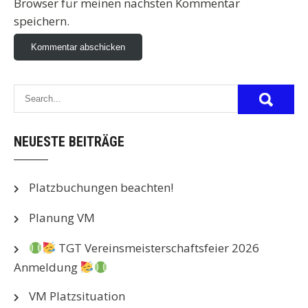
Browser für meinen nächsten Kommentar
speichern.
NEUESTE BEITRÄGE
Platzbuchungen beachten!
Planung VM
TGT Vereinsmeisterschaftsfeier 2026
Anmeldung
VM Platzsituation