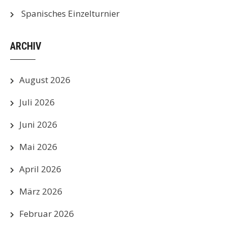
Spanisches Einzelturnier
ARCHIV
August 2026
Juli 2026
Juni 2026
Mai 2026
April 2026
März 2026
Februar 2026