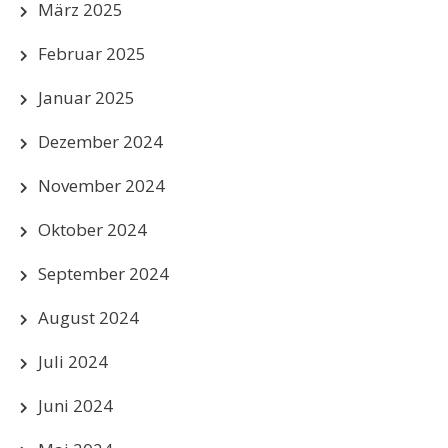
März 2025
Februar 2025
Januar 2025
Dezember 2024
November 2024
Oktober 2024
September 2024
August 2024
Juli 2024
Juni 2024