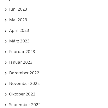
Juni 2023
Mai 2023
April 2023
März 2023
Februar 2023
Januar 2023
Dezember 2022
November 2022
Oktober 2022
September 2022