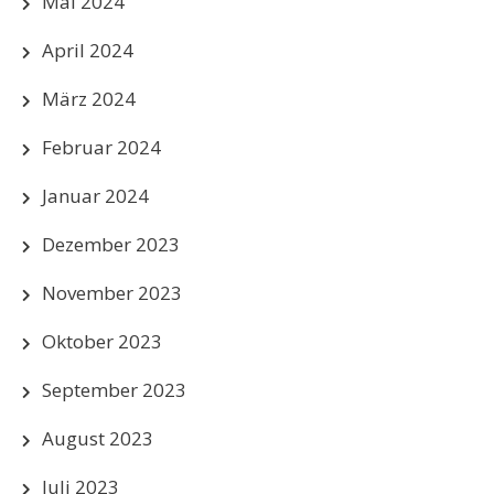
Mai 2024
April 2024
März 2024
Februar 2024
Januar 2024
Dezember 2023
November 2023
Oktober 2023
September 2023
August 2023
Juli 2023