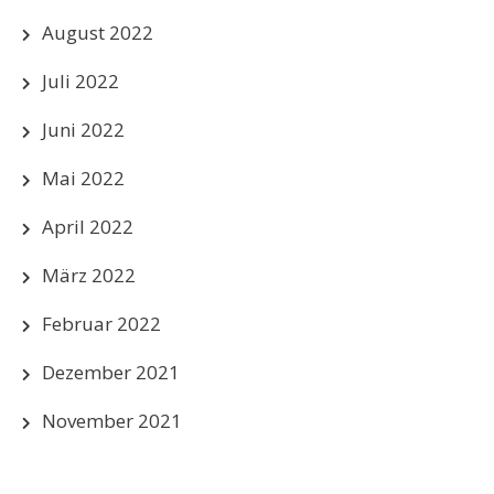
August 2022
Juli 2022
Juni 2022
Mai 2022
April 2022
März 2022
Februar 2022
Dezember 2021
November 2021