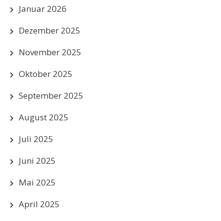
Januar 2026
Dezember 2025
November 2025
Oktober 2025
September 2025
August 2025
Juli 2025
Juni 2025
Mai 2025
April 2025