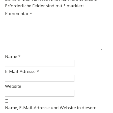
Erforderliche Felder sind mit
*
markiert
Kommentar
*
Name
*
E-Mail-Adresse
*
Website
Name, E-Mail-Adresse und Website in diesem