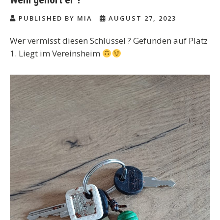
PUBLISHED BY MIA
AUGUST 27, 2023
Wer vermisst diesen Schlüssel ? Gefunden auf Platz
1. Liegt im Vereinsheim