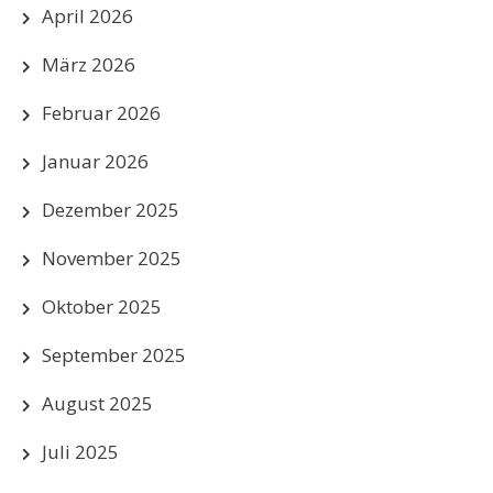
April 2026
März 2026
Februar 2026
Januar 2026
Dezember 2025
November 2025
Oktober 2025
September 2025
August 2025
Juli 2025