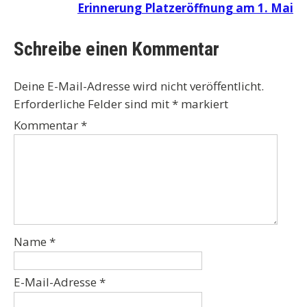
Erinnerung Platzeröffnung am 1. Mai
Schreibe einen Kommentar
Deine E-Mail-Adresse wird nicht veröffentlicht.
Erforderliche Felder sind mit
*
markiert
Kommentar
*
Name
*
E-Mail-Adresse
*