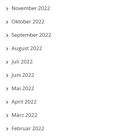
November 2022
Oktober 2022
September 2022
August 2022
Juli 2022
Juni 2022
Mai 2022
April 2022
März 2022
Februar 2022