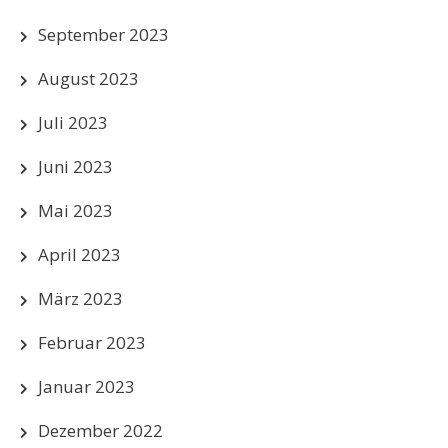
September 2023
August 2023
Juli 2023
Juni 2023
Mai 2023
April 2023
März 2023
Februar 2023
Januar 2023
Dezember 2022