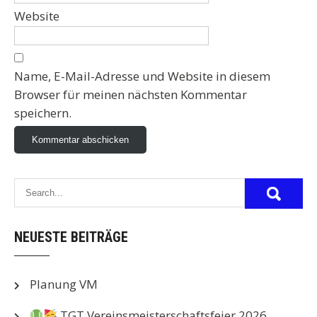
Website
Name, E-Mail-Adresse und Website in diesem
Browser für meinen nächsten Kommentar
speichern.
NEUESTE BEITRÄGE
Planung VM
TGT Vereinsmeisterschaftsfeier 2026