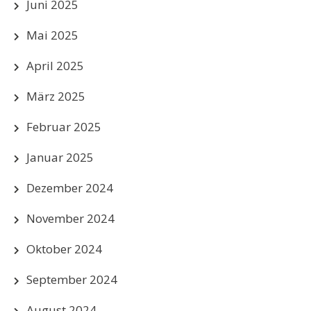
Juni 2025
Mai 2025
April 2025
März 2025
Februar 2025
Januar 2025
Dezember 2024
November 2024
Oktober 2024
September 2024
August 2024