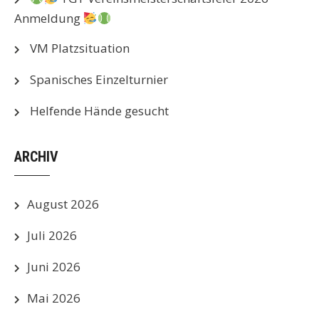
Anmeldung
VM Platzsituation
Spanisches Einzelturnier
Helfende Hände gesucht
ARCHIV
August 2026
Juli 2026
Juni 2026
Mai 2026