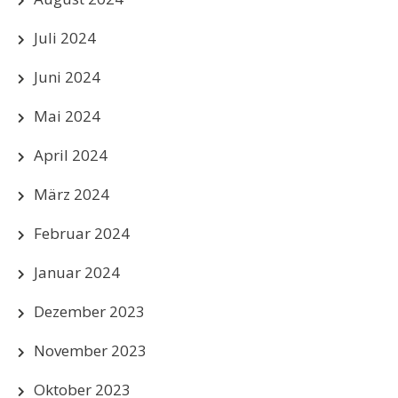
Juli 2024
Juni 2024
Mai 2024
April 2024
März 2024
Februar 2024
Januar 2024
Dezember 2023
November 2023
Oktober 2023