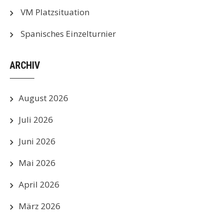
VM Platzsituation
Spanisches Einzelturnier
ARCHIV
August 2026
Juli 2026
Juni 2026
Mai 2026
April 2026
März 2026