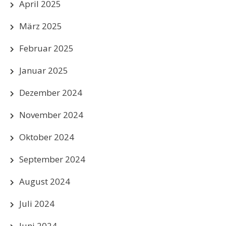
April 2025
März 2025
Februar 2025
Januar 2025
Dezember 2024
November 2024
Oktober 2024
September 2024
August 2024
Juli 2024
Juni 2024