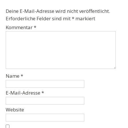
Deine E-Mail-Adresse wird nicht veröffentlicht.
Erforderliche Felder sind mit
*
markiert
Kommentar
*
Name
*
E-Mail-Adresse
*
Website