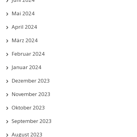
Mai 2024
April 2024
März 2024
Februar 2024
Januar 2024
Dezember 2023
November 2023
Oktober 2023
September 2023
August 2023