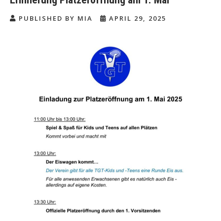
PUBLISHED BY MIA
APRIL 29, 2025