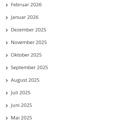
Februar 2026
Januar 2026
Dezember 2025
November 2025
Oktober 2025
September 2025
August 2025
Juli 2025
Juni 2025
Mai 2025