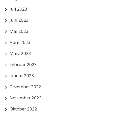
Juli 2023
Juni 2023
Mai 2023
April 2023
März 2023
Februar 2023
Januar 2023
Dezember 2022
November 2022
Oktober 2022