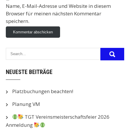
Name, E-Mail-Adresse und Website in diesem
Browser für meinen nächsten Kommentar
speichern.
NEUESTE BEITRÄGE
Platzbuchungen beachten!
Planung VM
TGT Vereinsmeisterschaftsfeier 2026
Anmeldung