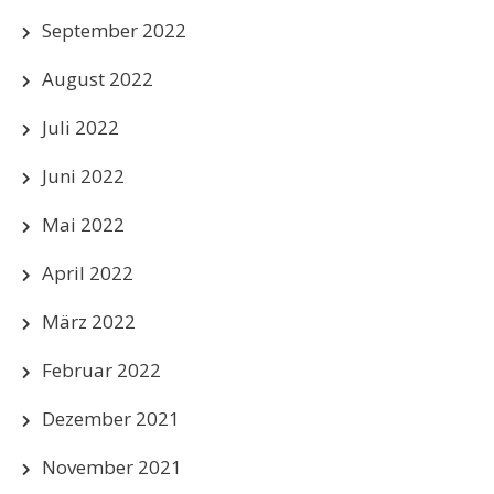
September 2022
August 2022
Juli 2022
Juni 2022
Mai 2022
April 2022
März 2022
Februar 2022
Dezember 2021
November 2021