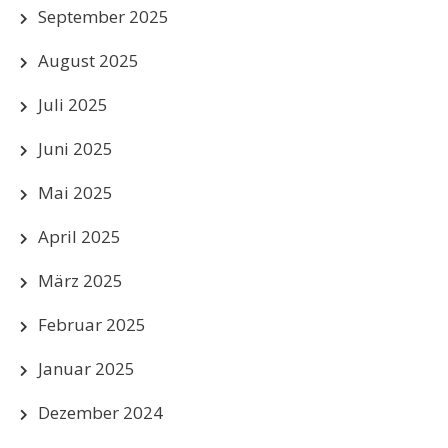
September 2025
August 2025
Juli 2025
Juni 2025
Mai 2025
April 2025
März 2025
Februar 2025
Januar 2025
Dezember 2024