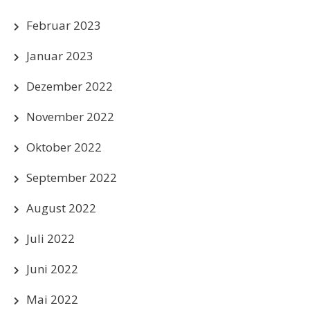
Februar 2023
Januar 2023
Dezember 2022
November 2022
Oktober 2022
September 2022
August 2022
Juli 2022
Juni 2022
Mai 2022