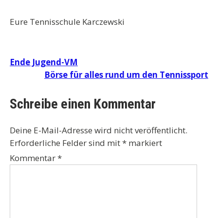
Eure Tennisschule Karczewski
Beitragsnavigation
Ende Jugend-VM
Börse für alles rund um den Tennissport
Schreibe einen Kommentar
Deine E-Mail-Adresse wird nicht veröffentlicht.
Erforderliche Felder sind mit
*
markiert
Kommentar
*