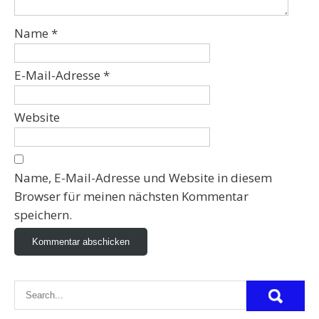
Name
*
E-Mail-Adresse
*
Website
Name, E-Mail-Adresse und Website in diesem
Browser für meinen nächsten Kommentar
speichern.