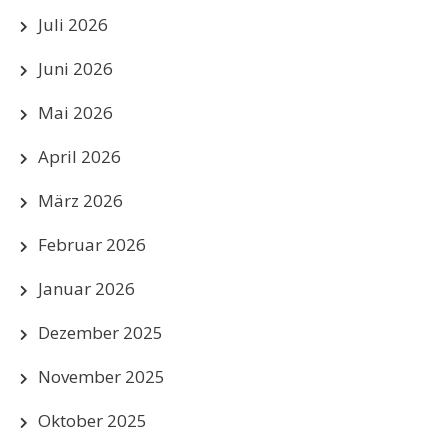
Juli 2026
Juni 2026
Mai 2026
April 2026
März 2026
Februar 2026
Januar 2026
Dezember 2025
November 2025
Oktober 2025