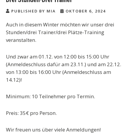
PUBLISHED BY MIA
OKTOBER 6, 2024
Auch in diesem Winter möchten wir unser drei
Stunden/drei Trainer/drei Plätze-Training
veranstalten.
Und zwar am 01.12. von 12:00 bis 15:00 Uhr
(Anmeldeschluss dafür am 23.11.) und am 22.12.
von 13:00 bis 16:00 Uhr (Anmeldeschluss am
14.12)!
Minimum: 10 Teilnehmer pro Termin.
Preis: 35€ pro Person.
Wir freuen uns über viele Anmeldungen!