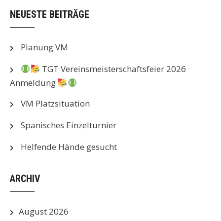
NEUESTE BEITRÄGE
Planung VM
TGT Vereinsmeisterschaftsfeier 2026
Anmeldung
VM Platzsituation
Spanisches Einzelturnier
Helfende Hände gesucht
ARCHIV
August 2026