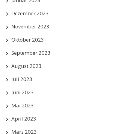
Januar 2024
Dezember 2023
November 2023
Oktober 2023
September 2023
August 2023
Juli 2023
Juni 2023
Mai 2023
April 2023
März 2023