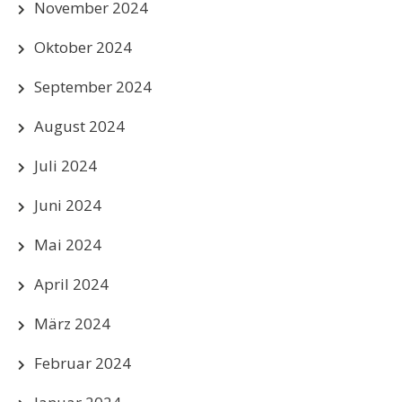
November 2024
Oktober 2024
September 2024
August 2024
Juli 2024
Juni 2024
Mai 2024
April 2024
März 2024
Februar 2024